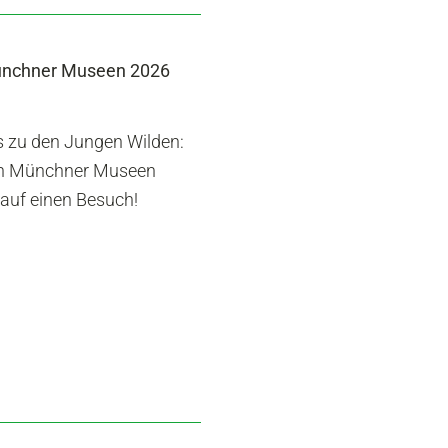
ünchner Museen 2026
s zu den Jungen Wilden:
den Münchner Museen
auf einen Besuch!