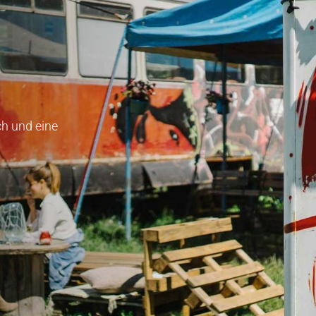
ch und eine