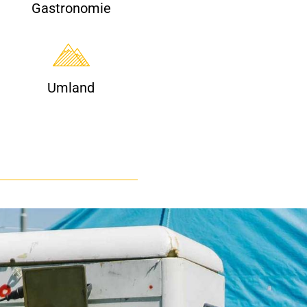
Gastronomie
Umland