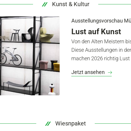
Kunst & Kultur
Ausstellungsvorschau M
Lust auf Kunst
Von den Alten Meistern bi
Diese Ausstellungen in 
machen 2026 richtig Lust 
Jetzt ansehen
Wiesnpaket