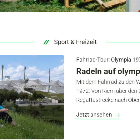
Sport & Freizeit
Fahrrad-Tour: Olympia 19
Radeln auf olym
Mit dem Fahrrad zu den 
1972: Von Riem über den 
Regattastrecke nach Ober
Jetzt ansehen