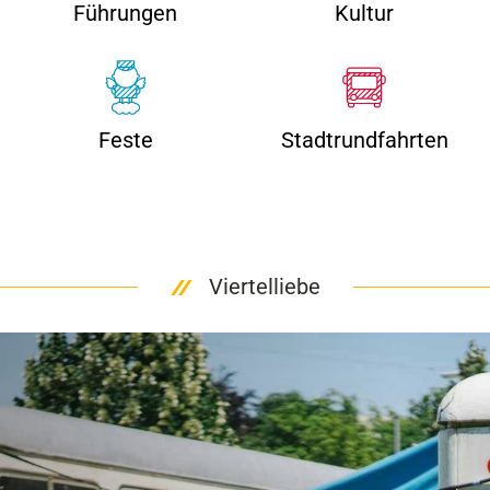
Führungen
Kultur
Feste
Stadtrundfahrten
Viertelliebe