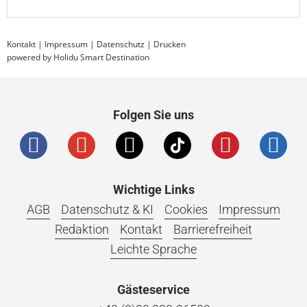
Kontakt
|
Impressum
|
Datenschutz
|
Drucken
powered by Holidu Smart Destination
Folgen Sie uns
Wichtige Links
AGB
Datenschutz & KI
Cookies
Impressum
Redaktion
Kontakt
Barrierefreiheit
Leichte Sprache
Gästeservice