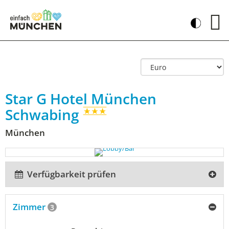
Star G Hotel München
Schwabing
München
Verfügbarkeit prüfen
Zimmer
3