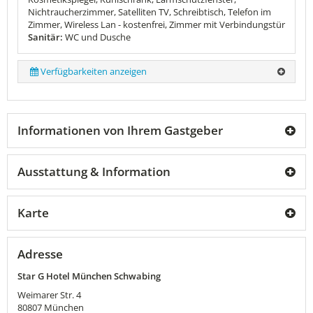
Nichtraucherzimmer, Satelliten TV, Schreibtisch, Telefon im
Zimmer, Wireless Lan - kostenfrei, Zimmer mit Verbindungstür
Sanitär:
WC und Dusche
Verfügbarkeiten anzeigen
Informationen von Ihrem Gastgeber
Ausstattung & Information
Karte
Adresse
Star G Hotel München Schwabing
Weimarer Str. 4
80807
München