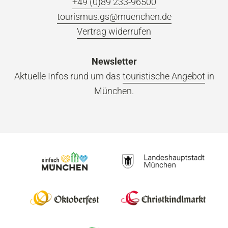
+49 (0)89 233-96500
tourismus.gs@muenchen.de
Vertrag widerrufen
Newsletter
Aktuelle Infos rund um das
touristische Angebot
in
München.