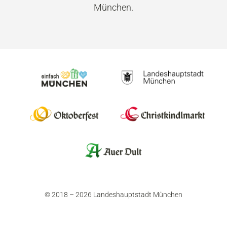
München.
© 2018 – 2026 Landeshauptstadt München