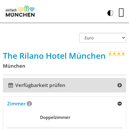
The Rilano Hotel München
München
Verfügbarkeit prüfen
Zimmer
2
Doppelzimmer