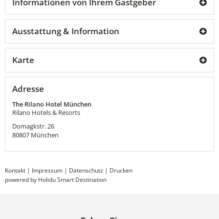
Informationen von Ihrem Gastgeber
Ausstattung & Information
Karte
Adresse
The Rilano Hotel München
Rilano Hotels & Resorts
Domagkstr. 26
80807
München
Kontakt
|
Impressum
|
Datenschutz
|
Drucken
powered by Holidu Smart Destination