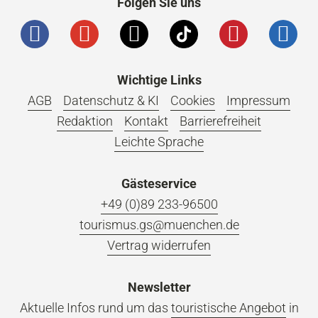
Folgen Sie uns
Wichtige Links
AGB
Datenschutz & KI
Cookies
Impressum
Redaktion
Kontakt
Barrierefreiheit
Leichte Sprache
Gästeservice
+49 (0)89 233-96500
tourismus.gs@muenchen.de
Vertrag widerrufen
Newsletter
Aktuelle Infos rund um das
touristische Angebot
in