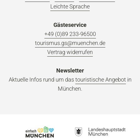
Leichte Sprache
Gästeservice
+49 (0)89 233-96500
tourismus.gs@muenchen.de
Vertrag widerrufen
Newsletter
Aktuelle Infos rund um das
touristische Angebot
in
München.