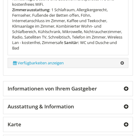
kostenfreies WiFi.
Zimmerausstattung:
1 Schlafraum, Allergikergerecht,
Fernseher, Fußende der Betten offen, Föhn,
Internetanschluss im Zimmer, Kaffee und Teekocher,
Klimaanlage im Zimmer, Kombinierter Wohn- und
Schlafbereich, Kühlschrank, Mikrowelle, Nichtraucherzimmer,
Radio, Satelliten TV, Schreibtisch, Telefon im Zimmer, Wireless
Lan - kostenfrei, Zimmersafe
Sanitär:
WC und Dusche und
Bad
Verfügbarkeiten anzeigen
Informationen von Ihrem Gastgeber
Ausstattung & Information
Karte