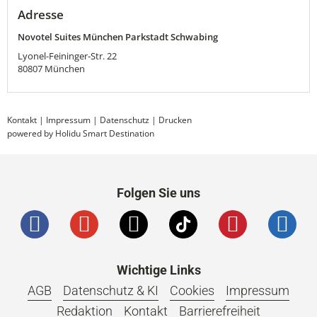
Adresse
Novotel Suites München Parkstadt Schwabing
Lyonel-Feininger-Str. 22
80807
München
Kontakt
|
Impressum
|
Datenschutz
|
Drucken
powered by Holidu Smart Destination
Folgen Sie uns
Wichtige Links
AGB
Datenschutz & KI
Cookies
Impressum
Redaktion
Kontakt
Barrierefreiheit