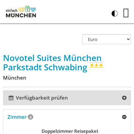
Novotel Suites München
Parkstadt Schwabing
München
Verfügbarkeit prüfen
Zimmer
4
Doppelzimmer Reisepaket