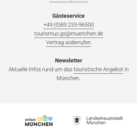
Gästeservice
+49 (0)89 233-96500
tourismus.gs@muenchen.de
Vertrag widerrufen
Newsletter
Aktuelle Infos rund um das
touristische Angebot
in
München.