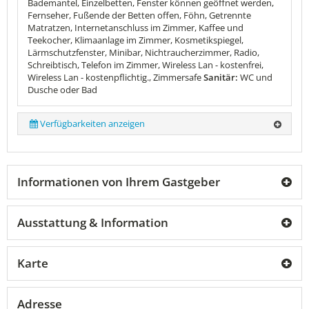
Bademantel, Einzelbetten, Fenster können geöffnet werden,
Fernseher, Fußende der Betten offen, Föhn, Getrennte
Matratzen, Internetanschluss im Zimmer, Kaffee und
Teekocher, Klimaanlage im Zimmer, Kosmetikspiegel,
Lärmschutzfenster, Minibar, Nichtraucherzimmer, Radio,
Schreibtisch, Telefon im Zimmer, Wireless Lan - kostenfrei,
Wireless Lan - kostenpflichtig., Zimmersafe
Sanitär:
WC und
Dusche oder Bad
Verfügbarkeiten anzeigen
Informationen von Ihrem Gastgeber
Ausstattung & Information
Karte
Adresse