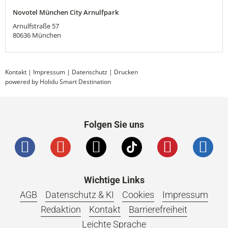
Novotel München City Arnulfpark
Arnulfstraße 57
80636
München
Kontakt
|
Impressum
|
Datenschutz
|
Drucken
powered by Holidu Smart Destination
Folgen Sie uns
Wichtige Links
AGB
Datenschutz & KI
Cookies
Impressum
Redaktion
Kontakt
Barrierefreiheit
Leichte Sprache