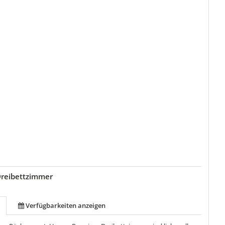
reibettzimmer
Verfügbarkeiten anzeigen