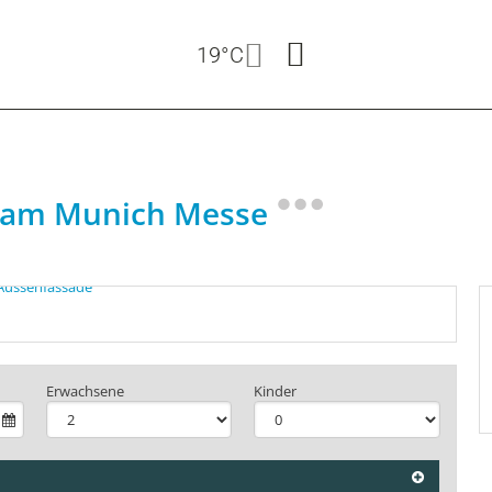
19°C
ham Munich Messe
Erwachsene
Kinder