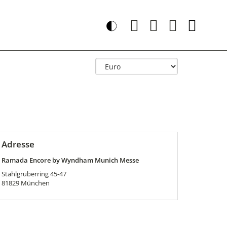
Adresse
Ramada Encore by Wyndham Munich Messe
Stahlgruberring 45-47
81829
München