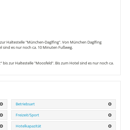
s zur Haltestelle "München-Daglfing". Von München Daglfing
el sind es nur noch ca. 10 Minuten Fußweg.
bis zur Haltestelle "Moosfeld". Bis zum Hotel sind es nur noch ca.
Betriebsart
Freizeit/Sport
Hotelkapazität