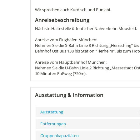
Wir sprechen auch Kurdisch und Punjabi.
Anreisebeschreibung
Nächste Haltestelle öffentlicher Nahverkehr: Moosfeld.
Anreise vom Flughafen München:
Nehmen Sie die S-Bahn Linie 8 Richtung „Herrsching“ bi
Bahnhof Ost Bus 138 bis Station "Tierheim". Bis zum Hot
Anreise vom Hauptbahnhof München:
Nehmen Sie die U-Bahn Linie 2 Richtung „Messestadt Ost“ 
10 Minuten Fußweg (750m).
Ausstattung & Information
Ausstattung
Entfernungen
Gruppenkapazitäten