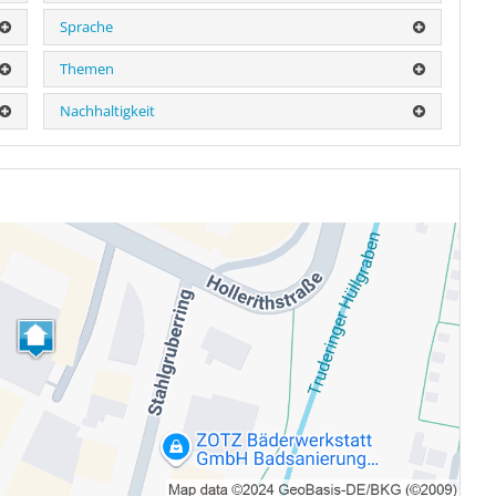
Sprache
Themen
Nachhaltigkeit