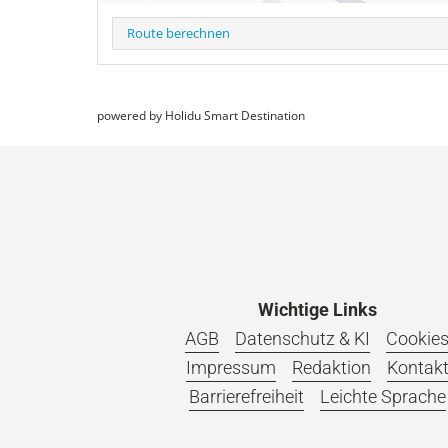
Route berechnen
powered by Holidu Smart Destination
Wichtige Links
AGB
Datenschutz & KI
Cookie
Impressum
Redaktion
Kontak
Barrierefreiheit
Leichte Sprache