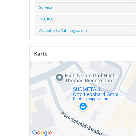
Service
Tagung
Akzeptierte Zahlungsarten
Karte