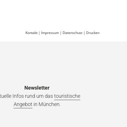
Kontakt
|
Impressum
|
Datenschutz
|
Drucken
Newsletter
tuelle Infos rund um das
touristische
Angebot
in München.