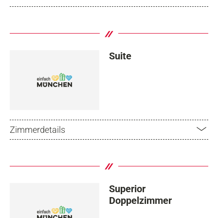
Suite
Zimmerdetails
Superior
Doppelzimmer