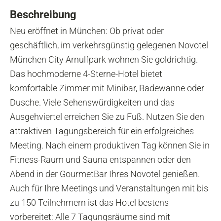
Beschreibung
Neu eröffnet in München: Ob privat oder
geschäftlich, im verkehrsgünstig gelegenen Novotel
München City Arnulfpark wohnen Sie goldrichtig.
Das hochmoderne 4-Sterne-Hotel bietet
komfortable Zimmer mit Minibar, Badewanne oder
Dusche. Viele Sehenswürdigkeiten und das
Ausgehviertel erreichen Sie zu Fuß. Nutzen Sie den
attraktiven Tagungsbereich für ein erfolgreiches
Meeting. Nach einem produktiven Tag können Sie in
Fitness-Raum und Sauna entspannen oder den
Abend in der GourmetBar Ihres Novotel genießen.
Auch für Ihre Meetings und Veranstaltungen mit bis
zu 150 Teilnehmern ist das Hotel bestens
vorbereitet: Alle 7 Tagungsräume sind mit