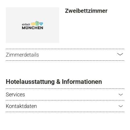
Zweibettzimmer
Zimmerdetails
Hotelausstattung & Informationen
Services
Kontaktdaten