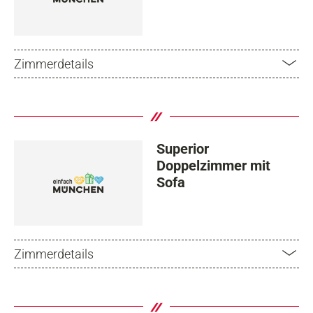
Zimmerdetails
Superior
Doppelzimmer mit
Sofa
Zimmerdetails