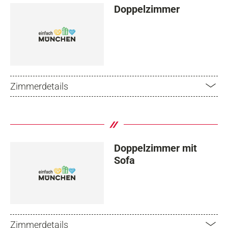
Doppelzimmer
Zimmerdetails
Doppelzimmer mit
Sofa
Zimmerdetails