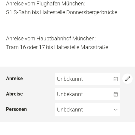
Anreise vom Flughafen München:
S1 S-Bahn bis Haltestelle Donnersbergerbrücke
Anreise vom Hauptbahnhof München:
Tram 16 oder 17 bis Haltestelle Marsstraße
Anreise
Unbekannt
Abreise
Unbekannt
Personen
Unbekannt