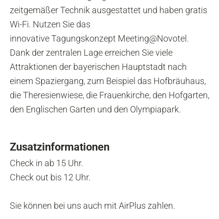
zeitgemäßer Technik ausgestattet und haben gratis
Wi-Fi. Nutzen Sie das
innovative Tagungskonzept Meeting@Novotel.
Dank der zentralen Lage erreichen Sie viele
Attraktionen der bayerischen Hauptstadt nach
einem Spaziergang, zum Beispiel das Hofbräuhaus,
die Theresienwiese, die Frauenkirche, den Hofgarten,
den Englischen Garten und den Olympiapark.
Zusatzinformationen
Check in ab 15 Uhr.
Check out bis 12 Uhr.
Sie können bei uns auch mit AirPlus zahlen.