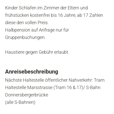
Kinder Schlafen im Zimmer der Eltern und
frühstücken kostenfrei bis 16 Jahre, ab 17 Zahlen
diese den vollen Preis.
Halbpension auf Anfrage nur für
Gruppenbuchungen.
Haustiere gegen Gebühr erlaubt.
Anreisebeschreibung
Nächste Haltestelle öffentlicher Nahverkehr: Tram
Haltestelle Marsstrasse (Tram 16 & 17)/ S-Bahn
Donnersbergerbrücke
(alle S-Bahnen)