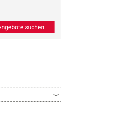
Angebote suchen