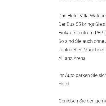
Das Hotel Villa Waldpe
Der Bus 55 bringt Sie 
Einkaufszentrum PEP (
So sind Sie auch ohne 
zahlreichen Münchner 
Allianz Arena.
Ihr Auto parken Sie si
Hotel.
Genießen Sie den gemü