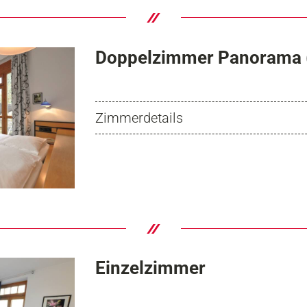
Doppelzimmer Panorama 
Zimmerdetails
Einzelzimmer