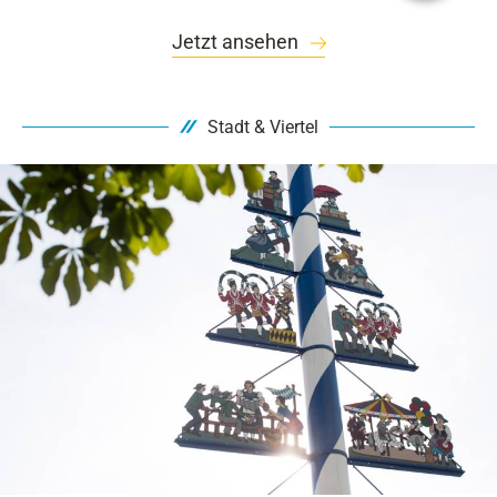
Jetzt ansehen
Stadt & Viertel