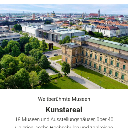
Weltberühmte Museen
Kunstareal
18 Museen und Ausstellungshäuser, über 40
Galerien, sechs Hochschulen und zahlreiche