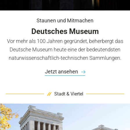
Staunen und Mitmachen
Deutsches Museum
Vor mehr als 100 Jahren gegründet, beherbergt das
Deutsche Museum heute eine der bedeutendsten
naturwissenschaftlich-technischen Sammlungen.
Jetzt ansehen
Stadt & Viertel