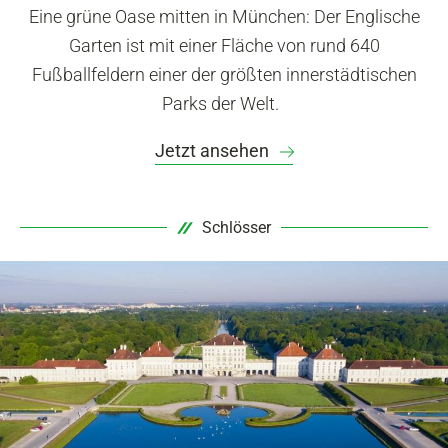
Eine grüne Oase mitten in München: Der Englische
Garten ist mit einer Fläche von rund 640
Fußballfeldern einer der größten innerstädtischen
Parks der Welt.
Jetzt ansehen
Schlösser