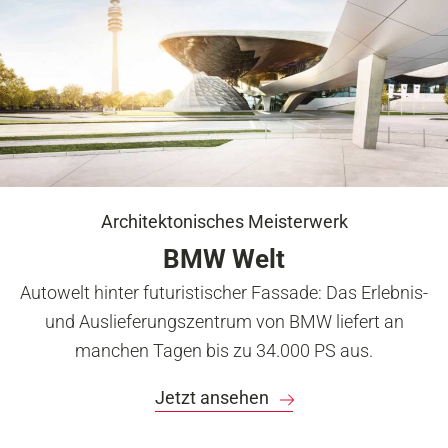
Architektonisches Meisterwerk
BMW Welt
Autowelt hinter futuristischer Fassade: Das Erlebnis-
und Auslieferungszentrum von BMW liefert an
manchen Tagen bis zu 34.000 PS aus.
Jetzt ansehen