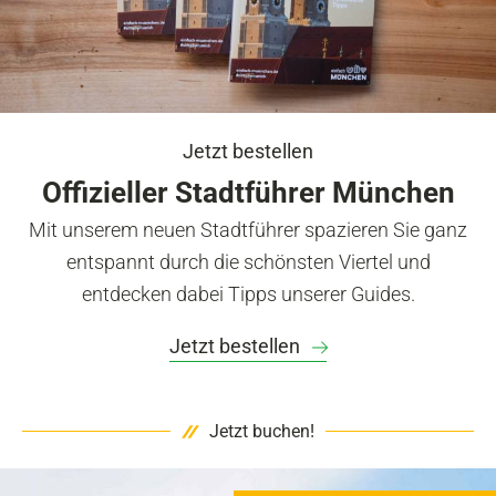
Jetzt bestellen
Offizieller Stadtführer München
Mit unserem neuen Stadtführer spazieren Sie ganz
entspannt durch die schönsten Viertel und
entdecken dabei Tipps unserer Guides.
Jetzt bestellen
Jetzt buchen!