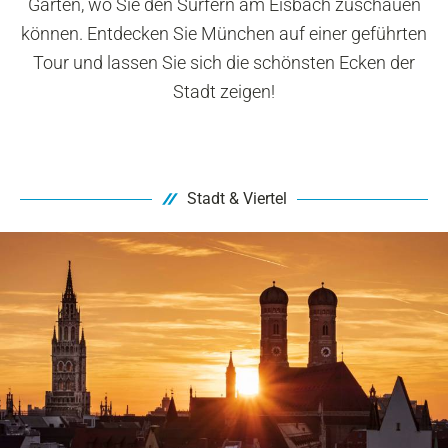
Garten, wo Sie den Surfern am Eisbach zuschauen
können. Entdecken Sie München auf einer geführten
Tour und lassen Sie sich die schönsten Ecken der
Stadt zeigen!
Stadt & Viertel