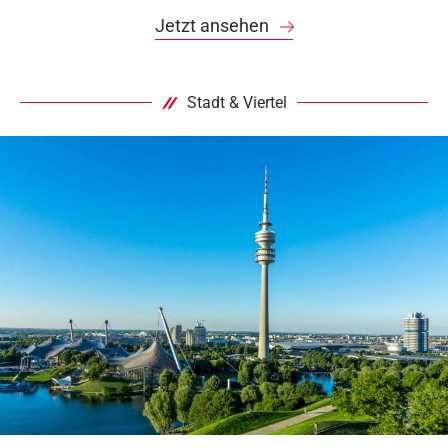
Jetzt ansehen
Stadt & Viertel