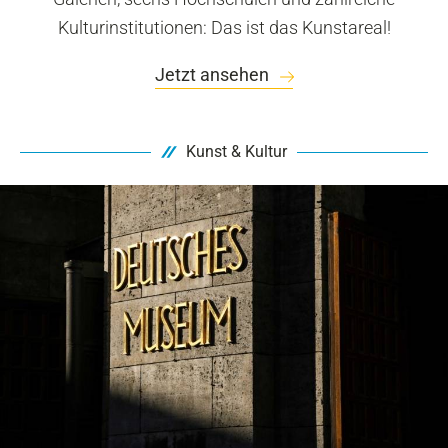
Kulturinstitutionen: Das ist das Kunstareal!
Jetzt ansehen
Kunst & Kultur