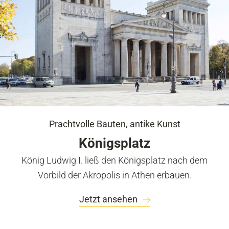
Prachtvolle Bauten, antike Kunst
Königsplatz
König Ludwig I. ließ den Königsplatz nach dem
Vorbild der Akropolis in Athen erbauen.
Jetzt ansehen