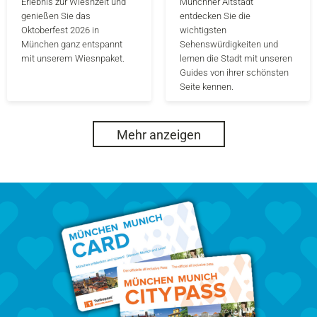
Erlebnis zur Wiesnzeit und
Münchner Altstadt
genießen Sie das
entdecken Sie die
Oktoberfest 2026 in
wichtigsten
München ganz entspannt
Sehenswürdigkeiten und
mit unserem Wiesnpaket.
lernen die Stadt mit unseren
Guides von ihrer schönsten
Seite kennen.
Mehr anzeigen