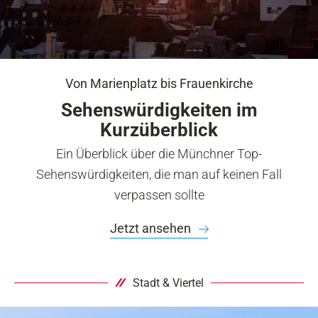
Von Marienplatz bis Frauenkirche
Sehenswürdigkeiten im
Kurzüberblick
Ein Überblick über die Münchner Top-
Sehenswürdigkeiten, die man auf keinen Fall
verpassen sollte
Jetzt ansehen
Stadt & Viertel