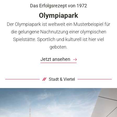
Das Erfolgsrezept von 1972
Olympiapark
Der Olympiapark ist weltweit ein Musterbeispiel für
die gelungene Nachnutzung einer olympischen
Spielstätte. Sportlich und kulturell ist hier viel
geboten.
Jetzt ansehen
Stadt & Viertel