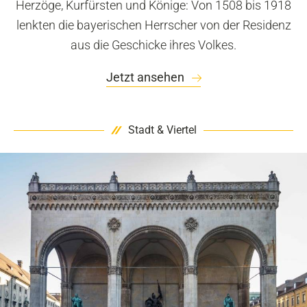
Herzöge, Kurfürsten und Könige: Von 1508 bis 1918
lenkten die bayerischen Herrscher von der Residenz
aus die Geschicke ihres Volkes.
Jetzt ansehen
Stadt & Viertel