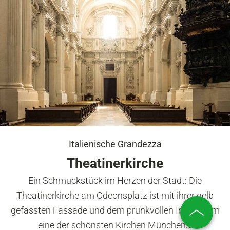
Italienische Grandezza
Theatinerkirche
Ein Schmuckstück im Herzen der Stadt: Die
Theatinerkirche am Odeonsplatz ist mit ihrer gelb
gefassten Fassade und dem prunkvollen Innenraum
eine der schönsten Kirchen Münchens.