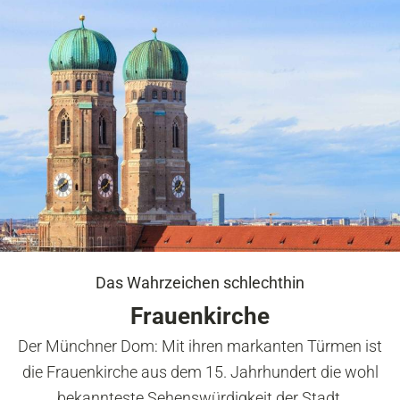
Das Wahrzeichen schlechthin
Frauenkirche
Der Münchner Dom: Mit ihren markanten Türmen ist
die Frauenkirche aus dem 15. Jahrhundert die wohl
bekannteste Sehenswürdigkeit der Stadt.