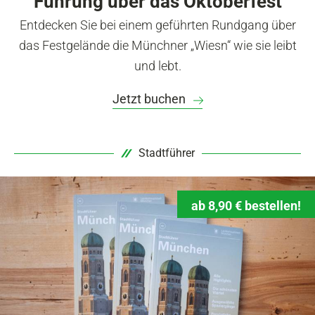
Führung über das Oktoberfest
Entdecken Sie bei einem geführten Rundgang über
das Festgelände die Münchner „Wiesn“ wie sie leibt
und lebt.
Jetzt buchen
Stadtführer
ab 8,90 € bestellen!