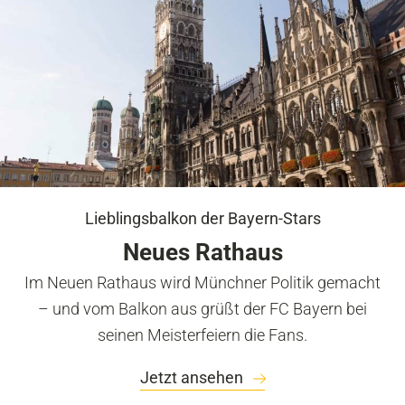
Lieblingsbalkon der Bayern-Stars
Neues Rathaus
Im Neuen Rathaus wird Münchner Politik gemacht
– und vom Balkon aus grüßt der FC Bayern bei
seinen Meisterfeiern die Fans.
Jetzt ansehen