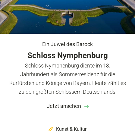
Ein Juwel des Barock
Schloss Nymphenburg
Schloss Nymphenburg diente im 18.
Jahrhundert als Sommerresidenz für die
Kurfürsten und Könige von Bayern. Heute zählt es
zu den größten Schlössern Deutschlands.
Jetzt ansehen
Kunst & Kultur