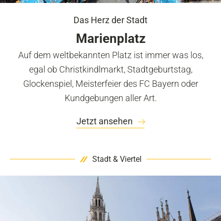
Das Herz der Stadt
Marienplatz
Auf dem weltbekannten Platz ist immer was los,
egal ob Christkindlmarkt, Stadtgeburtstag,
Glockenspiel, Meisterfeier des FC Bayern oder
Kundgebungen aller Art.
Jetzt ansehen
Stadt & Viertel