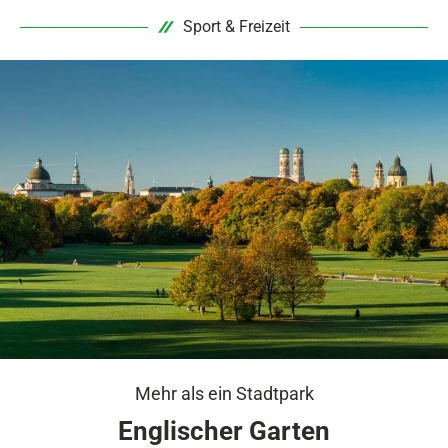
Sport & Freizeit
Mehr als ein Stadtpark
Englischer Garten