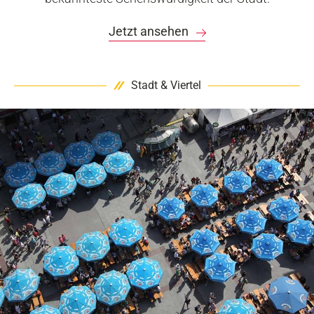
Jetzt ansehen
Stadt & Viertel