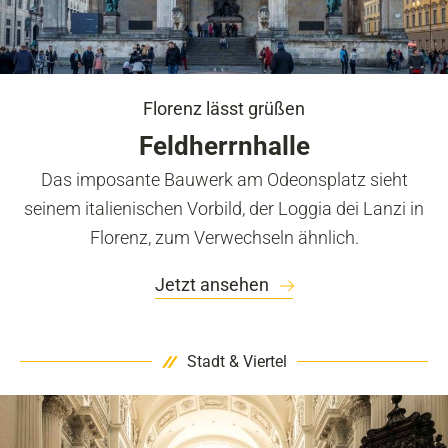
Florenz lässt grüßen
Feldherrnhalle
Das imposante Bauwerk am Odeonsplatz sieht
seinem italienischen Vorbild, der Loggia dei Lanzi in
Florenz, zum Verwechseln ähnlich.
Jetzt ansehen
Stadt & Viertel