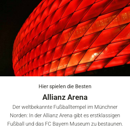
Hier spielen die Besten
Allianz Arena
Der weltbekannte Fußballtempel im Münchner
Norden: In der Allianz Arena gibt es erstklassigen
Fußball und das FC Bayern Museum zu bestaunen.