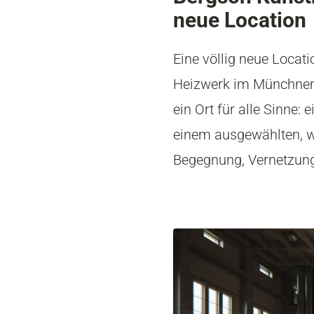
neue Location
Eine völlig neue Locat
Heizwerk im Münchner 
ein Ort für alle Sinne
einem ausgewählten, w
Begegnung, Vernetzung 