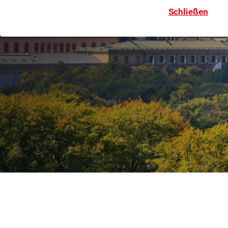
Schließen