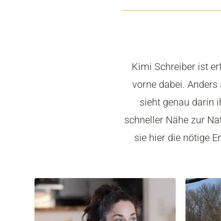
Kimi Schreiber ist e
vorne dabei. Anders 
sieht genau darin 
schneller Nähe zur Nat
sie hier die nötige 