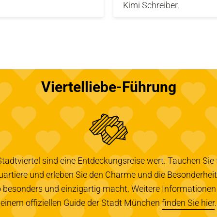
Kimi Schreiber.
Viertelliebe-Führung
dtviertel sind eine Entdeckungsreise wert. Tauchen Sie ti
uartiere und erleben Sie den Charme und die Besonderheite
 besonders und einzigartig macht. Weitere Informationen
einem offiziellen Guide der Stadt München
finden Sie hier
.