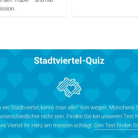
ission.
Stadtviertel-Quiz
ein Stadtviertel, kennt man alle? Von wegen. Münchens S
nterschiedlicher nicht sein. Finden Sie bei unserem Test h
es Viertel Ihr Herz am meisten schlägt.
Den Test finden Si