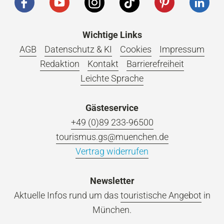
Wichtige Links
AGB
Datenschutz & KI
Cookies
Impressum
Redaktion
Kontakt
Barrierefreiheit
Leichte Sprache
Gästeservice
+49 (0)89 233-96500
tourismus.gs@muenchen.de
Vertrag widerrufen
Newsletter
Aktuelle Infos rund um das
touristische Angebot
in
München.