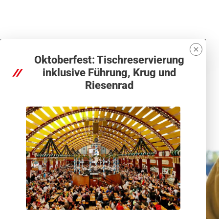
Oktoberfest: Tischreservierung
inklusive Führung, Krug und
Riesenrad