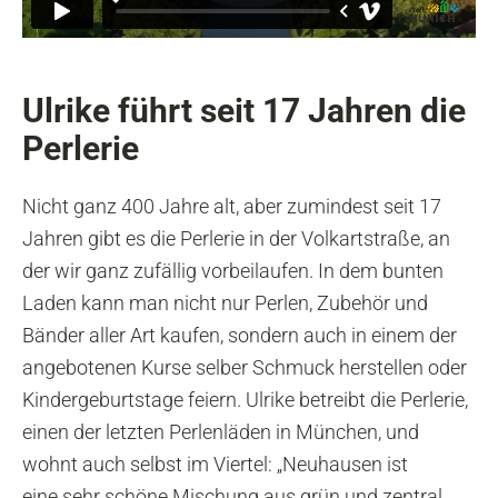
Ulrike führt seit 17 Jahren die
Perlerie
Nicht ganz 400 Jahre alt, aber zumindest seit 17
Jahren gibt es die Perlerie in der Volkartstraße, an
der wir ganz zufällig vorbeilaufen. In dem bunten
Laden kann man nicht nur Perlen, Zubehör und
Bänder aller Art kaufen, sondern auch in einem der
angebotenen Kurse selber Schmuck herstellen oder
Kindergeburtstage feiern. Ulrike betreibt die Perlerie,
einen der letzten Perlenläden in München, und
wohnt auch selbst im Viertel: „Neuhausen ist
eine sehr schöne Mischung aus grün und zentral.