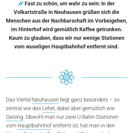
Fast zu schön, um wahr zu sein: In der
Volkartstraße in Neuhausen grüßen sich die
Menschen aus der Nachbarschaft im Vorbeigehen,
im Hinterhof wird gemütlich Kaffee getrunken.
Kaum zu glauben, dass wir nur wenige Stationen
vom wuseligen Hauptbahnhof entfernt sind.
Das Viertel
Neuhausen
liegt ganz besonders – so
zentral wie das
Lehel
, dabei aber gemütlich wie
Giesing
. Obwohl man nur zwei U-Bahn-Stationen
vom
Hauptbahnhof
entfernt ist, hat man in den