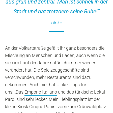
aus grün und zentral. Man ist schnell in der
Stadt und hat trotzdem seine Ruhe!“
Ulrike
An der Volkartstraße gefällt ihr ganz besonders die
Mischung an Menschen und Läden, auch wenn die
sich im Lauf der Jahre natürlich immer wieder
verändert hat. Die Spielzeuggeschäfte sind
verschwunden, mehr Restaurants sind dazu
gekommen. Auch hier hat Ulrike Tipps für
uns: „Das
Emporio Italiano
und das türkische Lokal
Pardi
sind sehr lecker. Mein Lieblingsplatz ist der
kleine Kiosk
Cinque Panini
vorne am Grünwaldplatz