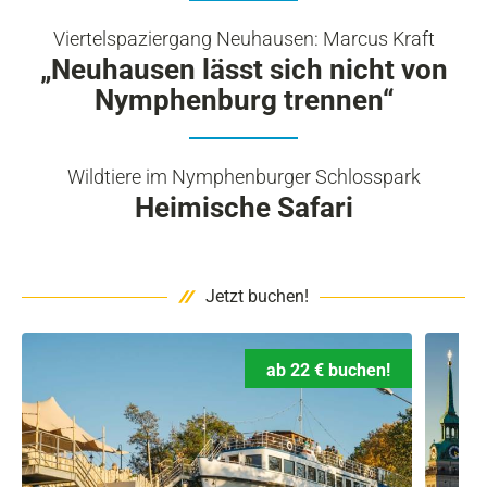
Viertelspaziergang Neuhausen: Marcus Kraft
„Neuhausen lässt sich nicht von
Nymphenburg trennen“
Wildtiere im Nymphenburger Schlosspark
Heimische Safari
Jetzt buchen!
ab 22 € buchen!