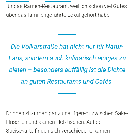
für das Ramen-Restaurant, weil ich schon viel Gutes
über das familiengeführte Lokal gehört habe.
Die Volkarstraße hat nicht nur für Natur-
Fans, sondern auch kulinarisch einiges zu
bieten – besonders auffällig ist die Dichte
an guten Restaurants und Cafés.
Drinnen sitzt man ganz unaufgeregt zwischen Sake-
Flaschen und kleinen Holztischen. Auf der
Speisekarte finden sich verschiedene Ramen