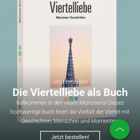
Jetzt bestellen
Die Viertelliebe als Buch
Willkommen in den vielen Münchens! Dieses
hochwertige Buch feiert die Vielfalt der Viertel mit
Geschichten, Menschen und Momenten.
Jetzt bestellen!