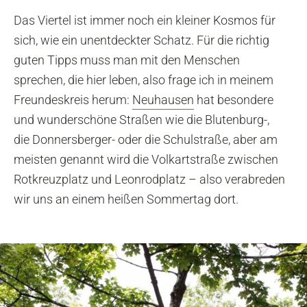
Das Viertel ist immer noch ein kleiner Kosmos für
sich, wie ein unentdeckter Schatz. Für die richtig
guten Tipps muss man mit den Menschen
sprechen, die hier leben, also frage ich in meinem
Freundeskreis herum:
Neuhausen
hat besondere
und wunderschöne Straßen wie die Blutenburg-,
die Donnersberger- oder die Schulstraße, aber am
meisten genannt wird die Volkartstraße zwischen
Rotkreuzplatz und Leonrodplatz – also verabreden
wir uns an einem heißen Sommertag dort.