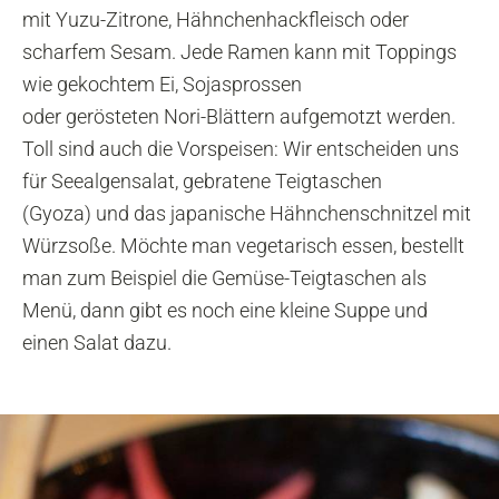
mit Yuzu-Zitrone, Hähnchenhackfleisch oder
scharfem Sesam. Jede Ramen kann mit Toppings
wie gekochtem Ei, Sojasprossen
oder gerösteten Nori-Blättern aufgemotzt werden.
Toll sind auch die Vorspeisen: Wir entscheiden uns
für Seealgensalat, gebratene Teigtaschen
(Gyoza) und das japanische Hähnchenschnitzel mit
Würzsoße. Möchte man vegetarisch essen, bestellt
man zum Beispiel die Gemüse-Teigtaschen als
Menü, dann gibt es noch eine kleine Suppe und
einen Salat dazu.