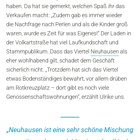
haben. Da hat sie gemerkt, welchen Spaß ihr das
Verkaufen macht: „Zudem gab es immer wieder
die Nachfrage nach Perlen und als die Kinder groß
waren, wurde es Zeit für was Eigenes!“ Der Laden in
der Volkartstraße hat viel Laufkundschaft und
Stammpublikum. Dass das Viertel
Neuhausen
als
eher wohlhabend gilt, schadet dem Geschäft
sicherlich nicht. „Trotzdem hat sich das Viertel
etwas Bodenständiges bewahrt, vor allem drüben
am Rotkreuzplatz – dort gibt es noch viele
Genossenschaftswohnungen“, erzählt Ulrike uns.
„Neuhausen ist eine sehr schöne Mischung