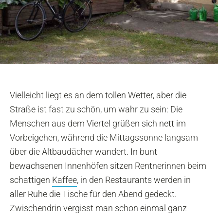
Vielleicht liegt es an dem tollen Wetter, aber die
Straße ist fast zu schön, um wahr zu sein: Die
Menschen aus dem Viertel grüßen sich nett im
Vorbeigehen, während die Mittagssonne langsam
über die Altbaudächer wandert. In bunt
bewachsenen Innenhöfen sitzen Rentnerinnen beim
schattigen
Kaffee
, in den Restaurants werden in
aller Ruhe die Tische für den Abend gedeckt.
Zwischendrin vergisst man schon einmal ganz