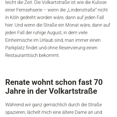
leicht die Zeit. Die Volkartstraße ist wie die Kulisse
einer Fernsehserie – wenn die „Lindenstraße“ nicht
in Köln gedreht worden wäre, dann auf jeden Fall
hier. Und wenn die Straße ein Monat wäre, dann auf
jeden Fall der ruhige August, in dem viele
Einheimische im Urlaub sind, man immer einen
Parkplatz findet und ohne Reservierung einen
Restauranttisch bekommt.
Renate wohnt schon fast 70
Jahre in der Volkartstraße
Während wir ganz gemächlich durch die Straße
spazieren, lächelt mich eine ältere Dame an und