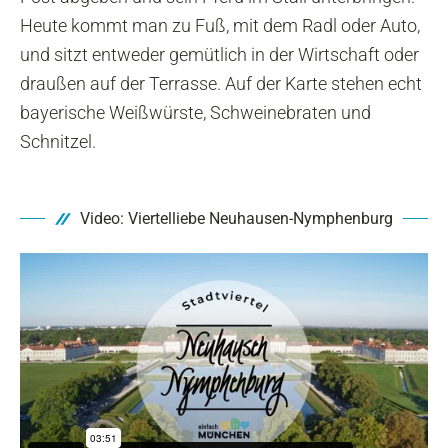
Heute kommt man zu Fuß, mit dem Radl oder Auto,
und sitzt entweder gemütlich in der Wirtschaft oder
draußen auf der Terrasse. Auf der Karte stehen echt
bayerische Weißwürste, Schweinebraten und
Schnitzel.
Video: Viertelliebe Neuhausen-Nymphenburg