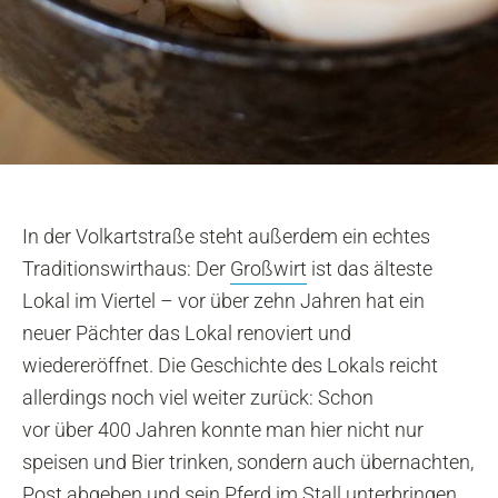
In der Volkartstraße steht außerdem ein echtes
Traditionswirthaus: Der
Großwirt
ist das älteste
Lokal im Viertel – vor über zehn Jahren hat ein
neuer Pächter das Lokal renoviert und
wiedereröffnet. Die Geschichte des Lokals reicht
allerdings noch viel weiter zurück: Schon
vor über 400 Jahren konnte man hier nicht nur
speisen und Bier trinken, sondern auch übernachten,
Post abgeben und sein Pferd im Stall unterbringen.