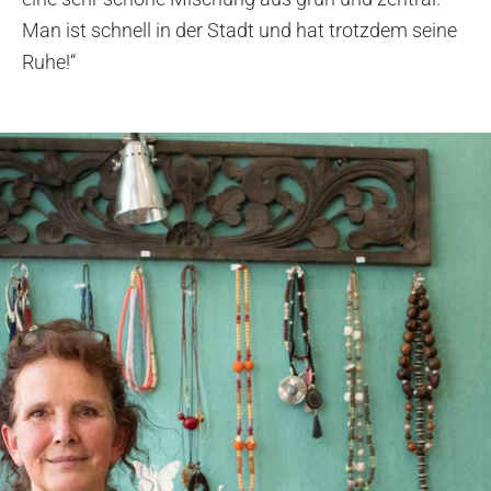
Man ist schnell in der Stadt und hat trotzdem seine
Ruhe!“