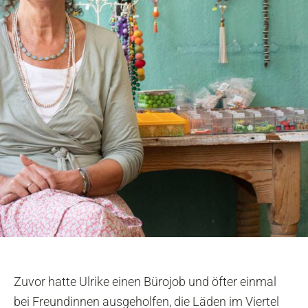
Zuvor hatte Ulrike einen Bürojob und öfter einmal
bei Freundinnen ausgeholfen, die Läden im Viertel