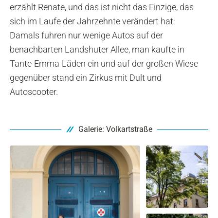
erzählt Renate, und das ist nicht das Einzige, das
sich im Laufe der Jahrzehnte verändert hat:
Damals fuhren nur wenige Autos auf der
benachbarten Landshuter Allee, man kaufte in
Tante-Emma-Läden ein und auf der großen Wiese
gegenüber stand ein Zirkus mit Dult und
Autoscooter.
Galerie: Volkartstraße