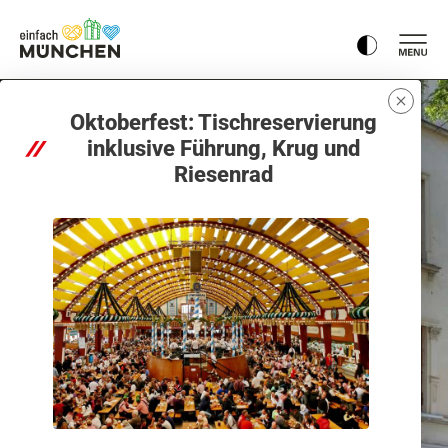
Oktoberfest: Tischreservierung
inklusive Führung, Krug und
Riesenrad