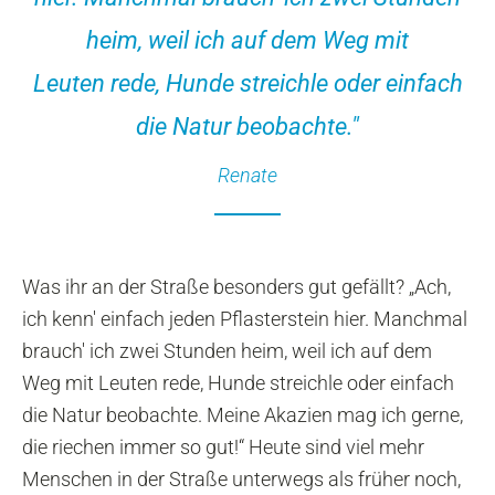
heim, weil ich auf dem Weg mit
Leuten rede, Hunde streichle oder einfach
die Natur beobachte."
Renate
Was ihr an der Straße besonders gut gefällt? „Ach,
ich kenn' einfach jeden Pflasterstein hier. Manchmal
brauch' ich zwei Stunden heim, weil ich auf dem
Weg mit Leuten rede, Hunde streichle oder einfach
die Natur beobachte. Meine Akazien mag ich gerne,
die riechen immer so gut!“ Heute sind viel mehr
Menschen in der Straße unterwegs als früher noch,