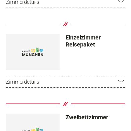
Zimmerdetails
Einzelzimmer
Reisepaket
Zimmerdetails
Zweibettzimmer