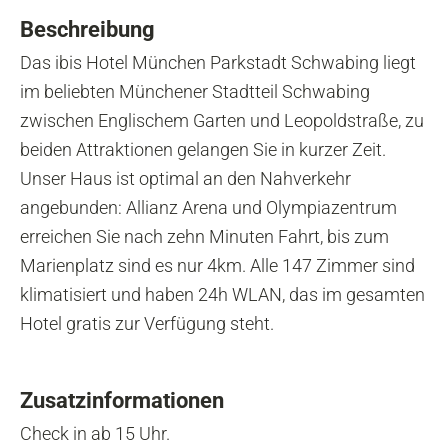
Beschreibung
Das ibis Hotel München Parkstadt Schwabing liegt
im beliebten Münchener Stadtteil Schwabing
zwischen Englischem Garten und Leopoldstraße, zu
beiden Attraktionen gelangen Sie in kurzer Zeit.
Unser Haus ist optimal an den Nahverkehr
angebunden: Allianz Arena und Olympiazentrum
erreichen Sie nach zehn Minuten Fahrt, bis zum
Marienplatz sind es nur 4km. Alle 147 Zimmer sind
klimatisiert und haben 24h WLAN, das im gesamten
Hotel gratis zur Verfügung steht.
Zusatzinformationen
Check in ab 15 Uhr.