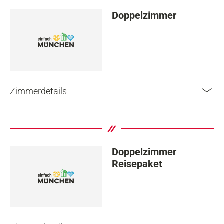
Doppelzimmer
Zimmerdetails
Doppelzimmer
Reisepaket