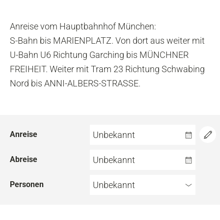
Anreise vom Hauptbahnhof München:
S-Bahn bis MARIENPLATZ. Von dort aus weiter mit
U-Bahn U6 Richtung Garching bis MÜNCHNER
FREIHEIT. Weiter mit Tram 23 Richtung Schwabing
Nord bis ANNI-ALBERS-STRASSE.
Anreise
Unbekannt
Abreise
Unbekannt
Personen
Unbekannt