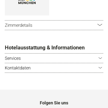
Zimmerdetails
Hotelausstattung & Informationen
Services
Kontaktdaten
Folgen Sie uns