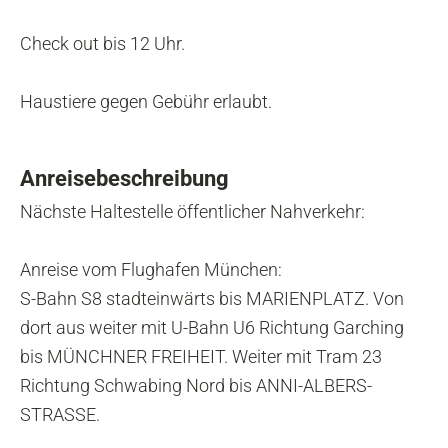
Check out bis 12 Uhr.
Haustiere gegen Gebühr erlaubt.
Anreisebeschreibung
Nächste Haltestelle öffentlicher Nahverkehr:
Anreise vom Flughafen München:
S-Bahn S8 stadteinwärts bis MARIENPLATZ. Von
dort aus weiter mit U-Bahn U6 Richtung Garching
bis MÜNCHNER FREIHEIT. Weiter mit Tram 23
Richtung Schwabing Nord bis ANNI-ALBERS-
STRASSE.