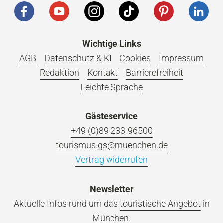
Wichtige Links
AGB
Datenschutz & KI
Cookies
Impressum
Redaktion
Kontakt
Barrierefreiheit
Leichte Sprache
Gästeservice
+49 (0)89 233-96500
tourismus.gs@muenchen.de
Vertrag widerrufen
Newsletter
Aktuelle Infos rund um das
touristische Angebot
in
München.