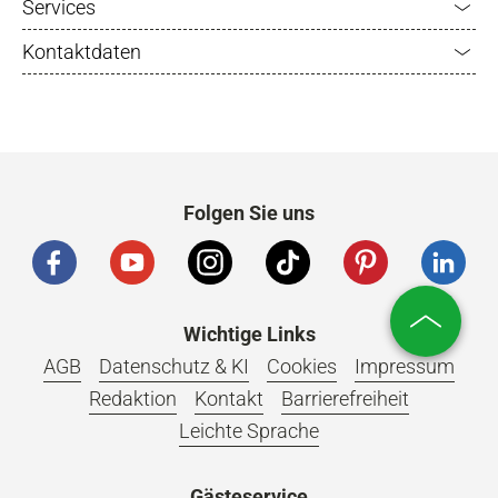
Services
Kontaktdaten
Folgen Sie uns
Wichtige Links
AGB
Datenschutz & KI
Cookies
Impressum
Redaktion
Kontakt
Barrierefreiheit
Leichte Sprache
Gästeservice