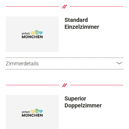
Standard
Einzelzimmer
Zimmerdetails
Superior
Doppelzimmer