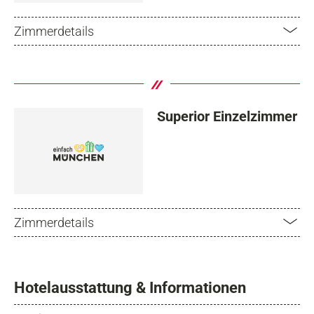
Zimmerdetails
Superior Einzelzimmer
Zimmerdetails
Hotelausstattung & Informationen