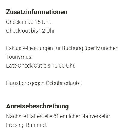
Zusatzinformationen
Check in ab 15 Uhr.
Check out bis 12 Uhr.
Exklusiv-Leistungen für Buchung über München
Tourismus:
Late Check Out bis 16:00 Uhr.
Haustiere gegen Gebühr erlaubt.
Anreisebeschreibung
Nächste Haltestelle öffentlicher Nahverkehr:
Freising Bahnhof.