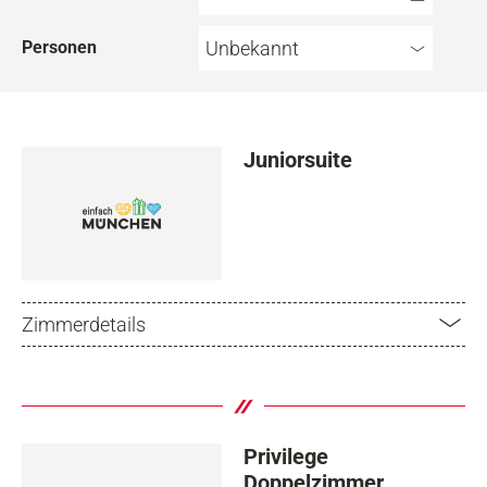
Personen
Unbekannt
Juniorsuite
Zimmerdetails
Privilege
Doppelzimmer