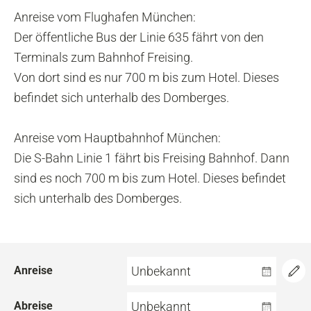
Anreise vom Flughafen München:
Der öffentliche Bus der Linie 635 fährt von den
Terminals zum Bahnhof Freising.
Von dort sind es nur 700 m bis zum Hotel. Dieses
befindet sich unterhalb des Domberges.
Anreise vom Hauptbahnhof München:
Die S-Bahn Linie 1 fährt bis Freising Bahnhof. Dann
sind es noch 700 m bis zum Hotel. Dieses befindet
sich unterhalb des Domberges.
Anreise
Unbekannt
Abreise
Unbekannt