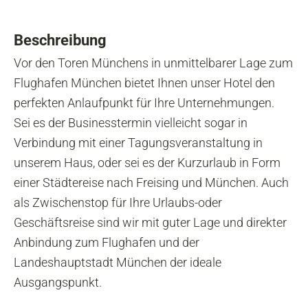
Beschreibung
Vor den Toren Münchens in unmittelbarer Lage zum
Flughafen München bietet Ihnen unser Hotel den
perfekten Anlaufpunkt für Ihre Unternehmungen.
Sei es der Businesstermin vielleicht sogar in
Verbindung mit einer Tagungsveranstaltung in
unserem Haus, oder sei es der Kurzurlaub in Form
einer Städtereise nach Freising und München. Auch
als Zwischenstop für Ihre Urlaubs-oder
Geschäftsreise sind wir mit guter Lage und direkter
Anbindung zum Flughafen und der
Landeshauptstadt München der ideale
Ausgangspunkt.