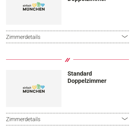
Zimmerdetails
Standard
Doppelzimmer
Zimmerdetails