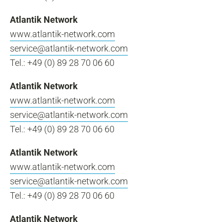
Atlantik Network
www.atlantik-network.com
service@atlantik-network.com
Tel.: +49 (0) 89 28 70 06 60
Atlantik Network
www.atlantik-network.com
service@atlantik-network.com
Tel.: +49 (0) 89 28 70 06 60
Atlantik Network
www.atlantik-network.com
service@atlantik-network.com
Tel.: +49 (0) 89 28 70 06 60
Atlantik Network