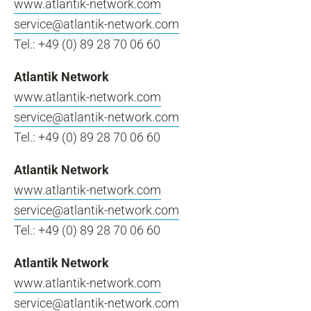
www.atlantik-network.com
service@atlantik-network.com
Tel.: +49 (0) 89 28 70 06 60
Atlantik Network
www.atlantik-network.com
service@atlantik-network.com
Tel.: +49 (0) 89 28 70 06 60
Atlantik Network
www.atlantik-network.com
service@atlantik-network.com
Tel.: +49 (0) 89 28 70 06 60
Atlantik Network
www.atlantik-network.com
service@atlantik-network.com