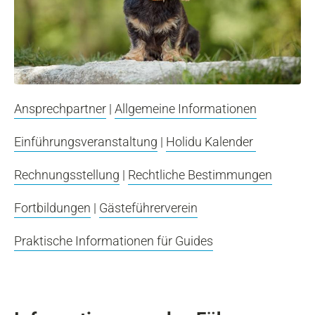
Ansprechpartner
|
Allgemeine Informationen
Einführungsveranstaltung
|
Holidu Kalender
Rechnungsstellung
|
Rechtliche Bestimmungen
Fortbildungen
|
Gästeführerverein
Praktische Informationen für Guides