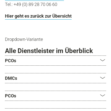
Tel.: +49 (0) 89 28 70 06 60
Hier geht es zurück zur Übersicht
Dropdown-Variante
Alle Dienstleister im Überblick
PCOs
DMCs
PCOs