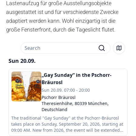
Lastenaufzug für große Ausstellungsobjekte
ausgestattet ist und für verschiedenste Zwecke
adaptiert werden kann. Wohl einzigartig ist die
große Fensterfront, durch die Tageslicht flutet.