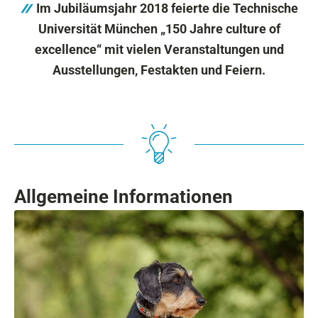
Im Jubiläumsjahr 2018 feierte die Technische
Universität München „150 Jahre culture of
excellence“ mit vielen Veranstaltungen und
Ausstellungen, Festakten und Feiern.
Allgemeine Informationen