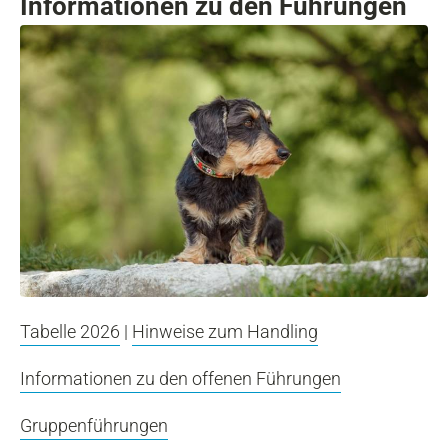
Informationen zu den Führungen
Tabelle 2026
|
Hinweise zum Handling
Informationen zu den offenen Führungen
Gruppenführungen