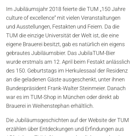
Im Jubiläumsjahr 2018 feierte die TUM „150 Jahre
culture of excellence“ mit vielen Veranstaltungen
und Ausstellungen, Festakten und Feiern. Da die
TUM die einzige Universität der Welt ist, die eine
eigene Brauerei besitzt, gab es natürlich ein eigens
gebrautes Jubiläumsbier. Das JubilaTUM-Bier
wurde erstmals am 12. April beim Festakt anlässlich
des 150. Geburtstags im Herkulessaal der Residenz
an die geladenen Gäste ausgeschenkt, unter ihnen
Bundespräsident Frank-Walter Steinmeier. Danach
war es im TUM-Shop in München oder direkt ab
Brauerei in Weihenstephan erhältlich.
Die Jubiläumsgeschichten auf der Website der TUM
erzählen über Entdeckungen und Erfindungen aus