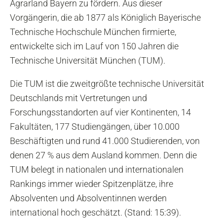
Agrarland Bayern zu fördern. Aus dieser
Vorgängerin, die ab 1877 als Königlich Bayerische
Technische Hochschule München firmierte,
entwickelte sich im Lauf von 150 Jahren die
Technische Universität München (TUM).
Die TUM ist die zweitgrößte technische Universität
Deutschlands mit Vertretungen und
Forschungsstandorten auf vier Kontinenten, 14
Fakultäten, 177 Studiengängen, über 10.000
Beschäftigten und rund 41.000 Studierenden, von
denen 27 % aus dem Ausland kommen. Denn die
TUM belegt in nationalen und internationalen
Rankings immer wieder Spitzenplätze, ihre
Absolventen und Absolventinnen werden
international hoch geschätzt. (Stand: 15:39).