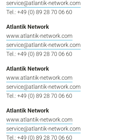
service@atlantik-network.com
Tel.: +49 (0) 89 28 70 06 60
Atlantik Network
www.atlantik-network.com
service@atlantik-network.com
Tel.: +49 (0) 89 28 70 06 60
Atlantik Network
www.atlantik-network.com
service@atlantik-network.com
Tel.: +49 (0) 89 28 70 06 60
Atlantik Network
www.atlantik-network.com
service@atlantik-network.com
Tel.: +49 (0) 89 28 70 06 60