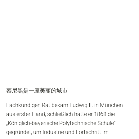
慕尼黑是一座美丽的城市
Fachkundigen Rat bekam Ludwig II. in München
aus erster Hand, schließlich hatte er 1868 die
„Königlich-bayerische Polytechnische Schule“
gegründet, um Industrie und Fortschritt im