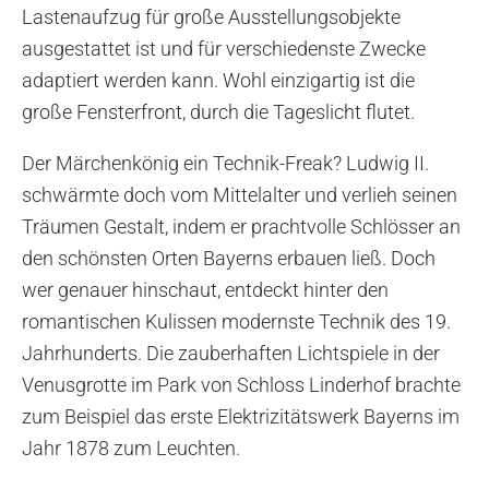
Lastenaufzug für große Ausstellungsobjekte
ausgestattet ist und für verschiedenste Zwecke
adaptiert werden kann. Wohl einzigartig ist die
große Fensterfront, durch die Tageslicht flutet.
Der Märchenkönig ein Technik-Freak? Ludwig II.
schwärmte doch vom Mittelalter und verlieh seinen
Träumen Gestalt, indem er prachtvolle Schlösser an
den schönsten Orten Bayerns erbauen ließ. Doch
wer genauer hinschaut, entdeckt hinter den
romantischen Kulissen modernste Technik des 19.
Jahrhunderts. Die zauberhaften Lichtspiele in der
Venusgrotte im Park von Schloss Linderhof brachte
zum Beispiel das erste Elektrizitätswerk Bayerns im
Jahr 1878 zum Leuchten.