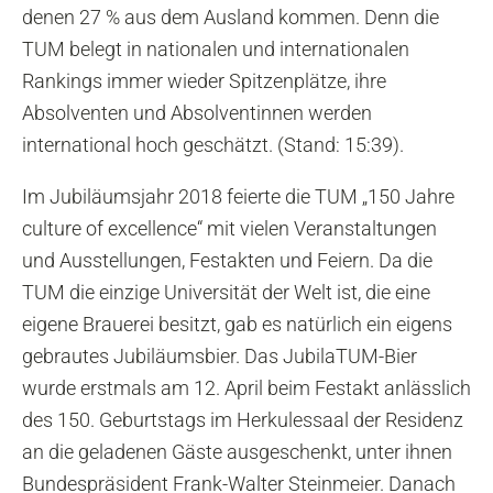
denen 27 % aus dem Ausland kommen. Denn die
TUM belegt in nationalen und internationalen
Rankings immer wieder Spitzenplätze, ihre
Absolventen und Absolventinnen werden
international hoch geschätzt. (Stand: 15:39).
Im Jubiläumsjahr 2018 feierte die TUM „150 Jahre
culture of excellence“ mit vielen Veranstaltungen
und Ausstellungen, Festakten und Feiern. Da die
TUM die einzige Universität der Welt ist, die eine
eigene Brauerei besitzt, gab es natürlich ein eigens
gebrautes Jubiläumsbier. Das JubilaTUM-Bier
wurde erstmals am 12. April beim Festakt anlässlich
des 150. Geburtstags im Herkulessaal der Residenz
an die geladenen Gäste ausgeschenkt, unter ihnen
Bundespräsident Frank-Walter Steinmeier. Danach