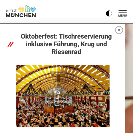
Oktoberfest: Tischreservierung
inklusive Führung, Krug und
Riesenrad