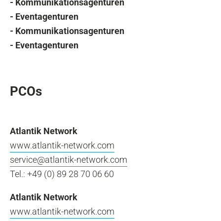
- Kommunikationsagenturen
- Eventagenturen
- Kommunikationsagenturen
- Eventagenturen
PCOs
Atlantik Network
www.atlantik-network.com
service@atlantik-network.com
Tel.: +49 (0) 89 28 70 06 60
Atlantik Network
www.atlantik-network.com