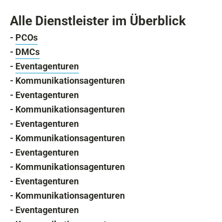
Alle Dienstleister im Überblick
-
PCOs
-
DMCs
-
Eventagenturen
- Kommunikationsagenturen
- Eventagenturen
- Kommunikationsagenturen
- Eventagenturen
- Kommunikationsagenturen
- Eventagenturen
- Kommunikationsagenturen
- Eventagenturen
- Kommunikationsagenturen
- Eventagenturen