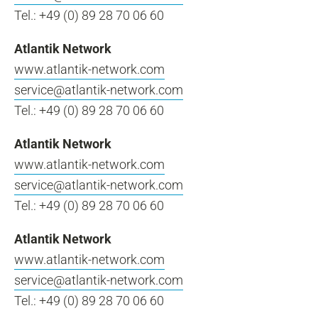
Tel.: +49 (0) 89 28 70 06 60
Atlantik Network
www.atlantik-network.com
service@atlantik-network.com
Tel.: +49 (0) 89 28 70 06 60
Atlantik Network
www.atlantik-network.com
service@atlantik-network.com
Tel.: +49 (0) 89 28 70 06 60
Atlantik Network
www.atlantik-network.com
service@atlantik-network.com
Tel.: +49 (0) 89 28 70 06 60