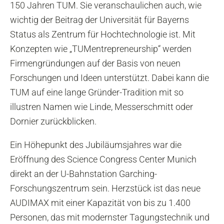
150 Jahren TUM. Sie veranschaulichen auch, wie
wichtig der Beitrag der Universität für Bayerns
Status als Zentrum für Hochtechnologie ist. Mit
Konzepten wie „TUMentrepreneurship“ werden
Firmengründungen auf der Basis von neuen
Forschungen und Ideen unterstützt. Dabei kann die
TUM auf eine lange Gründer-Tradition mit so
illustren Namen wie Linde, Messerschmitt oder
Dornier zurückblicken.
Ein Höhepunkt des Jubiläumsjahres war die
Eröffnung des Science Congress Center Munich
direkt an der U-Bahnstation Garching-
Forschungszentrum sein. Herzstück ist das neue
AUDIMAX mit einer Kapazität von bis zu 1.400
Personen, das mit modernster Tagungstechnik und