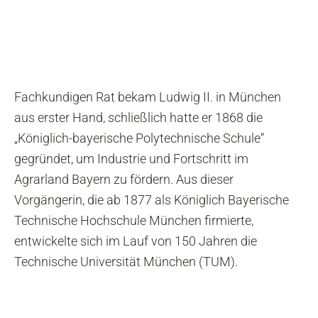
Fachkundigen Rat bekam Ludwig II. in München
aus erster Hand, schließlich hatte er 1868 die
„Königlich-bayerische Polytechnische Schule“
gegründet, um Industrie und Fortschritt im
Agrarland Bayern zu fördern. Aus dieser
Vorgängerin, die ab 1877 als Königlich Bayerische
Technische Hochschule München firmierte,
entwickelte sich im Lauf von 150 Jahren die
Technische Universität München (TUM).