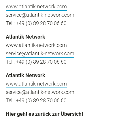
www.atlantik-network.com
service@atlantik-network.com
Tel.: +49 (0) 89 28 70 06 60
Atlantik Network
www.atlantik-network.com
service@atlantik-network.com
Tel.: +49 (0) 89 28 70 06 60
Atlantik Network
www.atlantik-network.com
service@atlantik-network.com
Tel.: +49 (0) 89 28 70 06 60
Hier geht es zurück zur Übersicht