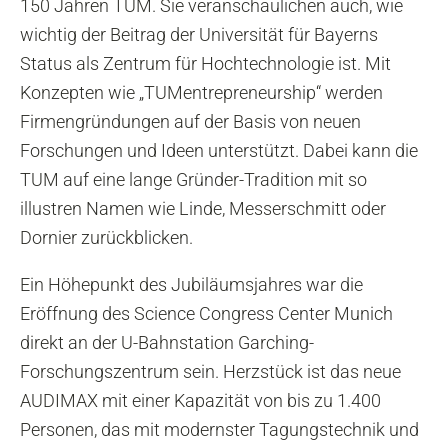
150 Jahren TUM. Sie veranschaulichen auch, wie
wichtig der Beitrag der Universität für Bayerns
Status als Zentrum für Hochtechnologie ist. Mit
Konzepten wie „TUMentrepreneurship“ werden
Firmengründungen auf der Basis von neuen
Forschungen und Ideen unterstützt. Dabei kann die
TUM auf eine lange Gründer-Tradition mit so
illustren Namen wie Linde, Messerschmitt oder
Dornier zurückblicken.
Ein Höhepunkt des Jubiläumsjahres war die
Eröffnung des Science Congress Center Munich
direkt an der U-Bahnstation Garching-
Forschungszentrum sein. Herzstück ist das neue
AUDIMAX mit einer Kapazität von bis zu 1.400
Personen, das mit modernster Tagungstechnik und