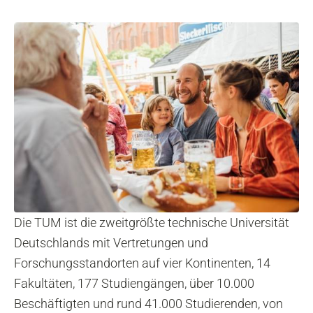
Die TUM ist die zweitgrößte technische Universität
Deutschlands mit Vertretungen und
Forschungsstandorten auf vier Kontinenten, 14
Fakultäten, 177 Studiengängen, über 10.000
Beschäftigten und rund 41.000 Studierenden, von