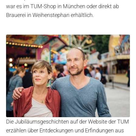
war es im TUM-Shop in München oder direkt ab
Brauerei in Weihenstephan erhältlich.
Die Jubiläumsgeschichten auf der Website der TUM
erzählen über Entdeckungen und Erfindungen aus