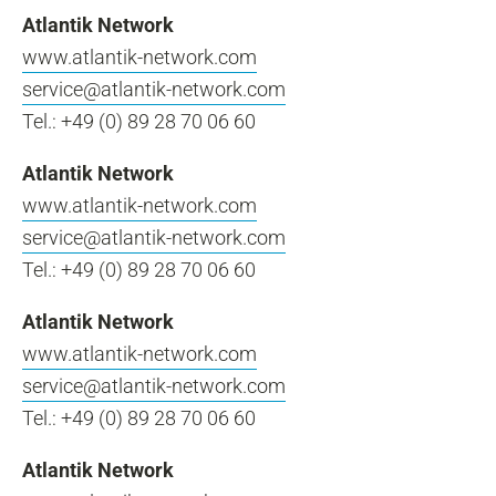
Atlantik Network
www.atlantik-network.com
service@atlantik-network.com
Tel.: +49 (0) 89 28 70 06 60
Atlantik Network
www.atlantik-network.com
service@atlantik-network.com
Tel.: +49 (0) 89 28 70 06 60
Atlantik Network
www.atlantik-network.com
service@atlantik-network.com
Tel.: +49 (0) 89 28 70 06 60
Atlantik Network