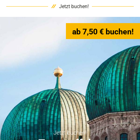
Jetzt buchen!
ab 7,50 € buchen!
Jetzt buchen!