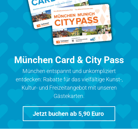
München Card & City Pass
München entspannt und unkompliziert
entdecken: Rabatte für das vielfältige Kunst-,
Kultur- und Freizeitangebot mit unseren
Gästekarten.
Jetzt buchen ab 5,90 Euro