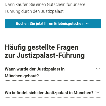
Dann kaufen Sie einen Gutschein für unsere
Führung durch den Justizpalast.
Buchen Sie jetzt Ihren Erlebnisgutschein
Häufig gestellte Fragen
zur Justizpalast-Führung
Wann wurde der Justizpalast in
München gebaut?
Wo befindet sich der Justizpalast in München?