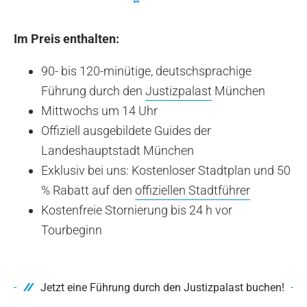
Im Preis enthalten:
90- bis 120-minütige, deutschsprachige
Führung durch den
Justizpalast
München
Mittwochs um 14 Uhr
Offiziell ausgebildete Guides der
Landeshauptstadt München
Exklusiv bei uns: Kostenloser Stadtplan und 50
% Rabatt auf den
offiziellen Stadtführer
Kostenfreie Stornierung bis 24 h vor
Tourbeginn
Jetzt eine Führung durch den Justizpalast buchen!