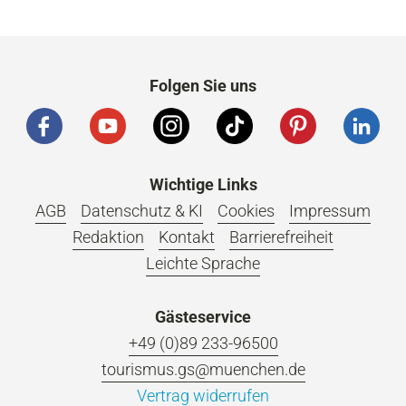
Folgen Sie uns
Wichtige Links
AGB
Datenschutz & KI
Cookies
Impressum
Redaktion
Kontakt
Barrierefreiheit
Leichte Sprache
Gästeservice
+49 (0)89 233-96500
tourismus.gs@muenchen.de
Vertrag widerrufen