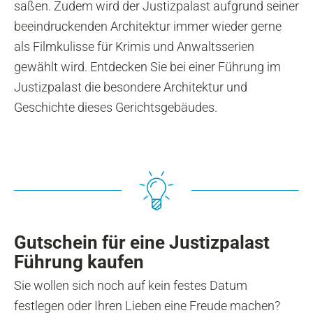
saßen. Zudem wird der Justizpalast aufgrund seiner
beeindruckenden Architektur immer wieder gerne
als Filmkulisse für Krimis und Anwaltsserien
gewählt wird. Entdecken Sie bei einer Führung im
Justizpalast die besondere Architektur und
Geschichte dieses Gerichtsgebäudes.
Gutschein für eine Justizpalast
Führung kaufen
Sie wollen sich noch auf kein festes Datum
festlegen oder Ihren Lieben eine Freude machen?