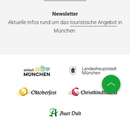
Newsletter
Aktuelle Infos rund um das
touristische Angebot
in
München.