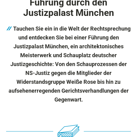
Führung durch den
Justizpalast München
Tauchen Sie ein in die Welt der Rechtsprechung
und entdecken Sie bei einer Führung den
Justizpalast München, ein architektonisches
Meisterwerk und Schauplatz deutscher
Justizgeschichte: Von den Schauprozessen der
NS-Justiz gegen die Mitglieder der
Widerstandsgruppe Weiße Rose bis hin zu
aufsehenerregenden Gerichtsverhandlungen der
Gegenwart.