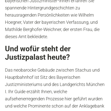
bayerischen Justizminister*innen erfahren Sie
spannende Hintergrundgeschichten zu
herausragenden Persönlichkeiten wie Wilhelm
Hoegner, Vater der bayerischen Verfassung, und
Mathilde Berghofer-Weichner, der ersten Frau, die
dieses Amt bekleidete.
Und wofür steht der
Justizpalast heute?
Das neobarocke Gebäude zwischen Stachus und
Hauptbahnhof ist Sitz des Bayerischen
Justizministeriums und des Landgerichts München
I. Ihr Guide erzählt Ihnen, welche
aufsehenerregenden Prozesse hier geführt wurden
und welche Prominente schon auf der Anklagebank