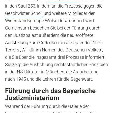
in den Saal 253, in dem an die Prozesse gegen die
Geschwister Scholl
und weitere Mitglieder der
Widerstandsgruppe Weiße Rose erinnert wird.
Gemeinsam besuchen Sie bei der Führung durch
den Justizpalast außerdem die neu eröffnete
Ausstellung zum Gedenken an die Opfer des Nazi-
Terrors „Willkür im Namen des Deutschen Volkes“,
die Sie über die insgesamt drei Prozesse informiert.
Sie zeigt die Aushöhlung rechtsstaatlicher Prinzipien
in der NS-Diktatur in München, die Aufarbeitung
nach 1945 und die Lehren für die Gegenwart.
Führung durch das Bayerische
Justizministerium
Während der Führung durch die Galerie der