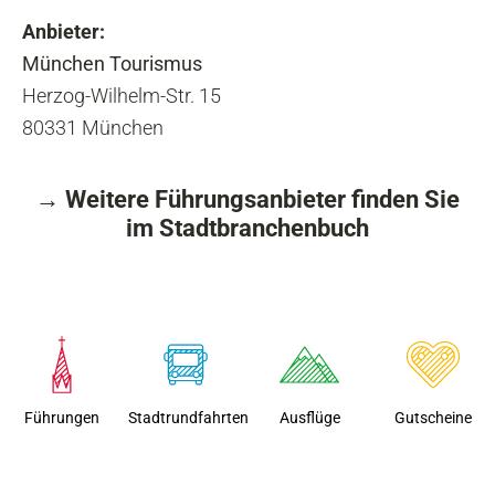
Anbieter:
München Tourismus
Herzog-Wilhelm-Str. 15
80331
München
→ Weitere Führungsanbieter finden Sie
im Stadtbranchenbuch
Führungen
Stadtrundfahrten
Ausflüge
Gutscheine