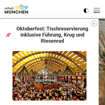
Oktoberfest: Tischreservierung
inklusive Führung, Krug und
Riesenrad