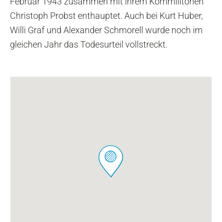
Februar 1943 zusammen mit ihrem Kommilitonen
Christoph Probst enthauptet. Auch bei Kurt Huber,
Willi Graf und Alexander Schmorell wurde noch im
gleichen Jahr das Todesurteil vollstreckt.