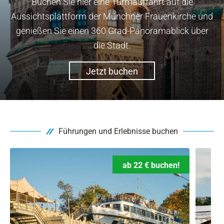
Buchen Sie hier eine Turmauffahrt auf die
Aussichtsplattform der Münchner Frauenkirche und
genießen Sie einen 360 Grad-Panoramablick über
die Stadt.
Jetzt buchen
Führungen und Erlebnisse buchen
ab 22 € buchen!