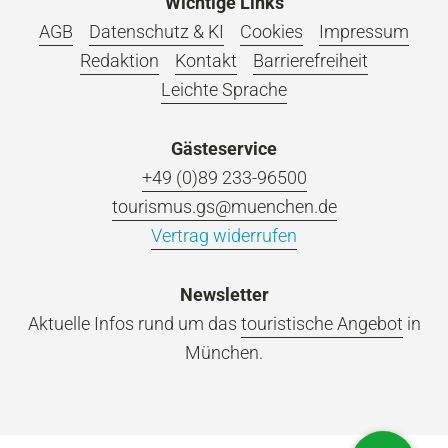
Wichtige Links
AGB
Datenschutz & KI
Cookies
Impressum
Redaktion
Kontakt
Barrierefreiheit
Leichte Sprache
Gästeservice
+49 (0)89 233-96500
tourismus.gs@muenchen.de
Vertrag widerrufen
Newsletter
Aktuelle Infos rund um das
touristische Angebot
in
München.