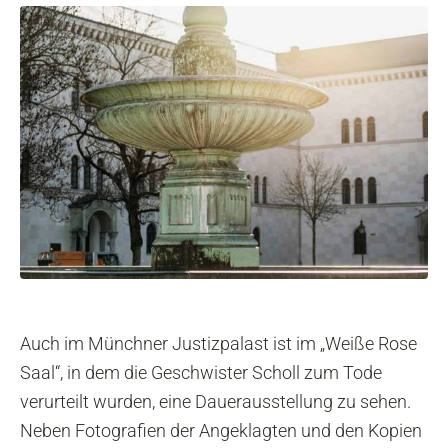
Auch im Münchner Justizpalast ist im „Weiße Rose
Saal“, in dem die Geschwister Scholl zum Tode
verurteilt wurden, eine Dauerausstellung zu sehen.
Neben Fotografien der Angeklagten und den Kopien