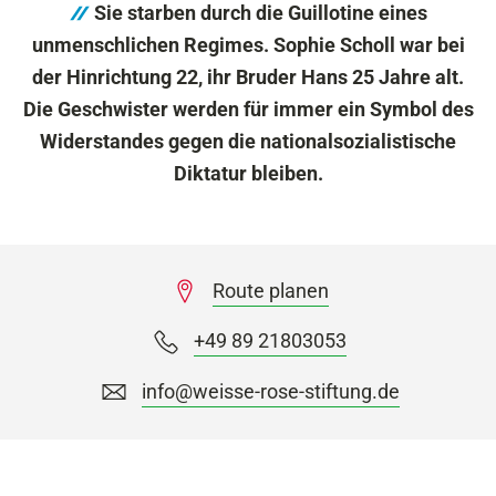
Sie starben durch die Guillotine eines
unmenschlichen Regimes. Sophie Scholl war bei
der Hinrichtung 22, ihr Bruder Hans 25 Jahre alt.
Die Geschwister werden für immer ein Symbol des
Widerstandes gegen die nationalsozialistische
Diktatur bleiben.
Route planen
+49 89 21803053
info@weisse-rose-stiftung.de