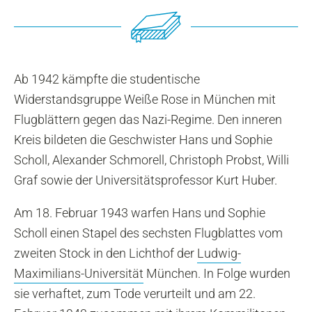
Ab 1942 kämpfte die studentische
Widerstandsgruppe Weiße Rose in München mit
Flugblättern gegen das Nazi-Regime. Den inneren
Kreis bildeten die Geschwister Hans und Sophie
Scholl, Alexander Schmorell, Christoph Probst, Willi
Graf sowie der Universitätsprofessor Kurt Huber.
Am 18. Februar 1943 warfen Hans und Sophie
Scholl einen Stapel des sechsten Flugblattes vom
zweiten Stock in den Lichthof der
Ludwig-
Maximilians-Universität
München. In Folge wurden
sie verhaftet, zum Tode verurteilt und am 22.