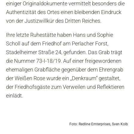
einiger Originaldokumente vermittelt besonders die
Authentizität des Ortes einen bleibenden Eindruck
von der Justizwillkür des Dritten Reiches.
Ihre letzte Ruhestätte haben Hans und Sophie
Scholl auf dem Friedhof am Perlacher Forst,
Stadelheimer Straße 24, gefunden. Das Grab trägt
die Nummer 73-I-18/19. Auf einer freigewordenen
ehemaligen Grabfläche gegenüber dem Ehrengrab
der Weißen Rose wurde ein „Denkraum“ gestaltet,
der Friedhofsgäste zum Verweilen und Reflektieren
einlädt.
Foto: Redline Emterprises, Sven Kolb