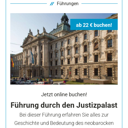
Führungen
ab 22 € buchen!
Jetzt online buchen!
Führung durch den Justizpalast
Bei dieser Führung erfahren Sie alles zur
Geschichte und Bedeutung des neobarocken