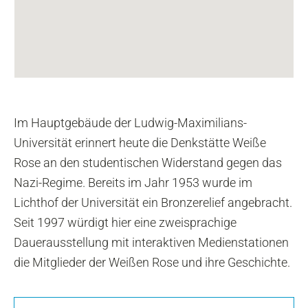
Im Hauptgebäude der Ludwig-Maximilians-
Universität erinnert heute die Denkstätte Weiße
Rose an den studentischen Widerstand gegen das
Nazi-Regime. Bereits im Jahr 1953 wurde im
Lichthof der Universität ein Bronzerelief angebracht.
Seit 1997 würdigt hier eine zweisprachige
Dauerausstellung mit interaktiven Medienstationen
die Mitglieder der Weißen Rose und ihre Geschichte.