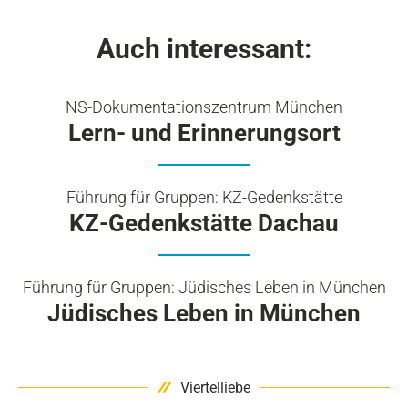
Auch interessant:
NS-Dokumentationszentrum München
Lern- und Erinnerungsort
Führung für Gruppen: KZ-Gedenkstätte
KZ-Gedenkstätte Dachau
Führung für Gruppen: Jüdisches Leben in München
Jüdisches Leben in München
Viertelliebe