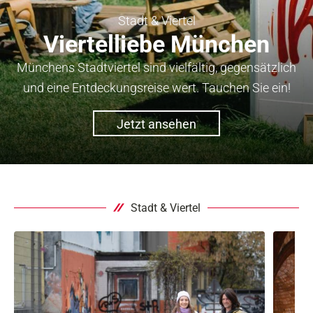
Stadt & Viertel
Viertelliebe München
Münchens Stadtviertel sind vielfältig, gegensätzlich
und eine Entdeckungsreise wert. Tauchen Sie ein!
Jetzt ansehen
Stadt & Viertel