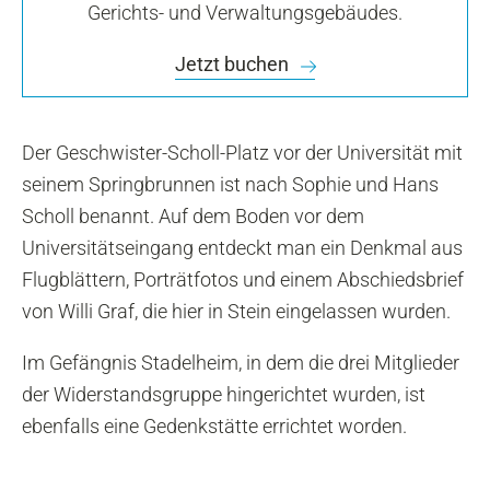
Gerichts- und Verwaltungsgebäudes.
Jetzt buchen
Der Geschwister-Scholl-Platz vor der Universität mit
seinem Springbrunnen ist nach Sophie und Hans
Scholl benannt. Auf dem Boden vor dem
Universitätseingang entdeckt man ein Denkmal aus
Flugblättern, Porträtfotos und einem Abschiedsbrief
von Willi Graf, die hier in Stein eingelassen wurden.
Im Gefängnis Stadelheim, in dem die drei Mitglieder
der Widerstandsgruppe hingerichtet wurden, ist
ebenfalls eine Gedenkstätte errichtet worden.