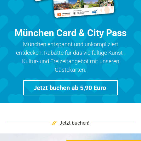
München Card & City Pass
München entspannt und unkompliziert
entdecken: Rabatte für das vielfältige Kunst-,
Kultur- und Freizeitangebot mit unseren
Gästekarten.
Jetzt buchen ab 5,90 Euro
Jetzt buchen!