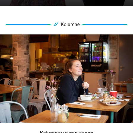
Kolumne