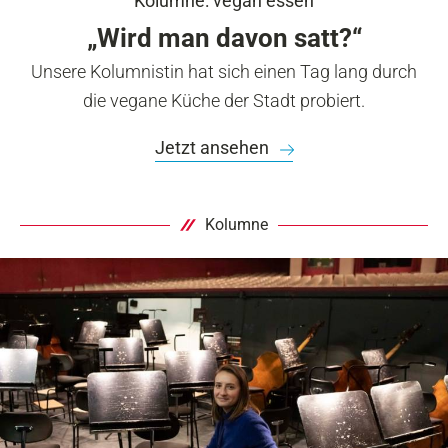
Kolumne: vegan essen
„Wird man davon satt?“
Unsere Kolumnistin hat sich einen Tag lang durch
die vegane Küche der Stadt probiert.
Jetzt ansehen
Kolumne