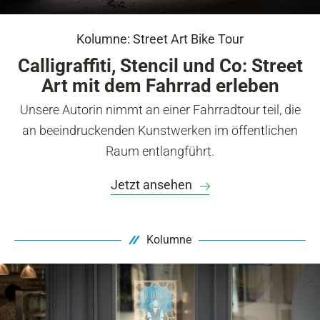
Kolumne: Street Art Bike Tour
Calligraffiti, Stencil und Co: Street
Art mit dem Fahrrad erleben
Unsere Autorin nimmt an einer Fahrradtour teil, die
an beeindruckenden Kunstwerken im öffentlichen
Raum entlangführt.
Jetzt ansehen
Kolumne