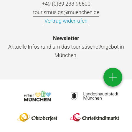
+49 (0)89 233-96500
tourismus.gs@muenchen.de
Vertrag widerrufen
Newsletter
Aktuelle Infos rund um das
touristische Angebot
in
München.