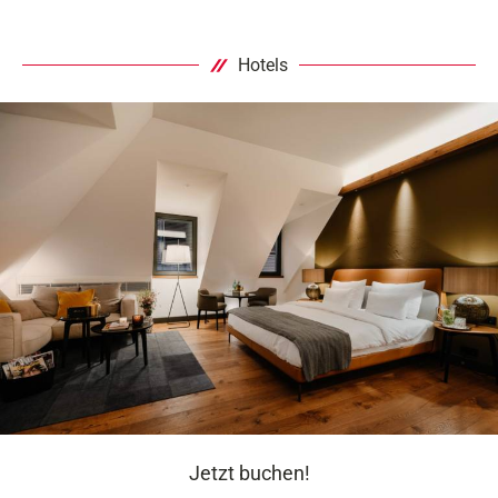
Hotels
Jetzt buchen!