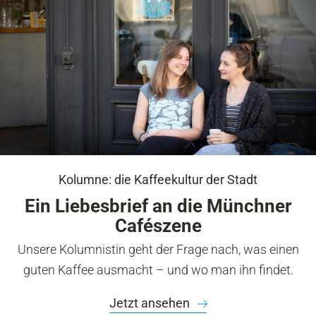
Kolumne: die Kaffeekultur der Stadt
Ein Liebesbrief an die Münchner
Cafészene
Unsere Kolumnistin geht der Frage nach, was einen
guten Kaffee ausmacht – und wo man ihn findet.
Jetzt ansehen