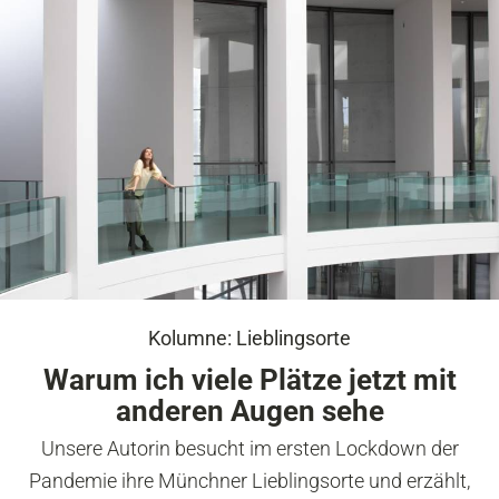
Kolumne: Lieblingsorte
Warum ich viele Plätze jetzt mit
anderen Augen sehe
Unsere Autorin besucht im ersten Lockdown der
Pandemie ihre Münchner Lieblingsorte und erzählt,