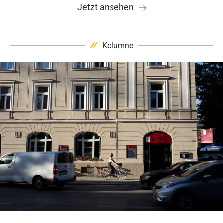
Jetzt ansehen
Kolumne