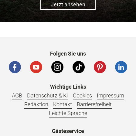
Jetzt ansehen
Folgen Sie uns
Wichtige Links
AGB
Datenschutz & KI
Cookies
Impressum
Redaktion
Kontakt
Barrierefreiheit
Leichte Sprache
Gästeservice