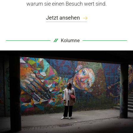
warum sie einen Besuch wert sind.
Jetzt ansehen
Kolumne