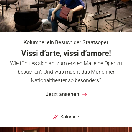
Kolumne: ein Besuch der Staatsoper
Vissi d’arte, vissi d’amore!
Wie fühlt es sich an, zum ersten Mal eine Oper zu
besuchen? Und was macht das Münchner
Nationaltheater so besonders?
Jetzt ansehen
Kolumne