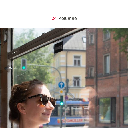
Kolumne