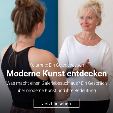
Kolumne: Ein Galeriebesuch
Moderne Kunst entdecken
Was macht einen Galeriebesuch aus? Ein Gespräch
über moderne Kunst und ihre Bedeutung.
Jetzt ansehen