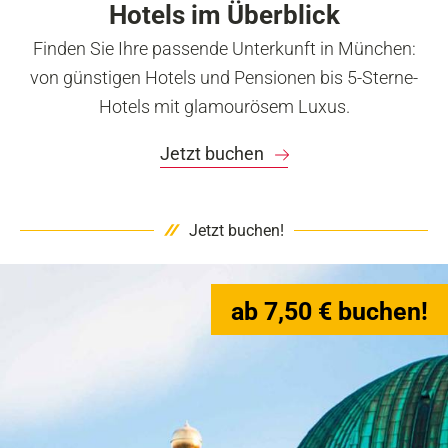
Hotels im Überblick
Finden Sie Ihre passende Unterkunft in München:
von günstigen Hotels und Pensionen bis 5-Sterne-
Hotels mit glamourösem Luxus.
Jetzt buchen
Jetzt buchen!
ab 7,50 € buchen!