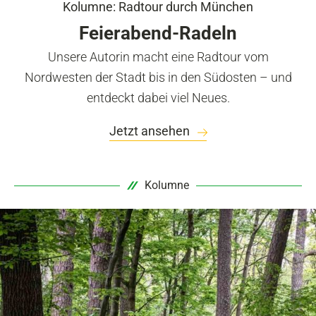
Kolumne: Radtour durch München
Feierabend-Radeln
Unsere Autorin macht eine Radtour vom
Nordwesten der Stadt bis in den Südosten – und
entdeckt dabei viel Neues.
Jetzt ansehen
Kolumne