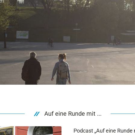
en
Auf eine Runde mit ...
Podcast „Auf eine Runde mi