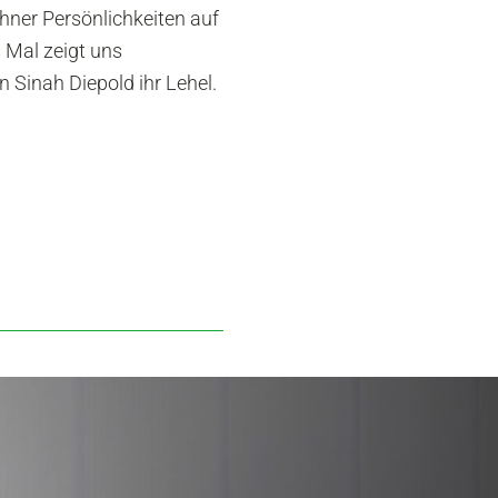
chner Persönlichkeiten auf
 Mal zeigt uns
 Sinah Diepold ihr Lehel.