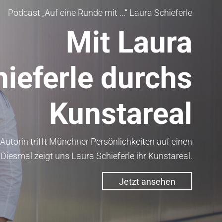
Podcast „Auf eine Runde mit ...“ Laura Schieferle
Mit Laura
ieferle durchs
Kunstareal
Autorin trifft Münchner Persönlichkeiten auf einen
Diesmal zeigt uns Laura Schieferle ihr Kunstareal.
Jetzt ansehen