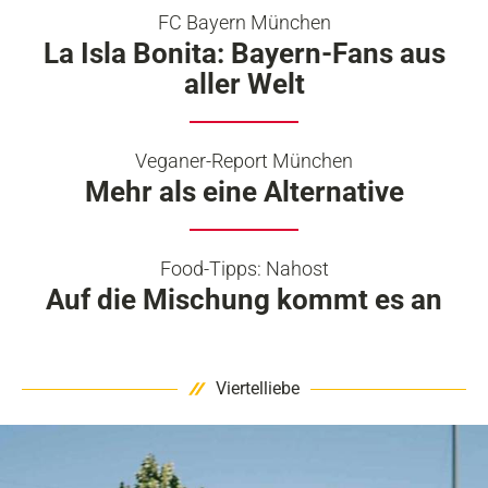
FC Bayern München
La Isla Bonita: Bayern-Fans aus
aller Welt
Veganer-Report München
Mehr als eine Alternative
Food-Tipps: Nahost
Auf die Mischung kommt es an
Viertelliebe