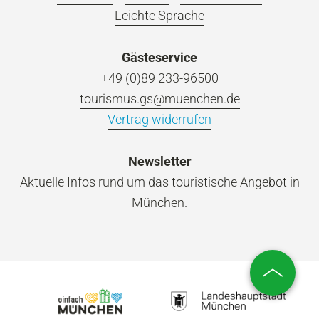
Leichte Sprache
Gästeservice
+49 (0)89 233-96500
tourismus.gs@muenchen.de
Vertrag widerrufen
Newsletter
Aktuelle Infos rund um das
touristische Angebot
in
München.