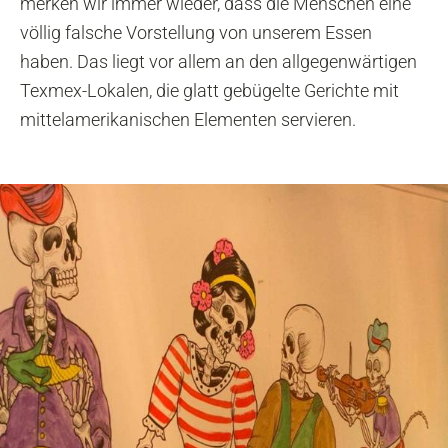
merken wir immer wieder, dass die Menschen eine
völlig falsche Vorstellung von unserem Essen
haben. Das liegt vor allem an den allgegenwärtigen
Texmex-Lokalen, die glatt gebügelte Gerichte mit
mittelamerikanischen Elementen servieren.