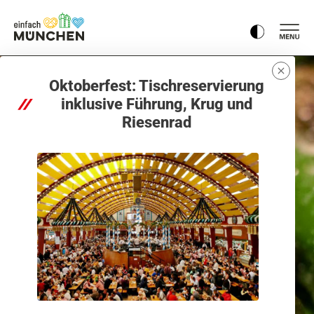
Oktoberfest: Tischreservierung
inklusive Führung, Krug und
Riesenrad