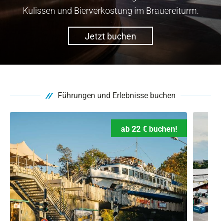
Kulissen und Bierverkostung im Brauereiturm.
Jetzt buchen
Führungen und Erlebnisse buchen
ab 22 € buchen!