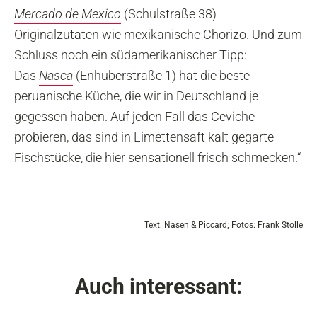
Mercado de Mexico
(Schulstraße 38)
Originalzutaten wie mexikanische Chorizo. Und zum
Schluss noch ein südamerikanischer Tipp:
Das
Nasca
(Enhuberstraße 1) hat die beste
peruanische Küche, die wir in Deutschland je
gegessen haben. Auf jeden Fall das Ceviche
probieren, das sind in Limettensaft kalt gegarte
Fischstücke, die hier sensationell frisch schmecken.“
Text: Nasen & Piccard; Fotos: Frank Stolle
Auch interessant: