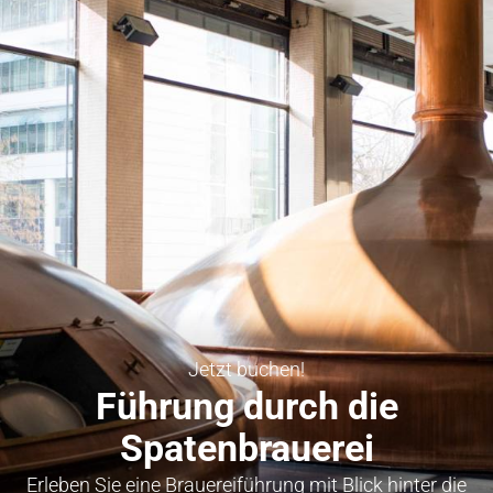
Jetzt buchen!
Führung durch die
Spatenbrauerei
Erleben Sie eine Brauereiführung mit Blick hinter die