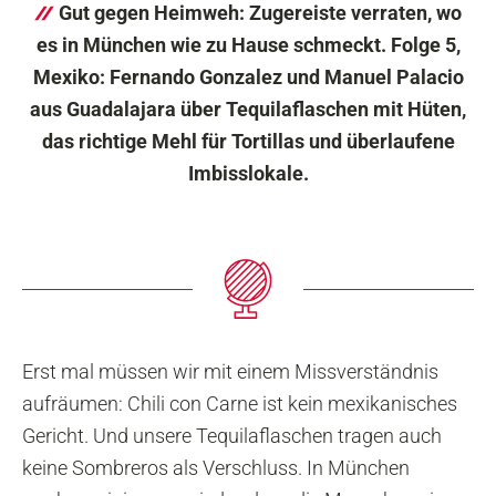
Gut gegen Heimweh: Zugereiste verraten, wo
es in München wie zu Hause schmeckt. Folge 5,
Mexiko: Fernando Gonzalez und Manuel Palacio
aus Guadalajara über Tequilaflaschen mit Hüten,
das richtige Mehl für Tortillas und überlaufene
Imbisslokale.
Erst mal müssen wir mit einem Missverständnis
aufräumen: Chili con Carne ist kein mexikanisches
Gericht. Und unsere Tequilaflaschen tragen auch
keine Sombreros als Verschluss. In München