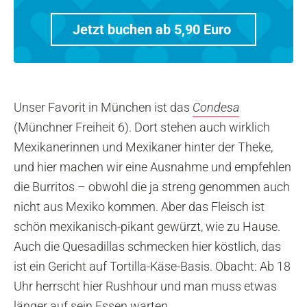
Jetzt buchen ab 5,90 Euro
Unser Favorit in München ist das
Condesa
(Münchner Freiheit 6). Dort stehen auch wirklich
Mexikanerinnen und Mexikaner hinter der Theke,
und hier machen wir eine Ausnahme und empfehlen
die Burritos – obwohl die ja streng genommen auch
nicht aus Mexiko kommen. Aber das Fleisch ist
schön mexikanisch-pikant gewürzt, wie zu Hause.
Auch die Quesadillas schmecken hier köstlich, das
ist ein Gericht auf Tortilla-Käse-Basis. Obacht: Ab 18
Uhr herrscht hier Rushhour und man muss etwas
länger auf sein Essen warten.