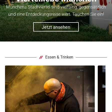
Münchens Stadtviertel sind vielfältig, gegensätzlich
und eine Entdeckungsreise wert. Tauchen Sie ein!
Jetzt ansehen
Essen & Trinken