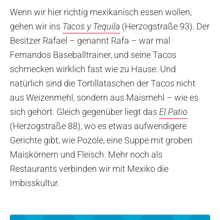
Wenn wir hier richtig mexikanisch essen wollen,
gehen wir ins
Tacos y Tequila
(Herzogstraße 93). Der
Besitzer Rafael – genannt Rafa – war mal
Fernandos Baseballtrainer, und seine Tacos
schmecken wirklich fast wie zu Hause. Und
natürlich sind die Tortillataschen der Tacos nicht
aus Weizenmehl, sondern aus Maismehl – wie es
sich gehört. Gleich gegenüber liegt das
El Patio
(Herzogstraße 88), wo es etwas aufwendigere
Gerichte gibt, wie Pozole, eine Suppe mit groben
Maiskörnern und Fleisch. Mehr noch als
Restaurants verbinden wir mit Mexiko die
Imbisskultur.