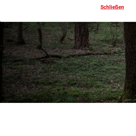
Schließen