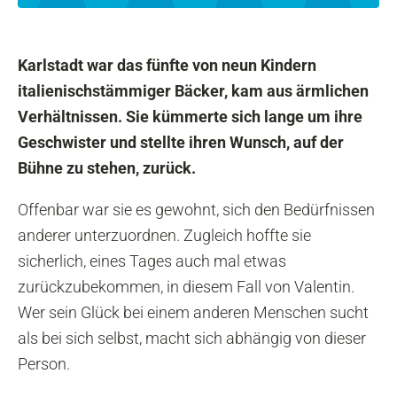
Karlstadt war das fünfte von neun Kindern
italienischstämmiger Bäcker, kam aus ärmlichen
Verhältnissen. Sie kümmerte sich lange um ihre
Geschwister und stellte ihren Wunsch, auf der
Bühne zu stehen, zurück.
Offenbar war sie es gewohnt, sich den Bedürfnissen
anderer unterzuordnen. Zugleich hoffte sie
sicherlich, eines Tages auch mal etwas
zurückzubekommen, in diesem Fall von Valentin.
Wer sein Glück bei einem anderen Menschen sucht
als bei sich selbst, macht sich abhängig von dieser
Person.