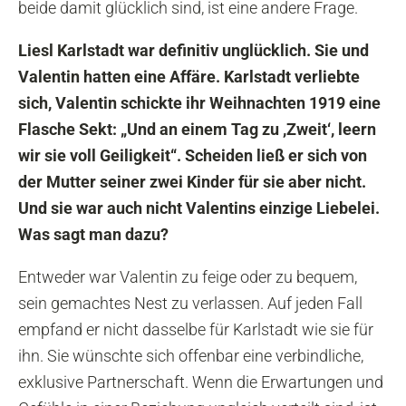
beide damit glücklich sind, ist eine andere Frage.
Liesl Karlstadt war definitiv unglücklich. Sie und
Valentin hatten eine Affäre. Karlstadt verliebte
sich, Valentin schickte ihr Weihnachten 1919 eine
Flasche Sekt: „Und an einem Tag zu ,Zweit‘, leern
wir sie voll Geiligkeit“. Scheiden ließ er sich von
der Mutter seiner zwei Kinder für sie aber nicht.
Und sie war auch nicht Valentins einzige Liebelei.
Was sagt man dazu?
Entweder war Valentin zu feige oder zu bequem,
sein gemachtes Nest zu verlassen. Auf jeden Fall
empfand er nicht dasselbe für Karlstadt wie sie für
ihn. Sie wünschte sich offenbar eine verbindliche,
exklusive Partnerschaft. Wenn die Erwartungen und