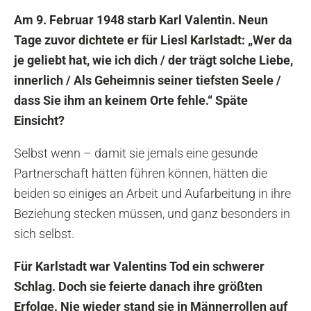
Am 9. Februar 1948 starb Karl Valentin. Neun
Tage zuvor dichtete er für Liesl Karlstadt: „Wer da
je geliebt hat, wie ich dich / der trägt solche Liebe,
innerlich / Als Geheimnis seiner tiefsten Seele /
dass Sie ihm an keinem Orte fehle.“ Späte
Einsicht?
Selbst wenn – damit sie jemals eine gesunde
Partnerschaft hätten führen können, hätten die
beiden so einiges an Arbeit und Aufarbeitung in ihre
Beziehung stecken müssen, und ganz besonders in
sich selbst.
Für Karlstadt war Valentins Tod ein schwerer
Schlag. Doch sie feierte danach ihre größten
Erfolge. Nie wieder stand sie in Männerrollen auf