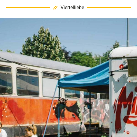
Viertelliebe