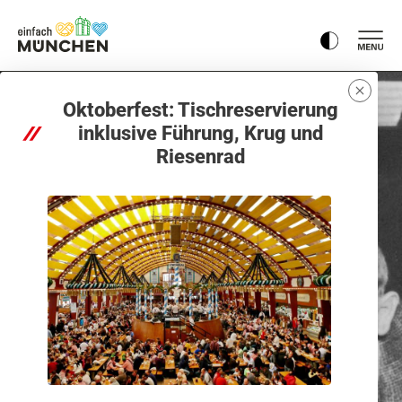
Oktoberfest: Tischreservierung
inklusive Führung, Krug und
Riesenrad