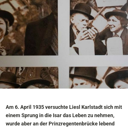
Am 6. April 1935 versuchte Liesl Karlstadt sich mit
einem Sprung in die Isar das Leben zu nehmen,
wurde aber an der Prinzregentenbrücke lebend