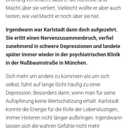
Macht über sie verliert. Vielleicht wollte er aber auch
testen, wie viel Macht er noch über sie hat.
Irgendwann war Karlstadt dann doch aufgezehrt.
Sie erlitt einen Nervenzusammenbruch, verfiel
zunehmend in schwere Depressionen und landete
später immer wieder in der psychiatrischen Klinik
in der Nußbaumstraße in München.
Sich mehr um andere zu kümmern als um sich
selbst, führt auf lange Sicht häufig zu einer
Depression. Besonders dann, wenn man für seine
Aufopferung keine Wertschätzung erhält. Karlstadt
konnte die Energie für die Rolle der Lebenslustigen,
immer Heiteren nicht länger aufbringen. Irgendwann
lassen sich die wahren Gefühle nicht mehr