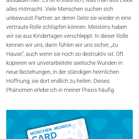
alles mitmacht. Viele Menschen suchen sich
unbewusst Partner, an deren Seite sie wieder in eine
vertraute Rolle schlüpfen können. Meistens haben
wir sie aus Kindertagen verschleppt. In dieser Rolle
kennen wir uns, darin fühlen wir uns sicher, „zu
Hause“, auch wenn sie noch so destruktiv ist. Oft
kopieren wir unverarbeitete seelische Wunden in
neue Beziehungen, in der ständigen heimlichen
Hoffnung, sie dort endlich zu heilen. Dieses
Phänomen erlebe ich in meiner Praxis häufig.