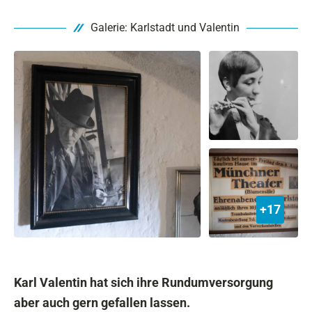
Galerie: Karlstadt und Valentin
+17
Karl Valentin hat sich ihre Rundumversorgung
aber auch gern gefallen lassen.