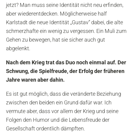
jetzt? Man muss seine Identität nicht neu erfinden,
aber wiederentdecken. Möglicherweise half
Karlstadt die neue Identität „Gustav“ dabei, die alte
schmerzhafte ein wenig zu vergessen. Ein Muli zum
Gehen zu bewegen, hat sie sicher auch gut
abgelenkt.
Nach dem Krieg trat das Duo noch einmal auf. Der
Schwung, die Spielfreude, der Erfolg der früheren
Jahre waren aber dahin.
Es ist gut möglich, dass die veränderte Beziehung
zwischen den beiden ein Grund dafür war. Ich
vermute aber, dass vor allem der Krieg und seine
Folgen den Humor und die Lebensfreude der
Gesellschaft ordentlich dämpften.