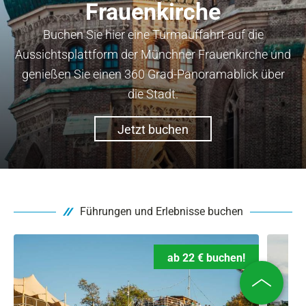
Frauenkirche
Buchen Sie hier eine Turmauffahrt auf die
Aussichtsplattform der Münchner Frauenkirche und
genießen Sie einen 360 Grad-Panoramablick über
die Stadt.
Jetzt buchen
Führungen und Erlebnisse buchen
ab 22 € buchen!