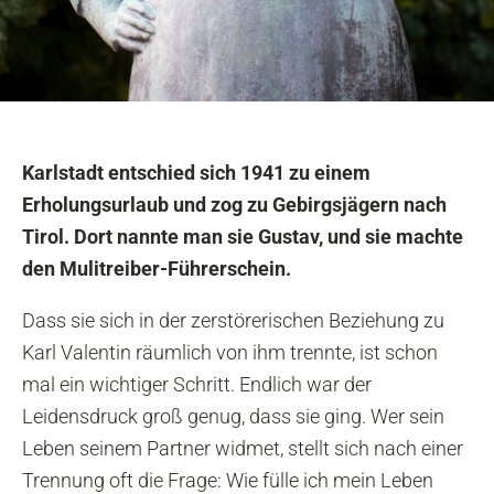
Karlstadt entschied sich 1941 zu einem
Erholungsurlaub und zog zu Gebirgsjägern nach
Tirol. Dort nannte man sie Gustav, und sie machte
den Mulitreiber-Führerschein.
Dass sie sich in der zerstörerischen Beziehung zu
Karl Valentin räumlich von ihm trennte, ist schon
mal ein wichtiger Schritt. Endlich war der
Leidensdruck groß genug, dass sie ging. Wer sein
Leben seinem Partner widmet, stellt sich nach einer
Trennung oft die Frage: Wie fülle ich mein Leben