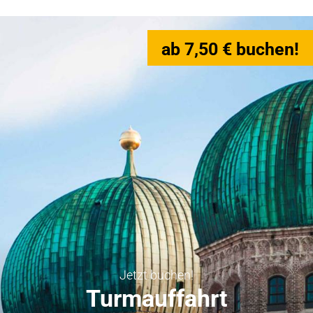
ab 7,50 € buchen!
Jetzt buchen!
Turmauffahrt