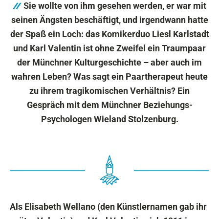
Sie wollte von ihm gesehen werden, er war mit
seinen Ängsten beschäftigt, und irgendwann hatte
der Spaß ein Loch: das Komikerduo Liesl Karlstadt
und Karl Valentin ist ohne Zweifel ein Traumpaar
der Münchner Kulturgeschichte – aber auch im
wahren Leben? Was sagt ein Paartherapeut heute
zu ihrem tragikomischen Verhältnis? Ein
Gespräch mit dem Münchner Beziehungs-
Psychologen Wieland Stolzenburg.
Als Elisabeth Wellano (den Künstlernamen gab ihr