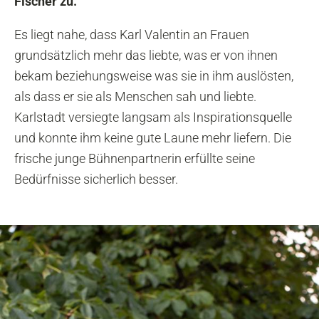
Fischer zu.
Es liegt nahe, dass Karl Valentin an Frauen
grundsätzlich mehr das liebte, was er von ihnen
bekam beziehungsweise was sie in ihm auslösten,
als dass er sie als Menschen sah und liebte.
Karlstadt versiegte langsam als Inspirationsquelle
und konnte ihm keine gute Laune mehr liefern. Die
frische junge Bühnenpartnerin erfüllte seine
Bedürfnisse sicherlich besser.