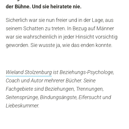
der Bühne. Und sie heiratete nie.
Sicherlich war sie nun freier und in der Lage, aus
seinem Schatten zu treten. In Bezug auf Männer
war sie wahrscheinlich in jeder Hinsicht vorsichtig
geworden. Sie wusste ja, wie das enden konnte.
Wieland Stolzenburg
ist Beziehungs-Psychologe,
Coach und Autor mehrerer Bücher. Seine
Fachgebiete sind Beziehungen, Trennungen,
Seitensprünge, Bindungsängste, Eifersucht und
Liebeskummer.