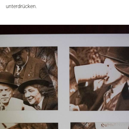
unterdrücken.