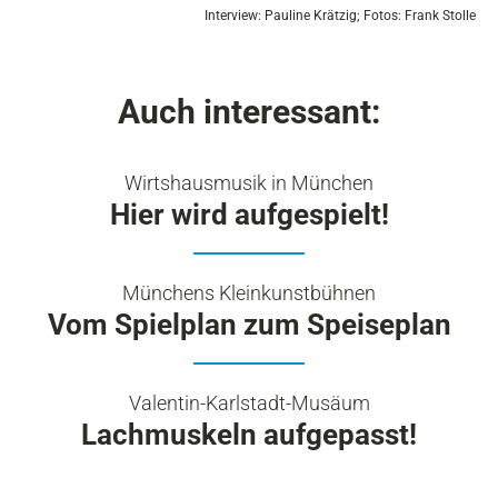
Interview: Pauline Krätzig; Fotos: Frank Stolle
Auch interessant:
Wirtshausmusik in München
Hier wird aufgespielt!
Münchens Kleinkunstbühnen
Vom Spielplan zum Speiseplan
Valentin-Karlstadt-Musäum
Lachmuskeln aufgepasst!