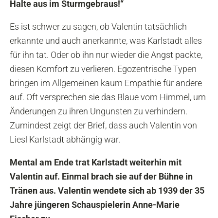
Halte aus im Sturmgebraus!“
Es ist schwer zu sagen, ob Valentin tatsächlich
erkannte und auch anerkannte, was Karlstadt alles
für ihn tat. Oder ob ihn nur wieder die Angst packte,
diesen Komfort zu verlieren. Egozentrische Typen
bringen im Allgemeinen kaum Empathie für andere
auf. Oft versprechen sie das Blaue vom Himmel, um
Änderungen zu ihren Ungunsten zu verhindern.
Zumindest zeigt der Brief, dass auch Valentin von
Liesl Karlstadt abhängig war.
Mental am Ende trat Karlstadt weiterhin mit
Valentin auf. Einmal brach sie auf der Bühne in
Tränen aus. Valentin wendete sich ab 1939 der 35
Jahre jüngeren Schauspielerin Anne-Marie