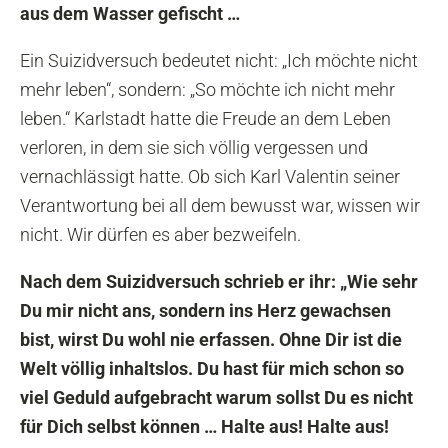
aus dem Wasser gefischt …
Ein Suizidversuch bedeutet nicht: „Ich möchte nicht
mehr leben“, sondern: „So möchte ich nicht mehr
leben.“ Karlstadt hatte die Freude an dem Leben
verloren, in dem sie sich völlig vergessen und
vernachlässigt hatte. Ob sich Karl Valentin seiner
Verantwortung bei all dem bewusst war, wissen wir
nicht. Wir dürfen es aber bezweifeln.
Nach dem Suizidversuch schrieb er ihr: „Wie sehr
Du mir nicht ans, sondern ins Herz gewachsen
bist, wirst Du wohl nie erfassen. Ohne Dir ist die
Welt völlig inhaltslos. Du hast für mich schon so
viel Geduld aufgebracht warum sollst Du es nicht
für Dich selbst können … Halte aus! Halte aus!