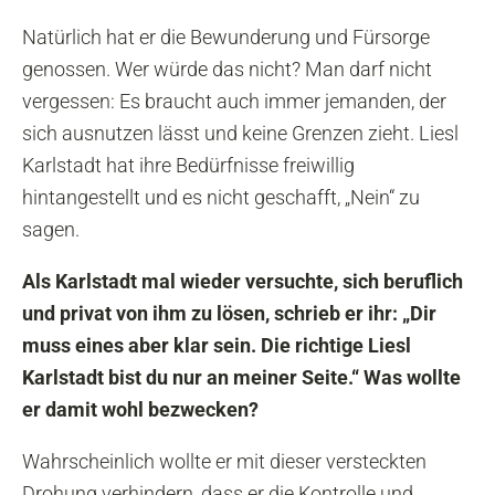
Natürlich hat er die Bewunderung und Fürsorge
genossen. Wer würde das nicht? Man darf nicht
vergessen: Es braucht auch immer jemanden, der
sich ausnutzen lässt und keine Grenzen zieht. Liesl
Karlstadt hat ihre Bedürfnisse freiwillig
hintangestellt und es nicht geschafft, „Nein“ zu
sagen.
Als Karlstadt mal wieder versuchte, sich beruflich
und privat von ihm zu lösen, schrieb er ihr: „Dir
muss eines aber klar sein. Die richtige Liesl
Karlstadt bist du nur an meiner Seite.“ Was wollte
er damit wohl bezwecken?
Wahrscheinlich wollte er mit dieser versteckten
Drohung verhindern, dass er die Kontrolle und