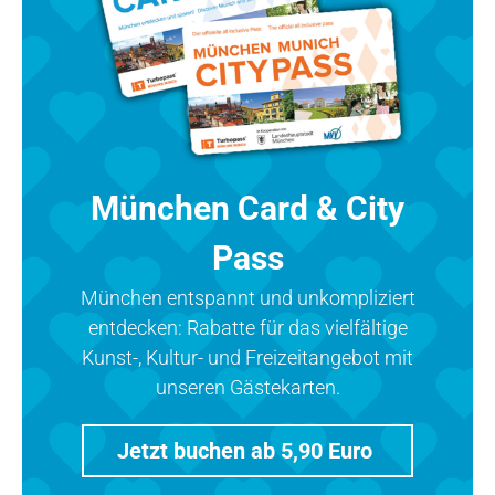
München Card & City
Pass
München entspannt und unkompliziert
entdecken: Rabatte für das vielfältige
Kunst-, Kultur- und Freizeitangebot mit
unseren Gästekarten.
Jetzt buchen ab 5,90 Euro