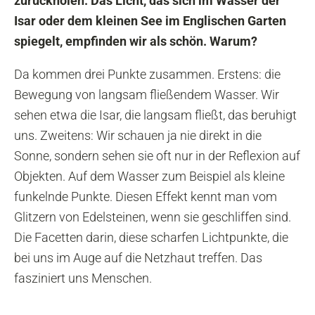
zurückholen. Das Licht, das sich im Wasser der
Isar oder dem kleinen See im Englischen Garten
spiegelt, empfinden wir als schön. Warum?
Da kommen drei Punkte zusammen. Erstens: die
Bewegung von langsam fließendem Wasser. Wir
sehen etwa die Isar, die langsam fließt, das beruhigt
uns. Zweitens: Wir schauen ja nie direkt in die
Sonne, sondern sehen sie oft nur in der Reflexion auf
Objekten. Auf dem Wasser zum Beispiel als kleine
funkelnde Punkte. Diesen Effekt kennt man vom
Glitzern von Edelsteinen, wenn sie geschliffen sind.
Die Facetten darin, diese scharfen Lichtpunkte, die
bei uns im Auge auf die Netzhaut treffen. Das
fasziniert uns Menschen.