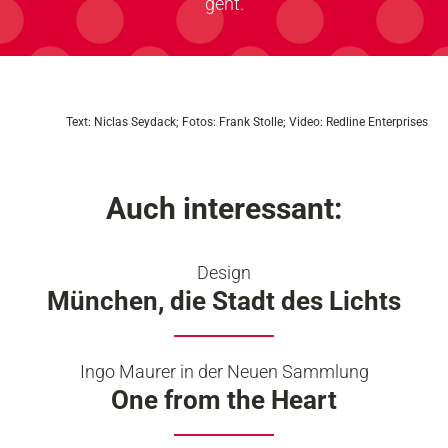
geht.
Text: Niclas Seydack; Fotos: Frank Stolle; Video: Redline Enterprises
Auch interessant:
Design
München, die Stadt des Lichts
Ingo Maurer in der Neuen Sammlung
One from the Heart