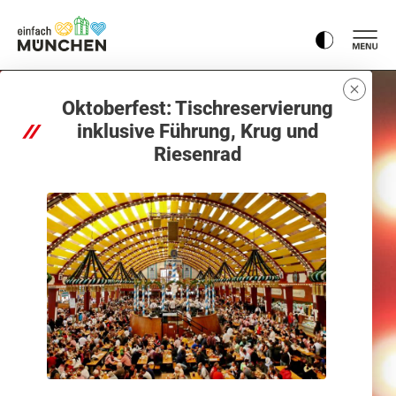
Oktoberfest: Tischreservierung
inklusive Führung, Krug und
Riesenrad