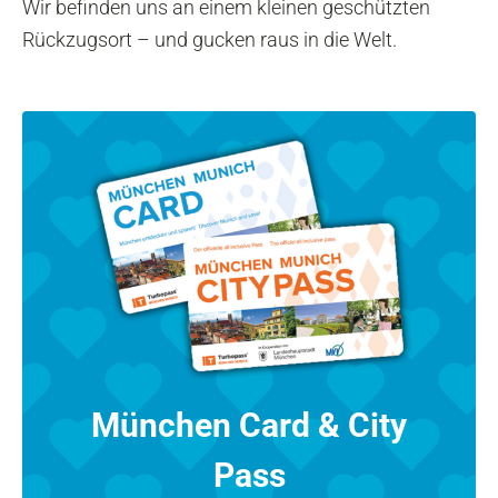
Wir befinden uns an einem kleinen geschützten
Rückzugsort – und gucken raus in die Welt.
München Card & City
Pass