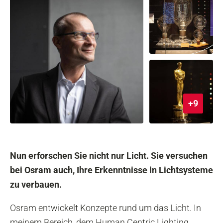
+9
Nun erforschen Sie nicht nur Licht. Sie versuchen
bei Osram auch, Ihre Erkenntnisse in Lichtsysteme
zu verbauen.
Osram entwickelt Konzepte rund um das Licht. In
meinem Bereich, dem Human Centric Lighting,