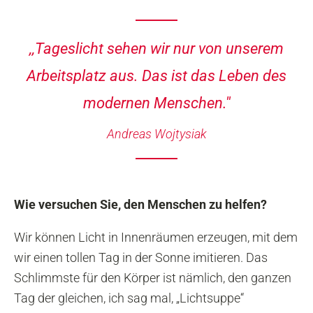
,,Tageslicht sehen wir nur von unserem
Arbeitsplatz aus. Das ist das Leben des
modernen Menschen.''
Andreas Wojtysiak
Wie versuchen Sie, den Menschen zu helfen?
Wir können Licht in Innenräumen erzeugen, mit dem
wir einen tollen Tag in der Sonne imitieren. Das
Schlimmste für den Körper ist nämlich, den ganzen
Tag der gleichen, ich sag mal, „Lichtsuppe“