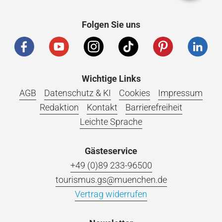
Folgen Sie uns
Wichtige Links
AGB
Datenschutz & KI
Cookies
Impressum
Redaktion
Kontakt
Barrierefreiheit
Leichte Sprache
Gästeservice
+49 (0)89 233-96500
tourismus.gs@muenchen.de
Vertrag widerrufen