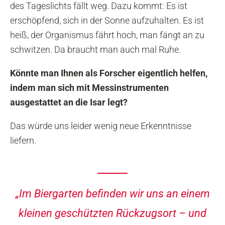
des Tageslichts fällt weg. Dazu kommt: Es ist
erschöpfend, sich in der Sonne aufzuhalten. Es ist
heiß, der Organismus fährt hoch, man fängt an zu
schwitzen. Da braucht man auch mal Ruhe.
Könnte man Ihnen als Forscher eigentlich helfen,
indem man sich mit Messinstrumenten
ausgestattet an die Isar legt?
Das würde uns leider wenig neue Erkenntnisse
liefern.
„Im Biergarten befinden wir uns an einem
kleinen geschützten Rückzugsort – und