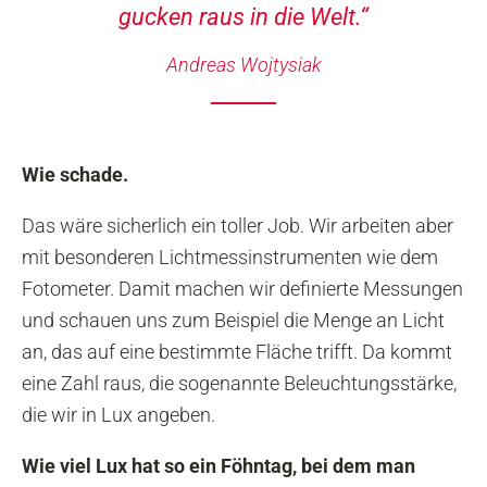
gucken raus in die Welt.“
Andreas Wojtysiak
Wie schade.
Das wäre sicherlich ein toller Job. Wir arbeiten aber
mit besonderen Lichtmessinstrumenten wie dem
Fotometer. Damit machen wir definierte Messungen
und schauen uns zum Beispiel die Menge an Licht
an, das auf eine bestimmte Fläche trifft. Da kommt
eine Zahl raus, die sogenannte Beleuchtungsstärke,
die wir in Lux angeben.
Wie viel Lux hat so ein Föhntag, bei dem man