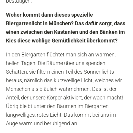
bestätigen.
Woher kommt dann dieses spezielle
Biergartenlicht in München? Das dafür sorgt, dass
einen zwischen den Kastanien und den Bänken im
Kies diese wohlige Gemütlichkeit überkommt?
In den Biergarten flüchtet man sich an warmen,
hellen Tagen. Die Bäume über uns spenden
Schatten, sie filtern einen Teil des Sonnenlichts
heraus, nämlich das kurzwellige Licht, welches wir
Menschen als bläulich wahrnehmen. Das ist der
Anteil, der unsere Körper aktiviert, der wach macht!
Übrig bleibt unter den Bäumen im Biergarten
langwelliges, rotes Licht. Das kommt bei uns im
Auge warm und beruhigend an.