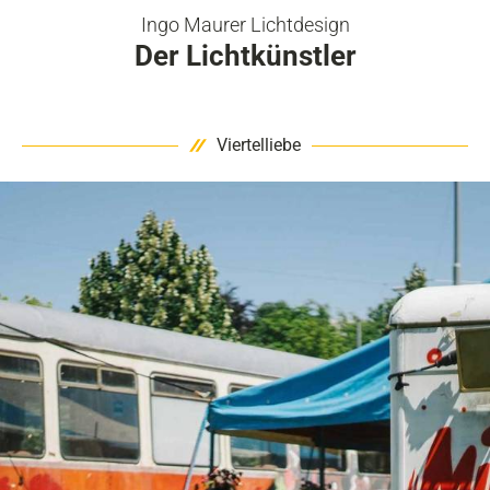
Ingo Maurer Lichtdesign
Der Lichtkünstler
Viertelliebe