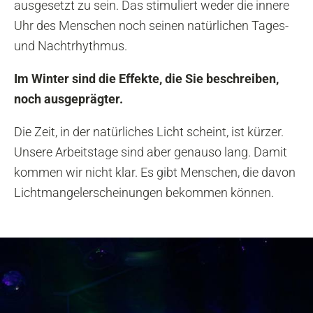
ausgesetzt zu sein. Das stimuliert weder die innere
Uhr des Menschen noch seinen natürlichen Tages-
und Nachtrhythmus.
Im Winter sind die Effekte, die Sie beschreiben,
noch ausgeprägter.
Die Zeit, in der natürliches Licht scheint, ist kürzer.
Unsere Arbeitstage sind aber genauso lang. Damit
kommen wir nicht klar. Es gibt Menschen, die davon
Lichtmangelerscheinungen bekommen können.