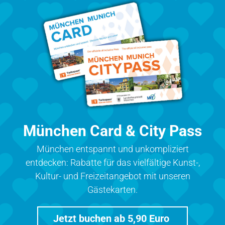
München Card & City Pass
München entspannt und unkompliziert
entdecken: Rabatte für das vielfältige Kunst-,
Kultur- und Freizeitangebot mit unseren
Gästekarten.
Jetzt buchen ab 5,90 Euro