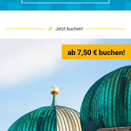
Jetzt buchen!
ab 7,50 € buchen!