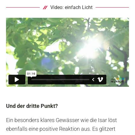
Video: einfach Licht
Und der dritte Punkt?
Ein besonders klares Gewässer wie die Isar löst
ebenfalls eine positive Reaktion aus. Es glitzert