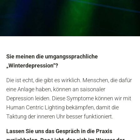
Sie meinen die umgangssprachliche
„Winterdepression“?
Die ist echt, die gibt es wirklich. Menschen, die dafür
eine Anlage haben, können an saisonaler
Depression leiden. Diese Symptome können wir mit
Human Centric Lighting bekämpfen, damit die
Taktung der inneren Uhr besser funktioniert.
Lassen Sie uns das Gespräch in die Praxis