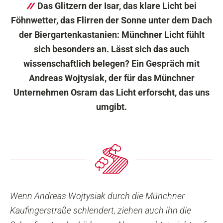
Das Glitzern der Isar, das klare Licht bei
Föhnwetter, das Flirren der Sonne unter dem Dach
der Biergartenkastanien: Münchner Licht fühlt
sich besonders an. Lässt sich das auch
wissenschaftlich belegen? Ein Gespräch mit
Andreas Wojtysiak, der für das Münchner
Unternehmen Osram das Licht erforscht, das uns
umgibt.
Wenn Andreas Wojtysiak durch die Münchner
Kaufingerstraße schlendert, ziehen auch ihn die