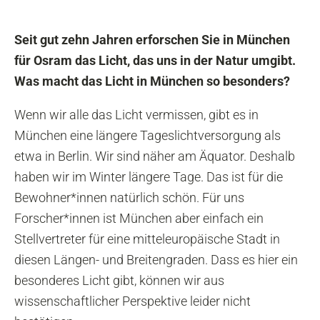
Seit gut zehn Jahren erforschen Sie in München
für Osram das Licht, das uns in der Natur umgibt.
Was macht das Licht in München so besonders?
Wenn wir alle das Licht vermissen, gibt es in
München eine längere Tageslichtversorgung als
etwa in Berlin. Wir sind näher am Äquator. Deshalb
haben wir im Winter längere Tage. Das ist für die
Bewohner*innen natürlich schön. Für uns
Forscher*innen ist München aber einfach ein
Stellvertreter für eine mitteleuropäische Stadt in
diesen Längen- und Breitengraden. Dass es hier ein
besonderes Licht gibt, können wir aus
wissenschaftlicher Perspektive leider nicht