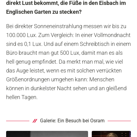
direkt Lust bekommt, die Füße in den Eisbach im
Englischen Garten zu stecken?
Bei direkter Sonneneinstrahlung messen wir bis zu
100.000 Lux. Zum Vergleich: In einer Vollmondnacht
sind es 0,1 Lux. Und auf einem Schreibtisch in einem
Büro braucht man gut 500 Lux, damit man es als
hell genug empfindet. Da merkt man mal, wie viel
das Auge leistet, wenn es mit solchen verrückten
Größenordnungen umgehen kann: Menschen
können in dunkelster Nacht sehen und an gleißend
hellen Tagen.
Galerie: Ein Besuch bei Osram