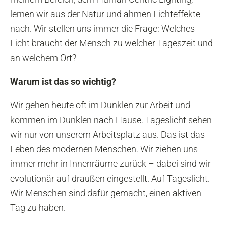
lernen wir aus der Natur und ahmen Lichteffekte
nach. Wir stellen uns immer die Frage: Welches
Licht braucht der Mensch zu welcher Tageszeit und
an welchem Ort?
Warum ist das so wichtig?
Wir gehen heute oft im Dunklen zur Arbeit und
kommen im Dunklen nach Hause. Tageslicht sehen
wir nur von unserem Arbeitsplatz aus. Das ist das
Leben des modernen Menschen. Wir ziehen uns
immer mehr in Innenräume zurück – dabei sind wir
evolutionär auf draußen eingestellt. Auf Tageslicht.
Wir Menschen sind dafür gemacht, einen aktiven
Tag zu haben.