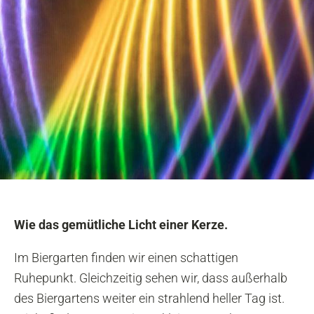
Wie das gemütliche Licht einer Kerze.
Im Biergarten finden wir einen schattigen
Ruhepunkt. Gleichzeitig sehen wir, dass außerhalb
des Biergartens weiter ein strahlend heller Tag ist.