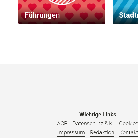
Führungen
Stadt
Wichtige Links
AGB
Datenschutz & KI
Cookie
Impressum
Redaktion
Kontak