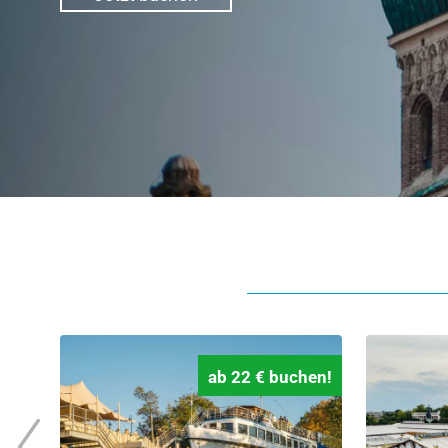
ab 22 € buchen!