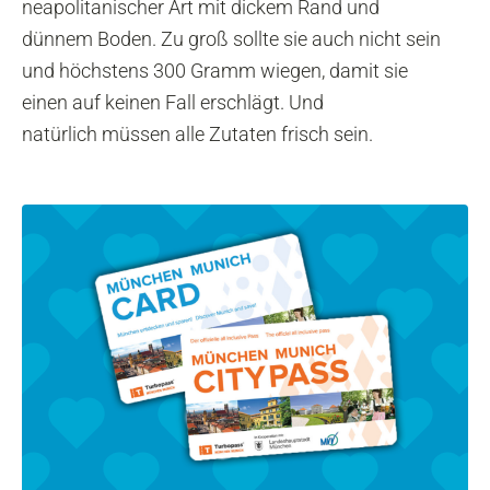
neapolitanischer Art mit dickem Rand und
dünnem Boden. Zu groß sollte sie auch nicht sein
und höchstens 300 Gramm wiegen, damit sie
einen auf keinen Fall erschlägt. Und
natürlich müssen alle Zutaten frisch sein.