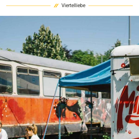
Viertelliebe