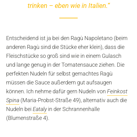
trinken – eben wie in Italien.“
Entscheidend ist ja bei den Ragù Napoletano (beim
anderen Ragù sind die Stücke eher klein), dass die
Fleischstücke so groß sind wie in einem Gulasch
und lange genug in der Tomatensauce ziehen. Die
perfekten Nudeln für selbst gemachtes Ragù
müssen die Sauce außerdem gut aufsaugen
können. Ich nehme dafür gern Nudeln von
Feinkost
Spina
(Maria-Probst-Straße 49), alternativ auch die
Nudeln bei
Eataly
in der Schrannenhalle
(Blumenstraße 4).