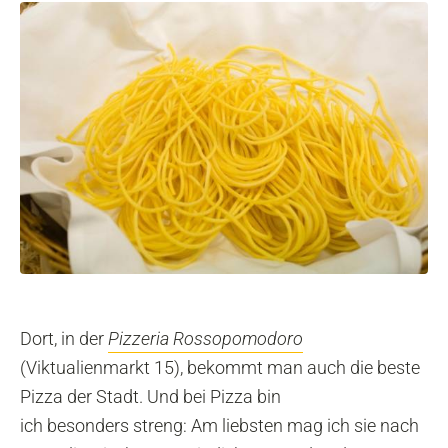
Dort, in der
Pizzeria Rossopomodoro
(Viktualienmarkt 15), bekommt man auch die beste
Pizza der Stadt. Und bei Pizza bin
ich besonders streng: Am liebsten mag ich sie nach