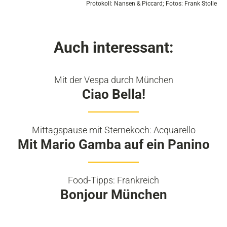
Protokoll: Nansen & Piccard; Fotos: Frank Stolle
Auch interessant:
Mit der Vespa durch München
Ciao Bella!
Mittagspause mit Sternekoch: Acquarello
Mit Mario Gamba auf ein Panino
Food-Tipps: Frankreich
Bonjour München