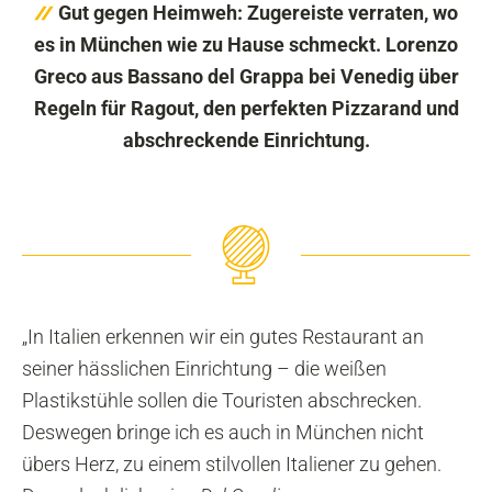
Gut gegen Heimweh: Zugereiste verraten, wo
es in München wie zu Hause schmeckt. Lorenzo
Greco aus Bassano del Grappa bei Venedig über
Regeln für Ragout, den perfekten Pizzarand und
abschreckende Einrichtung.
„In Italien erkennen wir ein gutes Restaurant an
seiner hässlichen Einrichtung – die weißen
Plastikstühle sollen die Touristen abschrecken.
Deswegen bringe ich es auch in München nicht
übers Herz, zu einem stilvollen Italiener zu gehen.