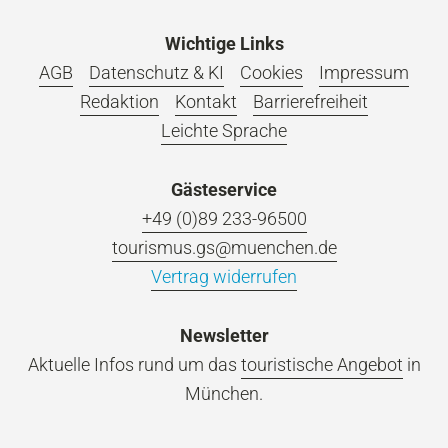
Wichtige Links
AGB
Datenschutz & KI
Cookies
Impressum
Redaktion
Kontakt
Barrierefreiheit
Leichte Sprache
Gästeservice
+49 (0)89 233-96500
tourismus.gs@muenchen.de
Vertrag widerrufen
Newsletter
Aktuelle Infos rund um das
touristische Angebot
in
München.