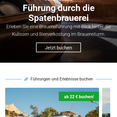
Führung durch die
Spatenbrauerei
Erleben Sie eine Brauereiführung mit Blick hinter die
Kulissen und Bierverkostung im Brauereiturm.
Jetzt buchen
Führungen und Erlebnisse buchen
ab 22 € buchen!