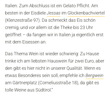
Italien. Zum Abschluss ist ein Gelato Pflicht. Am
besten in der Eisdiele
Jessas
im
Glockenbachviertel
(Klenzestraße 97). Da schmeckt das Eis schön
cremig, und vor allem ist die Theke bis 23 Uhr
geöffnet – da fangen wir in Italien ja eigentlich erst
mit dem Eisessen an.
Das Thema Wein ist wieder schwierig: Zu Hause
trinke ich am liebsten Hauswein für zwei Euro, aber
den gibt es hier nicht in unserer Qualität. Wenn es
etwas Besonderes sein soll, empfehle ich
Bergwein
am Gärtnerplatz (Corneliusstraße 18), da gibt es
tolle Weine aus Südtirol.“