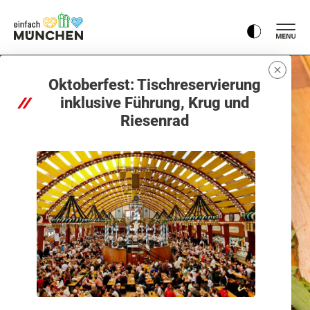
Oktoberfest: Tischreservierung
inklusive Führung, Krug und
Riesenrad