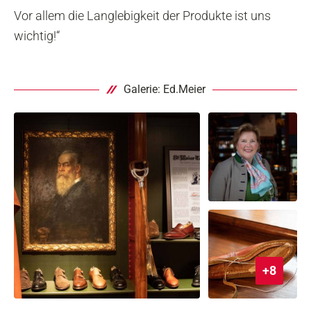
Vor allem die Langlebigkeit der Produkte ist uns
wichtig!“
Galerie: Ed.Meier
+8