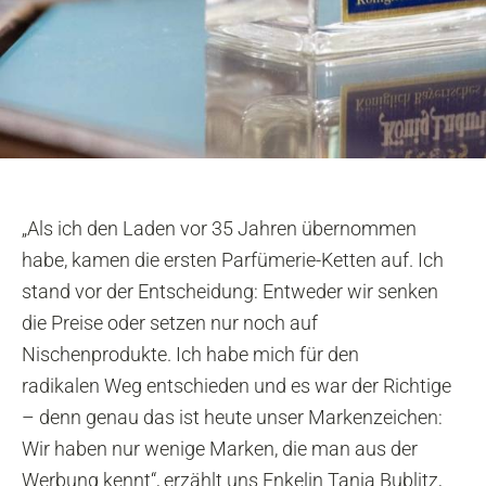
„Als ich den Laden vor 35 Jahren übernommen
habe, kamen die ersten Parfümerie-Ketten auf. Ich
stand vor der Entscheidung: Entweder wir senken
die Preise oder setzen nur noch auf
Nischenprodukte. Ich habe mich für den
radikalen Weg entschieden und es war der Richtige
– denn genau das ist heute unser Markenzeichen:
Wir haben nur wenige Marken, die man aus der
Werbung kennt“, erzählt uns Enkelin Tanja Bublitz,