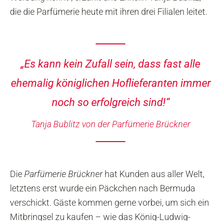
die die Parfümerie heute mit ihren drei Filialen leitet.
„Es kann kein Zufall sein, dass fast alle
ehemalig königlichen Hoflieferanten immer
noch so erfolgreich sind!“
Tanja Bublitz von der Parfümerie Brückner
Die
Parfümerie Brückner
hat Kunden aus aller Welt,
letztens erst wurde ein Päckchen nach Bermuda
verschickt. Gäste kommen gerne vorbei, um sich ein
Mitbringsel zu kaufen – wie das König-Ludwig-