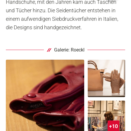
Handschuhe, mit den Jahren kam auch Taschen
und Tücher hinzu. Die Seidentücher entstehen in
einem aufwendigen Siebdruckverfahren in Italien,
die Designs sind handgezeichnet.
Galerie: Roeckl
+10