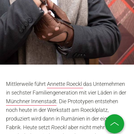
Mittlerweile führt
Annette Roeckl
das Unternehmen
in sechster Familiengeneration mit vier Läden in der
Münchner Innenstadt
. Die Prototypen entstehen
noch heute in der Werkstatt am Roecklplatz,
produziert wird dann in Rumänien in der eigenen
Fabrik. Heute setzt
Roeckl
aber nicht mehr nur auf