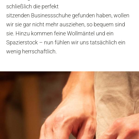
schließlich die perfekt
sitzenden Businessschuhe gefunden haben, wollen
wir sie gar nicht mehr ausziehen, so bequem sind
sie. Hinzu kommen feine Wollmäntel und ein
Spazierstock – nun fühlen wir uns tatsächlich ein
wenig herrschaftlich.