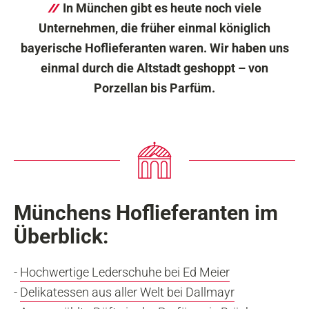
In München gibt es heute noch viele
Unternehmen, die früher einmal königlich
bayerische Hoflieferanten waren. Wir haben uns
einmal durch die Altstadt geshoppt – von
Porzellan bis Parfüm.
Münchens Hoflieferanten im
Überblick:
-
Hochwertige Lederschuhe bei Ed Meier
-
Delikatessen aus aller Welt bei Dallmayr