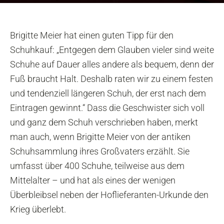
Brigitte Meier hat einen guten Tipp für den
Schuhkauf: „Entgegen dem Glauben vieler sind weite
Schuhe auf Dauer alles andere als bequem, denn der
Fuß braucht Halt. Deshalb raten wir zu einem festen
und tendenziell längeren Schuh, der erst nach dem
Eintragen gewinnt.“ Dass die Geschwister sich voll
und ganz dem Schuh verschrieben haben, merkt
man auch, wenn Brigitte Meier von der antiken
Schuhsammlung ihres Großvaters erzählt. Sie
umfasst über 400 Schuhe, teilweise aus dem
Mittelalter – und hat als eines der wenigen
Überbleibsel neben der Hoflieferanten-Urkunde den
Krieg überlebt.