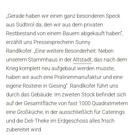
„Gerade haben wir einen ganz besonderen Speck
aus Südtirol da, den wir aus dem privaten
Restbestand von einem Bauern abgekauft haben“,
erzählt uns Pressesprecherin
Sunny
Randlkofer. „Eine weitere Besonderheit: Neben
unserem Stammhaus in der
Altstadt
, das nach dem
Krieg komplett neu aufgebaut werden musste,
haben wir auch eine Pralinenmanufaktur und eine
eigene Rösterei in Giesing“. Randlkofer führt uns
durch das Gebäude: Im zweiten Stock befindet sich
auf der Gesamtfläche von fast 1000 Quadratmetern
eine Großküche, in der ausschließlich für Caterings
und die Deli-Theke im Erdgeschoss alles frisch
zubereitet wird.