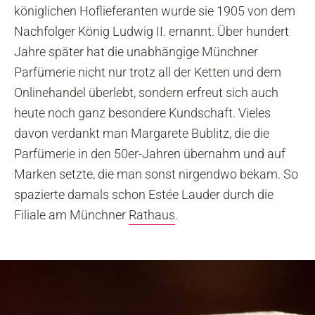
königlichen Hoflieferanten wurde sie 1905 von dem
Nachfolger König Ludwig II. ernannt. Über hundert
Jahre später hat die unabhängige Münchner
Parfümerie nicht nur trotz all der Ketten und dem
Onlinehandel überlebt, sondern erfreut sich auch
heute noch ganz besondere Kundschaft. Vieles
davon verdankt man Margarete Bublitz, die die
Parfümerie in den 50er-Jahren übernahm und auf
Marken setzte, die man sonst nirgendwo bekam. So
spazierte damals schon Estée Lauder durch die
Filiale am Münchner
Rathaus
.