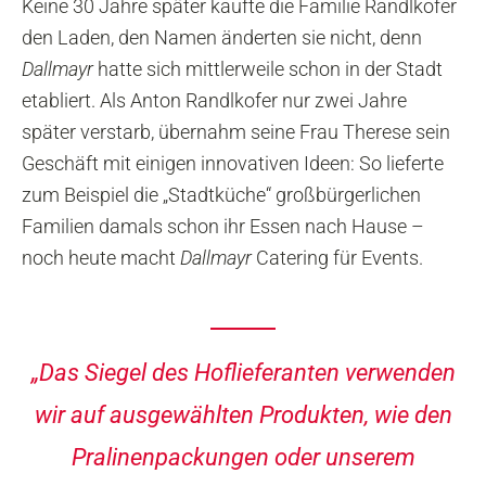
Keine 30 Jahre später kaufte die Familie Randlkofer
den Laden, den Namen änderten sie nicht, denn
Dallmayr
hatte sich mittlerweile schon in der Stadt
etabliert. Als Anton Randlkofer nur zwei Jahre
später verstarb, übernahm seine Frau Therese sein
Geschäft mit einigen innovativen Ideen: So lieferte
zum Beispiel die „Stadtküche“ großbürgerlichen
Familien damals schon ihr Essen nach Hause –
noch heute macht
Dallmayr
Catering für Events.
„Das Siegel des Hoflieferanten verwenden
wir auf ausgewählten Produkten, wie den
Pralinenpackungen oder unserem