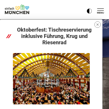
Oktoberfest: Tischreservierung
inklusive Führung, Krug und
Riesenrad