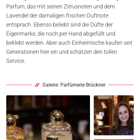
Parfum, das mit seinen Zitrusnoten und dem
Lavendel der damaligen frischen Duftnote
entsprach. Ebenso beliebt sind die Düfte der
Eigenmarke, die noch per Hand abgefüllt und
beklebt werden. Aber auch Einheimische kaufen seit
Generationen hier ein und schätzen den tollen
Service.
Galerie: Parfümerie Brückner