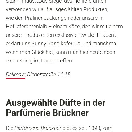
Stammhaus. „Das Siegel des Hoflieferanten
verwenden wir auf ausgewählten Produkten,
wie den Pralinenpackungen oder unserem
Hoflieferantenlaib – einem Käse, den wir mit einem
unserer Produzenten exklusiv entwickelt haben“,
erklärt uns Sunny Randlkofer. Ja, und manchmal,
wenn man Glück hat, kann man hier heute noch
einen König im Laden treffen.
Dallmayr
, Dienerstraße 14-15
Ausgewählte Düfte in der
Parfümerie Brückner
Die
Parfümerie Brückner
gibt es seit 1893, zum