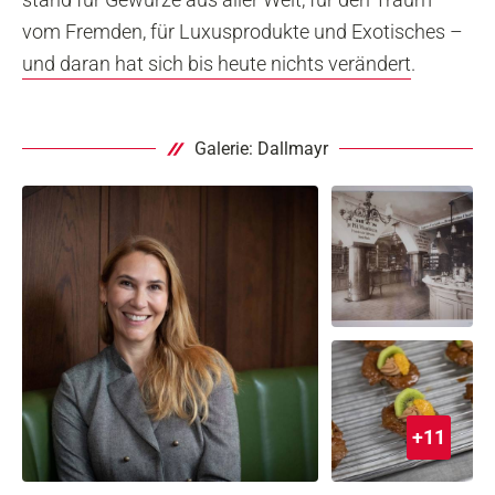
vom Fremden, für Luxusprodukte und Exotisches –
und daran hat sich bis heute nichts verändert
.
Galerie: Dallmayr
+11