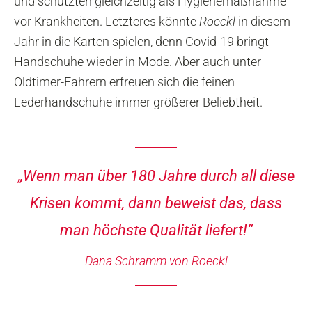
und schützten gleichzeitig als Hygienemaßnahme
vor Krankheiten. Letzteres könnte
Roeckl
in diesem
Jahr in die Karten spielen, denn Covid-19 bringt
Handschuhe wieder in Mode. Aber auch unter
Oldtimer-Fahrern erfreuen sich die feinen
Lederhandschuhe immer größerer Beliebtheit.
„Wenn man über 180 Jahre durch all diese
Krisen kommt, dann beweist das, dass
man höchste Qualität liefert!“
Dana Schramm von Roeckl