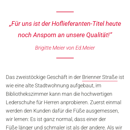
„Für uns ist der Hoflieferanten-Titel heute
noch Ansporn an unsere Qualität!“
Brigitte Meier von Ed.Meier
Das zweistöckige Geschäft in der
Brienner Straße
ist
wie eine alte Stadtwohnung aufgebaut, im
Bibliothekszimmer kann man die hochwertigen
Lederschuhe für Herren anprobieren. Zuerst einmal
werden den Kunden dafür die Füße ausgemessen,
wir lernen: Es ist ganz normal, dass einer der
Füße länger und schmaler ist als der andere. Als wir