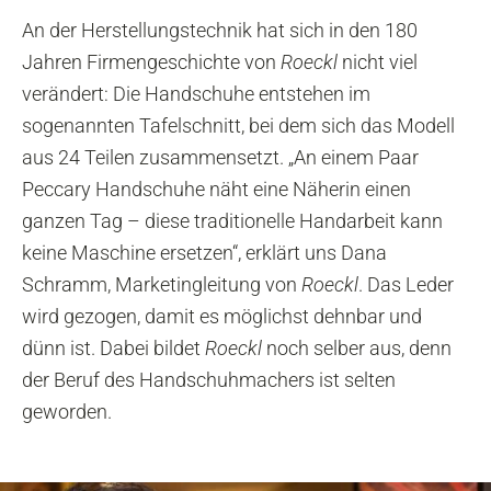
An der Herstellungstechnik hat sich in den 180
Jahren Firmengeschichte von
Roeckl
nicht viel
verändert: Die Handschuhe entstehen im
sogenannten Tafelschnitt, bei dem sich das Modell
aus 24 Teilen zusammensetzt. „An einem Paar
Peccary Handschuhe näht eine Näherin einen
ganzen Tag – diese traditionelle Handarbeit kann
keine Maschine ersetzen“, erklärt uns Dana
Schramm, Marketingleitung von
Roeckl
. Das Leder
wird gezogen, damit es möglichst dehnbar und
dünn ist. Dabei bildet
Roeckl
noch selber aus, denn
der Beruf des Handschuhmachers ist selten
geworden.