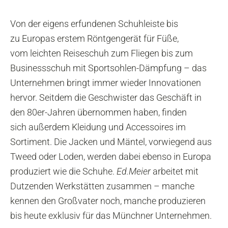
Von der eigens erfundenen Schuhleiste bis
zu Europas erstem Röntgengerät für Füße,
vom leichten Reiseschuh zum Fliegen bis zum
Businessschuh mit Sportsohlen-Dämpfung – das
Unternehmen bringt immer wieder Innovationen
hervor. Seitdem die Geschwister das Geschäft in
den 80er-Jahren übernommen haben, finden
sich außerdem Kleidung und Accessoires im
Sortiment. Die Jacken und Mäntel, vorwiegend aus
Tweed oder Loden, werden dabei ebenso in Europa
produziert wie die Schuhe.
Ed.Meier
arbeitet mit
Dutzenden Werkstätten zusammen – manche
kennen den Großvater noch, manche produzieren
bis heute exklusiv für das Münchner Unternehmen.