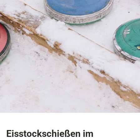
Eisstockschießen im