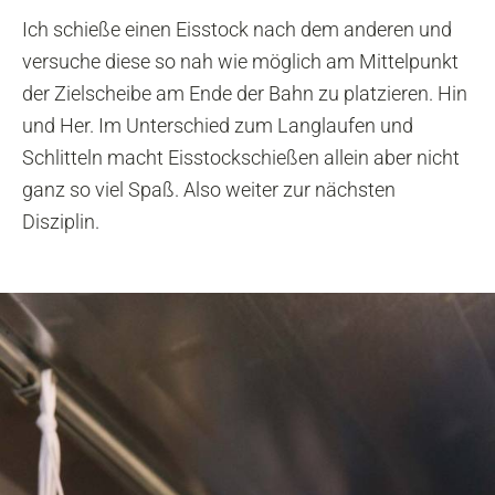
Ich schieße einen Eisstock nach dem anderen und
versuche diese so nah wie möglich am Mittelpunkt
der Zielscheibe am Ende der Bahn zu platzieren. Hin
und Her. Im Unterschied zum Langlaufen und
Schlitteln macht Eisstockschießen allein aber nicht
ganz so viel Spaß. Also weiter zur nächsten
Disziplin.