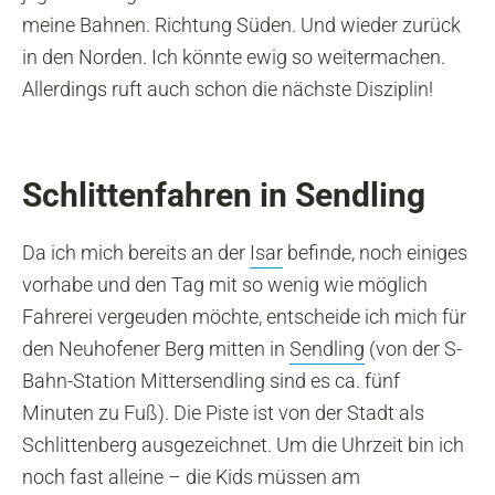
meine Bahnen. Richtung Süden. Und wieder zurück
in den Norden. Ich könnte ewig so weitermachen.
Allerdings ruft auch schon die nächste Disziplin!
Schlittenfahren in Sendling
Da ich mich bereits an der
Isar
befinde, noch einiges
vorhabe und den Tag mit so wenig wie möglich
Fahrerei vergeuden möchte, entscheide ich mich für
den Neuhofener Berg mitten in
Sendling
(von der S-
Bahn-Station Mittersendling sind es ca. fünf
Minuten zu Fuß). Die Piste ist von der Stadt als
Schlittenberg ausgezeichnet. Um die Uhrzeit bin ich
noch fast alleine – die Kids müssen am