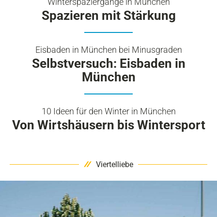
Winterspaziergänge in München
Spazieren mit Stärkung
Eisbaden in München bei Minusgraden
Selbstversuch: Eisbaden in
München
10 Ideen für den Winter in München
Von Wirtshäusern bis Wintersport
Viertelliebe