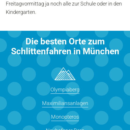
Freitagvormittag ja noch alle zur Schule oder in den
Kindergarten.
Die besten Orte zum
Schlittenfahren in München
Olympiaberg
Maximiliansanlagen
Monopteros