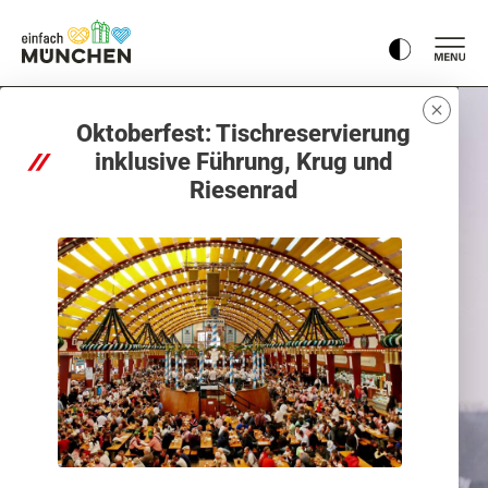
Oktoberfest: Tischreservierung
inklusive Führung, Krug und
Riesenrad