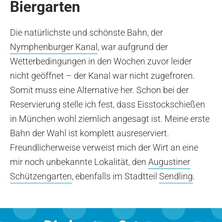
Biergarten
Die natürlichste und schönste Bahn, der
Nymphenburger Kanal
, war aufgrund der
Wetterbedingungen in den Wochen zuvor leider
nicht geöffnet – der Kanal war nicht zugefroren.
Somit muss eine Alternative her. Schon bei der
Reservierung stelle ich fest, dass Eisstockschießen
in München wohl ziemlich angesagt ist. Meine erste
Bahn der Wahl ist komplett ausreserviert.
Freundlicherweise verweist mich der Wirt an eine
mir noch unbekannte Lokalität, den
Augustiner
Schützengarten
, ebenfalls im Stadtteil
Sendling
.