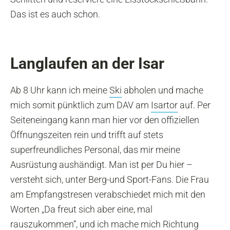
Das ist es auch schon.
Langlaufen an der Isar
Ab 8 Uhr kann ich meine
Ski
abholen und mache
mich somit pünktlich zum DAV am
Isartor
auf. Per
Seiteneingang kann man hier vor den offiziellen
Öffnungszeiten rein und trifft auf stets
superfreundliches Personal, das mir meine
Ausrüstung aushändigt. Man ist per Du hier –
versteht sich, unter Berg-und Sport-Fans. Die Frau
am Empfangstresen verabschiedet mich mit den
Worten „Da freut sich aber eine, mal
rauszukommen“, und ich mache mich Richtung