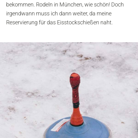
bekommen. Rodeln in München, wie schön! Doch
irgendwann muss ich dann weiter, da meine
Reservierung für das Eisstockschießen naht.