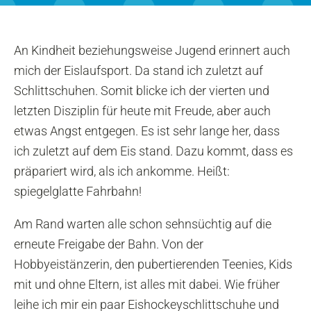
An Kindheit beziehungsweise Jugend erinnert auch
mich der Eislaufsport. Da stand ich zuletzt auf
Schlittschuhen. Somit blicke ich der vierten und
letzten Disziplin für heute mit Freude, aber auch
etwas Angst entgegen. Es ist sehr lange her, dass
ich zuletzt auf dem Eis stand. Dazu kommt, dass es
präpariert wird, als ich ankomme. Heißt:
spiegelglatte Fahrbahn!
Am Rand warten alle schon sehnsüchtig auf die
erneute Freigabe der Bahn. Von der
Hobbyeistänzerin, den pubertierenden Teenies, Kids
mit und ohne Eltern, ist alles mit dabei. Wie früher
leihe ich mir ein paar Eishockeyschlittschuhe und