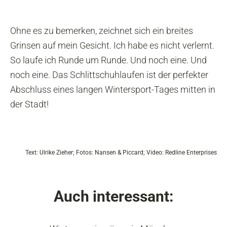
Ohne es zu bemerken, zeichnet sich ein breites
Grinsen auf mein Gesicht. Ich habe es nicht verlernt.
So laufe ich Runde um Runde. Und noch eine. Und
noch eine. Das Schlittschuhlaufen ist der perfekter
Abschluss eines langen Wintersport-Tages mitten in
der Stadt!
Text: Ulrike Zieher; Fotos: Nansen & Piccard; Video: Redline Enterprises
Auch interessant: