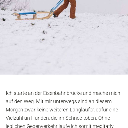
Ich starte an der Eisenbahnbrücke und mache mich
auf den Weg. Mit mir unterwegs sind an diesem
Morgen zwar keine weiteren Langläufer, dafür eine
Vielzahl an
Hunden
, die im
Schnee
toben. Ohne
jeglichen Gegenverkehr laufe ich somit meditativ