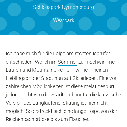
Schlosspark Nymphenburg
Westpark
Ich habe mich für die Loipe am rechten Isarufer
entschieden: Wo ich im
Sommer
zum Schwimmen,
Laufen
und Mountainbiken bin, will ich meinen
Lieblingsort der Stadt nun auf Ski erleben. Eine von
zahlreichen Möglichkeiten ist diese meist gespurt,
jedoch nicht von der Stadt und nur für die klassische
Version des Langlaufens. Skating ist hier nicht
möglich. So erstreckt sich eine lange Loipe von der
Reichenbachbrücke
bis zum
Flaucher
.