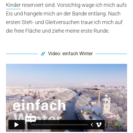
Kinder
reserviert sind. Vorsichtig wage ich mich aufs
Eis und hangele mich an der Bande entlang. Nach
ersten Steh- und Gleitversuchen traue ich mich auf
die freie Fläche und ziehe meine erste Runde.
Video: einfach Winter