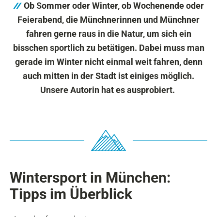
Ob Sommer oder Winter, ob Wochenende oder
Feierabend, die Münchnerinnen und Münchner
fahren gerne raus in die Natur, um sich ein
bisschen sportlich zu betätigen. Dabei muss man
gerade im Winter nicht einmal weit fahren, denn
auch mitten in der Stadt ist einiges möglich.
Unsere Autorin hat es ausprobiert.
Wintersport in München:
Tipps im Überblick