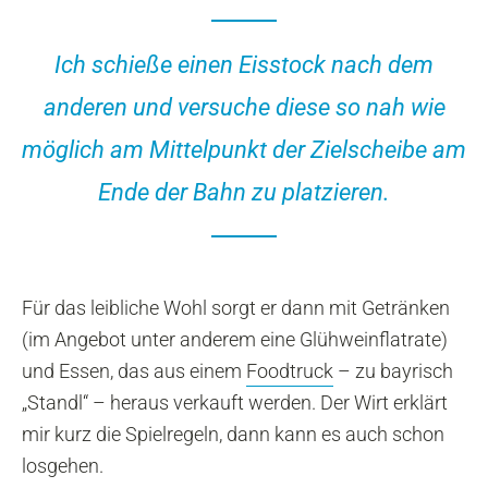
Ich schieße einen Eisstock nach dem
anderen und versuche diese so nah wie
möglich am Mittelpunkt der Zielscheibe am
Ende der Bahn zu platzieren.
Für das leibliche Wohl sorgt er dann mit Getränken
(im Angebot unter anderem eine Glühweinflatrate)
und Essen, das aus einem
Foodtruck
– zu bayrisch
„Standl“ – heraus verkauft werden. Der Wirt erklärt
mir kurz die Spielregeln, dann kann es auch schon
losgehen.