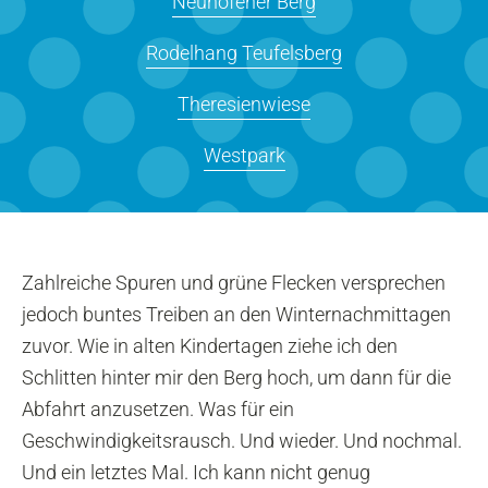
Neuhofener Berg
Rodelhang Teufelsberg
Theresienwiese
Westpark
Zahlreiche Spuren und grüne Flecken versprechen
jedoch buntes Treiben an den Winternachmittagen
zuvor. Wie in alten Kindertagen ziehe ich den
Schlitten hinter mir den Berg hoch, um dann für die
Abfahrt anzusetzen. Was für ein
Geschwindigkeitsrausch. Und wieder. Und nochmal.
Und ein letztes Mal. Ich kann nicht genug