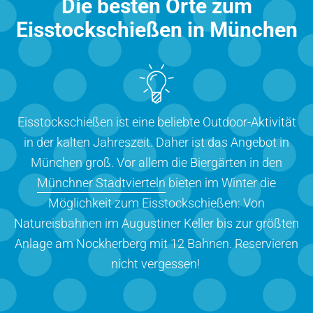
Die besten Orte zum
Eisstockschießen in München
Eisstockschießen ist eine beliebte Outdoor-Aktivität
in der kalten Jahreszeit. Daher ist das Angebot in
München groß. Vor allem die Biergärten in den
Münchner Stadtvierteln
bieten im Winter die
Möglichkeit zum Eisstockschießen: Von
Natureisbahnen im Augustiner Keller bis zur größten
Anlage am Nockherberg mit 12 Bahnen. Reservieren
nicht vergessen!