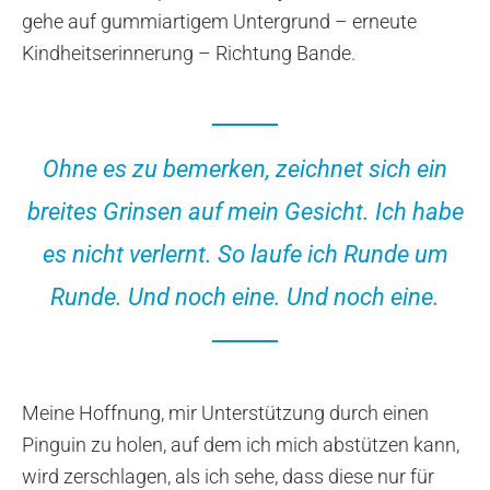
gehe auf gummiartigem Untergrund – erneute
Kindheitserinnerung – Richtung Bande.
Ohne es zu bemerken, zeichnet sich ein
breites Grinsen auf mein Gesicht. Ich habe
es nicht verlernt. So laufe ich Runde um
Runde. Und noch eine. Und noch eine.
Meine Hoffnung, mir Unterstützung durch einen
Pinguin zu holen, auf dem ich mich abstützen kann,
wird zerschlagen, als ich sehe, dass diese nur für