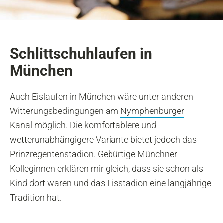
Schlittschuhlaufen in
München
Auch Eislaufen in München wäre unter anderen
Witterungsbedingungen am
Nymphenburger
Kanal
möglich. Die komfortablere und
wetterunabhängigere Variante bietet jedoch das
Prinzregentenstadion
. Gebürtige Münchner
Kolleginnen erklären mir gleich, dass sie schon als
Kind dort waren und das Eisstadion eine langjährige
Tradition hat.