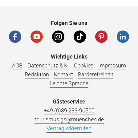
Folgen Sie uns
Wichtige Links
AGB
Datenschutz & KI
Cookies
Impressum
Redaktion
Kontakt
Barrierefreiheit
Leichte Sprache
Gästeservice
+49 (0)89 233-96500
tourismus.gs@muenchen.de
Vertrag widerrufen