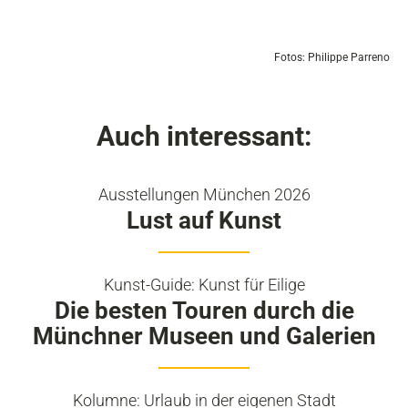
Fotos: Philippe Parreno
Auch interessant:
Ausstellungen München 2026
Lust auf Kunst
Kunst-Guide: Kunst für Eilige
Die besten Touren durch die
Münchner Museen und Galerien
Kolumne: Urlaub in der eigenen Stadt