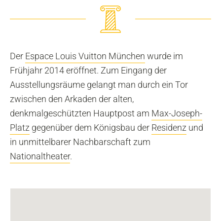
Der
Espace Louis Vuitton München
wurde im
Frühjahr 2014 eröffnet. Zum Eingang der
Ausstellungsräume gelangt man durch ein Tor
zwischen den Arkaden der alten,
denkmalgeschützten Hauptpost am
Max-Joseph-
Platz
gegenüber dem Königsbau der
Residenz
und
in unmittelbarer Nachbarschaft zum
Nationaltheater
.