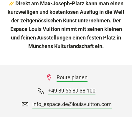
Direkt am Max-Joseph-Platz kann man einen
kurzweiligen und kostenlosen Ausflug in die Welt
der zeitgenössischen Kunst unternehmen. Der
Espace Louis Vuitton nimmt mit seinen kleinen
und feinen Ausstellungen einen festen Platz in
Münchens Kulturlandschaft ein.
Route planen
+49 89 55 89 38 100
info_espace.de@louisvuitton.com