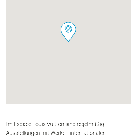
Im Espace Louis Vuitton sind regelmäßig
Ausstellungen mit Werken internationaler