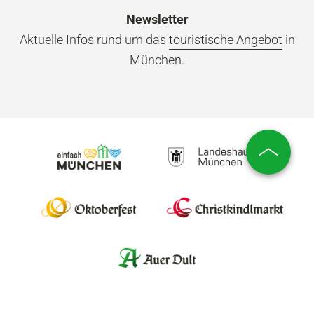
Newsletter
Aktuelle Infos rund um das
touristische Angebot
in
München.