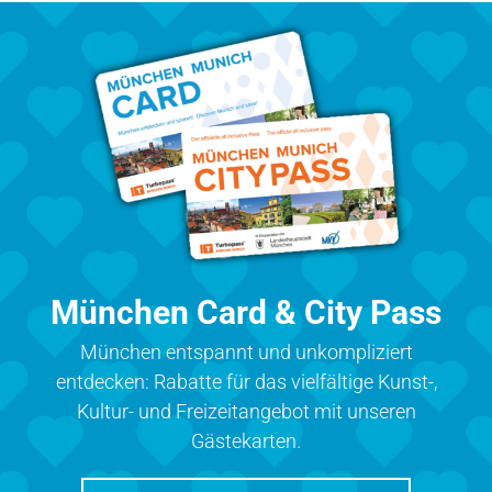
München Card & City Pass
München entspannt und unkompliziert
entdecken: Rabatte für das vielfältige Kunst-,
Kultur- und Freizeitangebot mit unseren
Gästekarten.