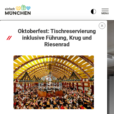
Oktoberfest: Tischreservierung
inklusive Führung, Krug und
Riesenrad