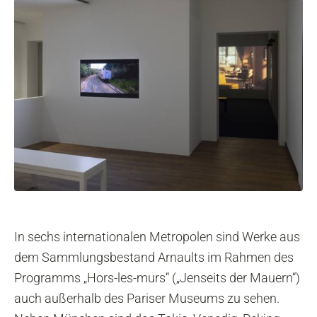
In sechs internationalen Metropolen sind Werke aus
dem Sammlungsbestand Arnaults im Rahmen des
Programms „Hors-les-murs“ („Jenseits der Mauern“)
auch außerhalb des Pariser Museums zu sehen.