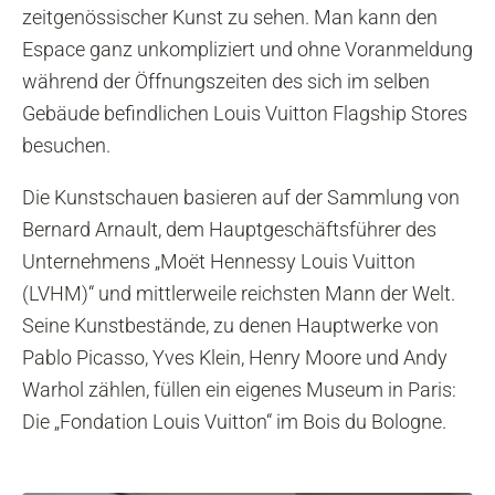
zeitgenössischer Kunst zu sehen. Man kann den
Espace ganz unkompliziert und ohne Voranmeldung
während der Öffnungszeiten des sich im selben
Gebäude befindlichen Louis Vuitton Flagship Stores
besuchen.
Die Kunstschauen basieren auf der Sammlung von
Bernard Arnault, dem Hauptgeschäftsführer des
Unternehmens „Moët Hennessy Louis Vuitton
(LVHM)“ und mittlerweile reichsten Mann der Welt.
Seine Kunstbestände, zu denen Hauptwerke von
Pablo Picasso, Yves Klein, Henry Moore und Andy
Warhol zählen, füllen ein eigenes Museum in Paris:
Die „Fondation Louis Vuitton“ im Bois du Bologne.