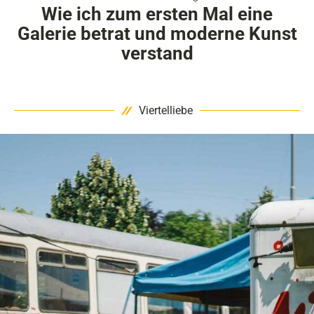
Wie ich zum ersten Mal eine
Galerie betrat und moderne Kunst
verstand
Viertelliebe