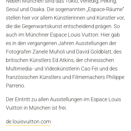
Neben München sind das Tokio, Venedig, Peking,
Seoul und Osaka. Die sogenannten „Espace-Räume“
stellen hier vor allem Künstlerinnen und Künstler vor,
die die Gegenwartskunst entscheidend prägen. So
auch im Münchner Espace Louis Vuitton: Hier gab
es in den vergangenen Jahren Ausstellungen der
Fotografen Zanele Muholi und David Goldblatt, des
britischen Künstlers Ed Atkins, der chinesischen
Multimedia- und Videokünstlerin Cao Fei und des
französischen Künstlers und Filmemachers Philippe
Parreno.
Der Eintritt zu allen Ausstellungen im Espace Louis
Vuitton in München ist frei.
de.louisvuitton.com