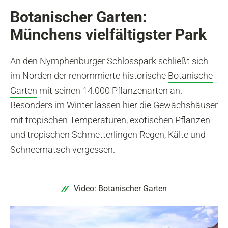
Botanischer Garten:
Münchens vielfältigster Park
An den Nymphenburger Schlosspark schließt sich
im Norden der renommierte historische
Botanische
Garten
mit seinen 14.000 Pflanzenarten an.
Besonders im Winter lassen hier die Gewächshäuser
mit tropischen Temperaturen, exotischen Pflanzen
und tropischen Schmetterlingen Regen, Kälte und
Schneematsch vergessen.
Video: Botanischer Garten