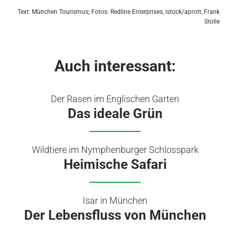
Text: München Tourismus; Fotos: Redline Enterprises, istock/aprott, Frank
Stolle
Auch interessant:
Der Rasen im Englischen Garten
Das ideale Grün
Wildtiere im Nymphenburger Schlosspark
Heimische Safari
Isar in München
Der Lebensfluss von München