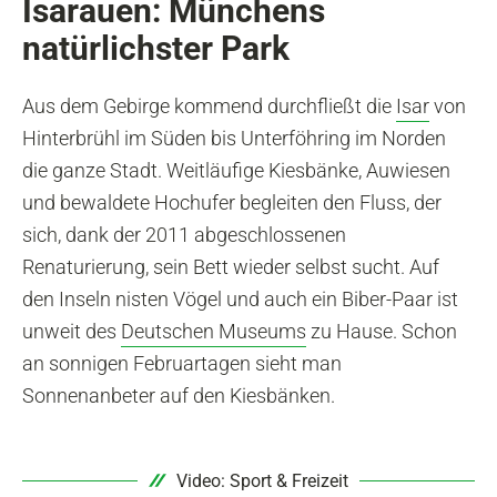
Isarauen: Münchens
natürlichster Park
Aus dem Gebirge kommend durchfließt die
Isar
von
Hinterbrühl im Süden bis Unterföhring im Norden
die ganze Stadt. Weitläufige Kiesbänke, Auwiesen
und bewaldete Hochufer begleiten den Fluss, der
sich, dank der 2011 abgeschlossenen
Renaturierung, sein Bett wieder selbst sucht. Auf
den Inseln nisten Vögel und auch ein Biber-Paar ist
unweit des
Deutschen Museums
zu Hause. Schon
an sonnigen Februartagen sieht man
Sonnenanbeter auf den Kiesbänken.
Video: Sport & Freizeit