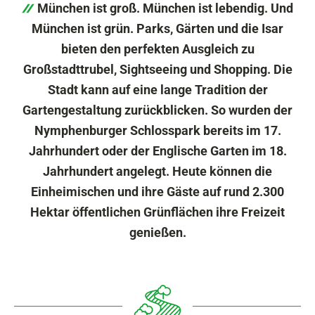
München ist groß. München ist lebendig. Und
München ist grün. Parks, Gärten und die Isar
bieten den perfekten Ausgleich zu
Großstadttrubel, Sightseeing und Shopping. Die
Stadt kann auf eine lange Tradition der
Gartengestaltung zurückblicken. So wurden der
Nymphenburger Schlosspark bereits im 17.
Jahrhundert oder der Englische Garten im 18.
Jahrhundert angelegt. Heute können die
Einheimischen und ihre Gäste auf rund 2.300
Hektar öffentlichen Grünflächen ihre Freizeit
genießen.