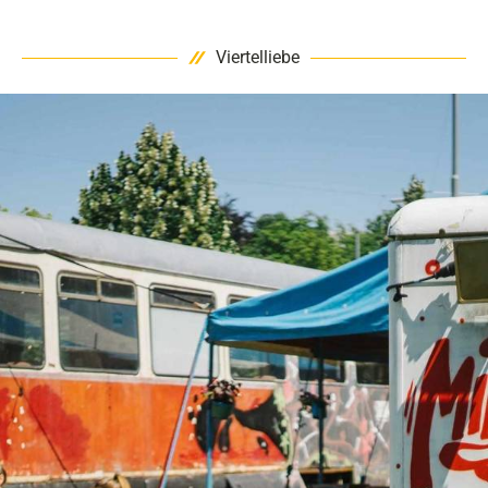
Viertelliebe