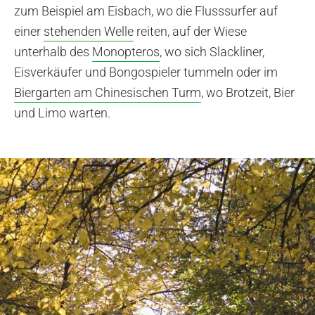
zum Beispiel am Eisbach, wo die Flusssurfer auf
einer
stehenden Welle
reiten, auf der Wiese
unterhalb des
Monopteros
, wo sich Slackliner,
Eisverkäufer und Bongospieler tummeln oder im
Biergarten am Chinesischen Turm
, wo Brotzeit, Bier
und Limo warten.