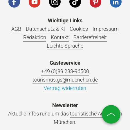
Wichtige Links
AGB
Datenschutz & KI
Cookies
Impressum
Redaktion
Kontakt
Barrierefreiheit
Leichte Sprache
Gästeservice
+49 (0)89 233-96500
tourismus.gs@muenchen.de
Vertrag widerrufen
Newsletter
Aktuelle Infos rund um das
touristische Angebot
in
München.