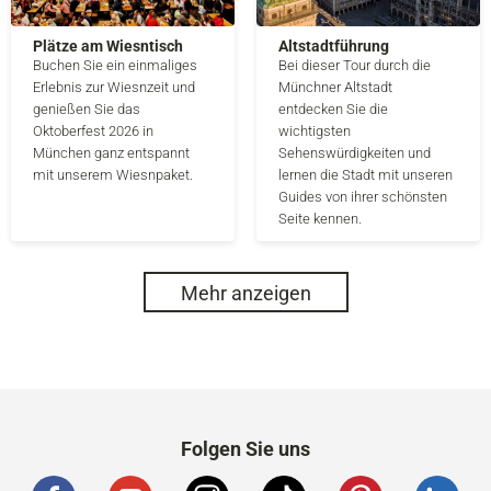
Plätze am Wiesntisch
Altstadtführung
Buchen Sie ein einmaliges
Bei dieser Tour durch die
Erlebnis zur Wiesnzeit und
Münchner Altstadt
genießen Sie das
entdecken Sie die
Oktoberfest 2026 in
wichtigsten
München ganz entspannt
Sehenswürdigkeiten und
mit unserem Wiesnpaket.
lernen die Stadt mit unseren
Guides von ihrer schönsten
Seite kennen.
Mehr anzeigen
Folgen Sie uns