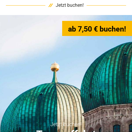
Jetzt buchen!
ab 7,50 € buchen!
Jetzt buchen!