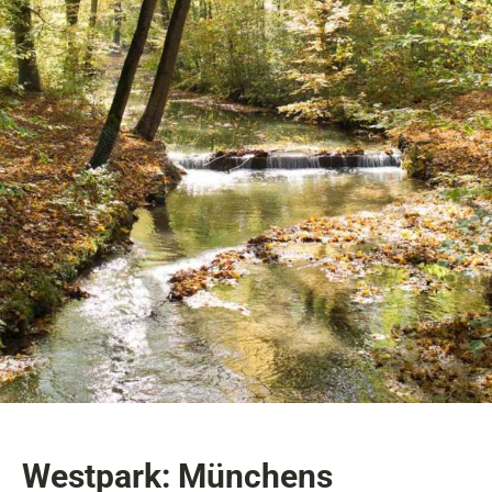
Westpark: Münchens