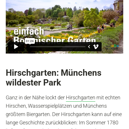
Hirschgarten: Münchens
wildester Park
Ganz in der Nähe lockt der
Hirschgarten
mit echten
Hirschen, Wasserspielplätzen und Münchens
größtem Biergarten. Der Hirschgarten kann auf eine
lange Geschichte zurückblicken: Im Sommer 1780