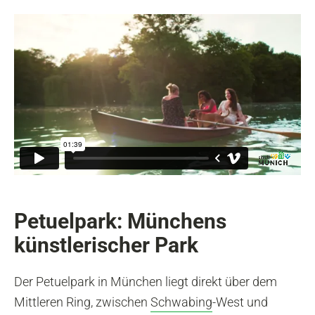
Petuelpark: Münchens
künstlerischer Park
Der Petuelpark in München liegt direkt über dem
Mittleren Ring, zwischen
Schwabing
-West und