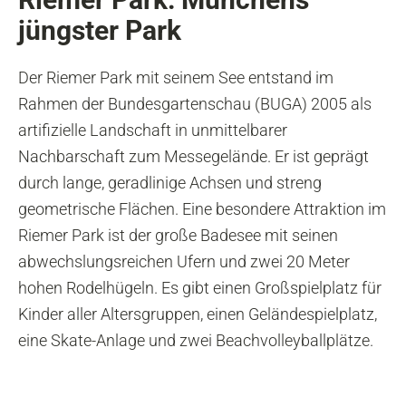
jüngster Park
Der Riemer Park mit seinem See entstand im
Rahmen der Bundesgartenschau (BUGA) 2005 als
artifizielle Landschaft in unmittelbarer
Nachbarschaft zum Messegelände. Er ist geprägt
durch lange, geradlinige Achsen und streng
geometrische Flächen. Eine besondere Attraktion im
Riemer Park ist der große Badesee mit seinen
abwechslungsreichen Ufern und zwei 20 Meter
hohen Rodelhügeln. Es gibt einen Großspielplatz für
Kinder aller Altersgruppen, einen Geländespielplatz,
eine Skate-Anlage und zwei Beachvolleyballplätze.