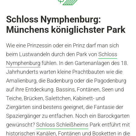
Schloss Nymphenburg:
Münchens königlichster Park
Wie eine Prinzessin oder ein Prinz darf man sich
beim Lustwandeln durch den Park von
Schloss
Nymphenburg
fühlen. In den Gartenanlagen des 18.
Jahrhunderts warten kleine Prachtbauten wie die
Amalienburg, die Badenburg oder die Pagodenburg
auf ihre Entdeckung. Bassins, Fontänen, Seen und
Teiche, Brücken, Salettchen, Kabinett- und
Ziergärten sind bestens geeignet, die Fantasie der
Spaziergänger zu entfachen. Noch ein Barockgarten
gewünscht?
Schloss Schleißheims
Park entführt mit
historischen Kanälen, Fontänen und Bosketten in die