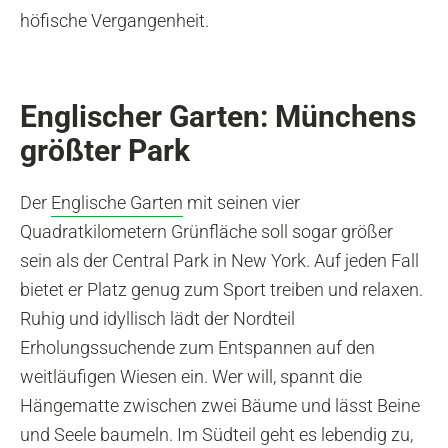
höfische Vergangenheit.
Englischer Garten: Münchens
größter Park
Der
Englische Garten
mit seinen vier
Quadratkilometern Grünfläche soll sogar größer
sein als der Central Park in New York. Auf jeden Fall
bietet er Platz genug zum Sport treiben und relaxen.
Ruhig und idyllisch lädt der Nordteil
Erholungssuchende zum Entspannen auf den
weitläufigen Wiesen ein. Wer will, spannt die
Hängematte zwischen zwei Bäume und lässt Beine
und Seele baumeln. Im Südteil geht es lebendig zu,