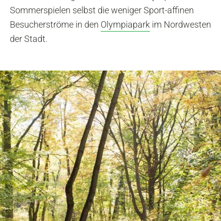
Sommerspielen selbst die weniger Sport-affinen
Besucherströme in den
Olympiapark
im Nordwesten
der Stadt.