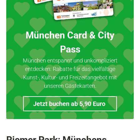
München Card & City
Pass
München entspannt und unkompliziert
entdecken: Rabatte für das vielfältige
Kunst-, Kultur- und Freizeitangebot mit
unseren Gästekarten.
Jetzt buchen ab 5,90 Euro
Riemer Park: Münchens