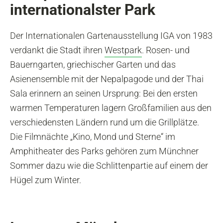
internationalster Park
Der Internationalen Gartenausstellung IGA von 1983
verdankt die Stadt ihren
Westpark
. Rosen- und
Bauerngarten, griechischer Garten und das
Asienensemble mit der Nepalpagode und der Thai
Sala erinnern an seinen Ursprung: Bei den ersten
warmen Temperaturen lagern Großfamilien aus den
verschiedensten Ländern rund um die Grillplätze.
Die Filmnächte „Kino, Mond und Sterne“ im
Amphitheater des Parks gehören zum Münchner
Sommer dazu wie die Schlittenpartie auf einem der
Hügel zum Winter.