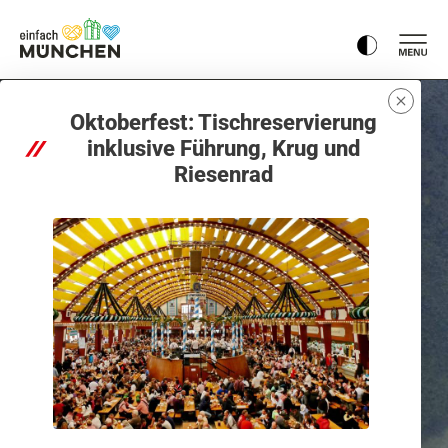
Oktoberfest: Tischreservierung
inklusive Führung, Krug und
Riesenrad