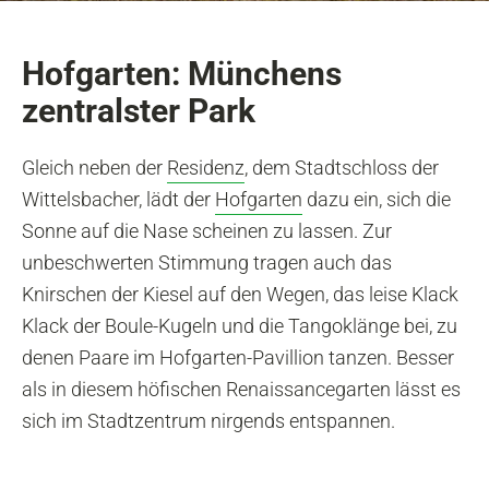
Hofgarten: Münchens
zentralster Park
Gleich neben der
Residenz
, dem Stadtschloss der
Wittelsbacher, lädt der
Hofgarten
dazu ein, sich die
Sonne auf die Nase scheinen zu lassen. Zur
unbeschwerten Stimmung tragen auch das
Knirschen der Kiesel auf den Wegen, das leise Klack
Klack der Boule-Kugeln und die Tangoklänge bei, zu
denen Paare im Hofgarten-Pavillion tanzen. Besser
als in diesem höfischen Renaissancegarten lässt es
sich im Stadtzentrum nirgends entspannen.