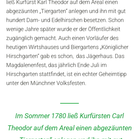
ließ Kurfürst Karl Theodor auf dem Areal einen
abgezäunten „Tiergarten“ anlegen und ihn mit gut
hundert Dam- und Edelhirschen besetzen. Schon
wenige Jahre später wurde er der Öffentlichkeit
zugänglich gemacht. Auch einen Vorläufer des
heutigen Wirtshauses und Biergartens „Königlicher
Hirschgarten“ gab es schon, das Jägerhaus. Das
Magdalenenfest, das jährlich Ende Juli im
Hirschgarten stattfindet, ist ein echter Geheimtipp
unter den Münchner Volksfesten.
Im Sommer 1780 ließ Kurfürsten Carl
Theodor auf dem Areal einen abgezäunten