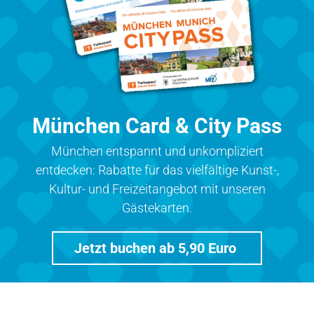
München Card & City Pass
München entspannt und unkompliziert
entdecken: Rabatte für das vielfältige Kunst-,
Kultur- und Freizeitangebot mit unseren
Gästekarten.
Jetzt buchen ab 5,90 Euro