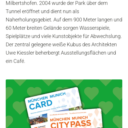
Milbertshofen. 2004 wurde der Park über dem
Tunnel eröffnet und dient nun als
Naherholungsgebiet. Auf dem 900 Meter langen und
60 Meter breiten Gelände sorgen Wasserspiele,
Spielplätze und viele Kunstobjekte für Abwechslung.
Der zentral gelegene weiße Kubus des Architekten
Uwe Kiessler beherbergt Ausstellungsflächen und
ein Café.