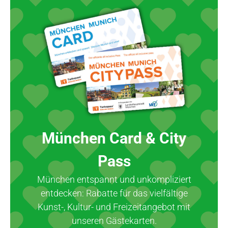
München Card & City
Pass
München entspannt und unkompliziert
entdecken: Rabatte für das vielfältige
Kunst-, Kultur- und Freizeitangebot mit
unseren Gästekarten.