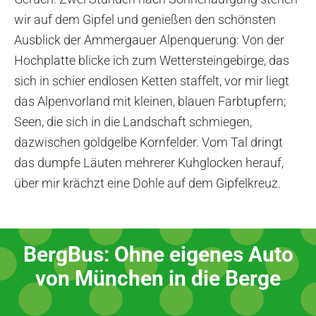
wir auf dem Gipfel und genießen den schönsten
Ausblick der Ammergauer Alpenquerung: Von der
Hochplatte blicke ich zum Wettersteingebirge, das
sich in schier endlosen Ketten staffelt, vor mir liegt
das Alpenvorland mit kleinen, blauen Farbtupfern;
Seen, die sich in die Landschaft schmiegen,
dazwischen goldgelbe Kornfelder. Vom Tal dringt
das dumpfe Läuten mehrerer Kuhglocken herauf,
über mir krächzt eine Dohle auf dem Gipfelkreuz.
BergBus: Ohne eigenes Auto
von München in die Berge