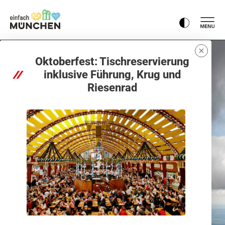
Oktoberfest: Tischreservierung
inklusive Führung, Krug und
Riesenrad