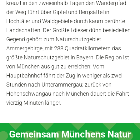
kreuzt in den zweieinhalb Tagen den Wanderpfad –
der Weg führt über Gipfel und Bergsättel in
Hochtäler und Waldgebiete durch kaum berührte
Landschaften. Der Großteil dieser dünn besiedelten
Gegend gehört zum Naturschutzgebiet
Ammergebirge, mit 288 Quadratkilometern das
größte Naturschutzgebiet in Bayern. Die Region ist
von München aus gut zu erreichen: Vom
Hauptbahnhof fährt der Zug in weniger als zwei
Stunden nach Unterammergau; zurück von
Hohenschwangau nach München dauert die Fahrt
vierzig Minuten länger.
Gemeinsam Münchens Natur