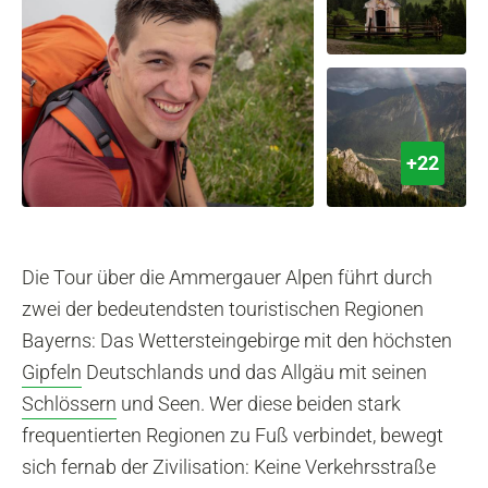
+22
Die Tour über die Ammergauer Alpen führt durch
zwei der bedeutendsten touristischen Regionen
Bayerns: Das Wettersteingebirge mit den höchsten
Gipfeln
Deutschlands und das Allgäu mit seinen
Schlössern
und Seen. Wer diese beiden stark
frequentierten Regionen zu Fuß verbindet, bewegt
sich fernab der Zivilisation: Keine Verkehrsstraße