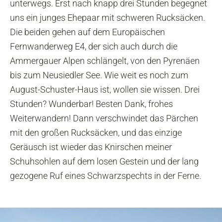
unterwegs. Erst nach knapp drei Stunden begegnet
uns ein junges Ehepaar mit schweren Rucksäcken.
Die beiden gehen auf dem Europäischen
Fernwanderweg E4, der sich auch durch die
Ammergauer Alpen schlängelt, von den Pyrenäen
bis zum Neusiedler See. Wie weit es noch zum
August-Schuster-Haus ist, wollen sie wissen. Drei
Stunden? Wunderbar! Besten Dank, frohes
Weiterwandern! Dann verschwindet das Pärchen
mit den großen Rucksäcken, und das einzige
Geräusch ist wieder das Knirschen meiner
Schuhsohlen auf dem losen Gestein und der lang
gezogene Ruf eines Schwarzspechts in der Ferne.