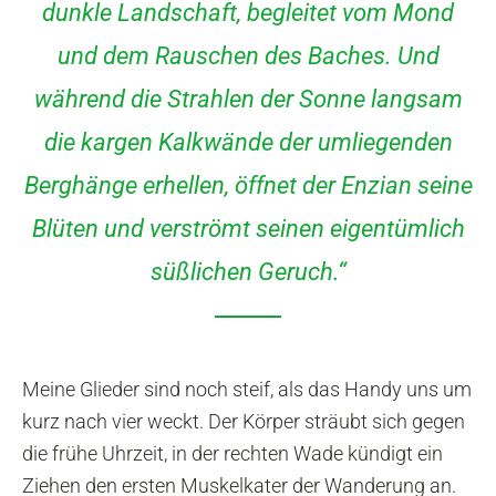
dunkle Landschaft, begleitet vom Mond
und dem Rauschen des Baches. Und
während die Strahlen der Sonne langsam
die kargen Kalkwände der umliegenden
Berghänge erhellen, öffnet der Enzian seine
Blüten und verströmt seinen eigentümlich
süßlichen Geruch.“
Meine Glieder sind noch steif, als das Handy uns um
kurz nach vier weckt. Der Körper sträubt sich gegen
die frühe Uhrzeit, in der rechten Wade kündigt ein
Ziehen den ersten Muskelkater der Wanderung an.