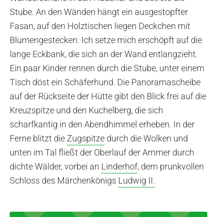
Stube. An den Wänden hängt ein ausgestopfter
Fasan, auf den Holztischen liegen Deckchen mit
Blumengestecken. Ich setze mich erschöpft auf die
lange Eckbank, die sich an der Wand entlangzieht.
Ein paar Kinder rennen durch die Stube, unter einem
Tisch döst ein Schäferhund. Die Panoramascheibe
auf der Rückseite der Hütte gibt den Blick frei auf die
Kreuzspitze und den Kuchelberg, die sich
scharfkantig in den Abendhimmel erheben. In der
Ferne blitzt die
Zugspitze
durch die Wolken und
unten im Tal fließt der Oberlauf der Ammer durch
dichte Wälder, vorbei an
Linderhof
, dem prunkvollen
Schloss des Märchenkönigs
Ludwig II.