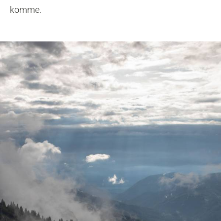
komme.