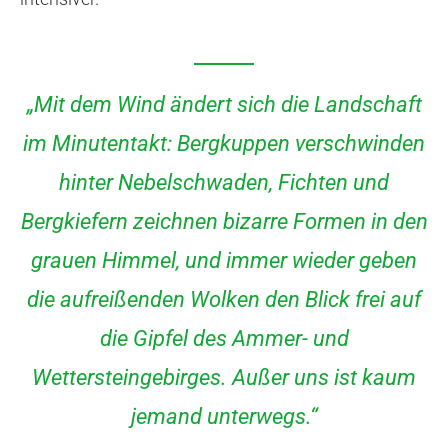
„Mit dem Wind ändert sich die Landschaft
im Minutentakt: Bergkuppen verschwinden
hinter Nebelschwaden, Fichten und
Bergkiefern zeichnen bizarre Formen in den
grauen Himmel, und immer wieder geben
die aufreißenden Wolken den Blick frei auf
die Gipfel des Ammer- und
Wettersteingebirges. Außer uns ist kaum
jemand unterwegs.“