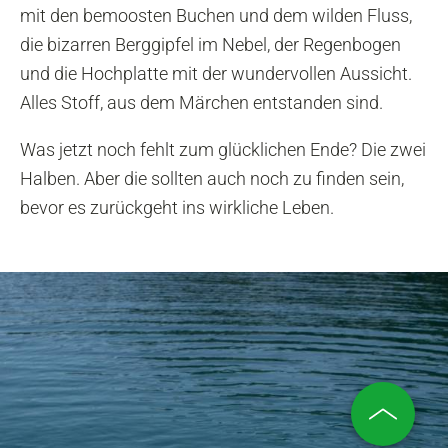
mit den bemoosten Buchen und dem wilden Fluss,
die bizarren Berggipfel im Nebel, der Regenbogen
und die Hochplatte mit der wundervollen Aussicht.
Alles Stoff, aus dem Märchen entstanden sind.
Was jetzt noch fehlt zum glücklichen Ende? Die zwei
Halben. Aber die sollten auch noch zu finden sein,
bevor es zurückgeht ins wirkliche Leben.