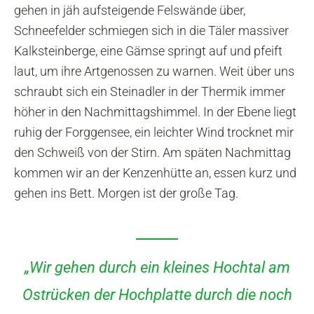
gehen in jäh aufsteigende Felswände über,
Schneefelder schmiegen sich in die Täler massiver
Kalksteinberge, eine Gämse springt auf und pfeift
laut, um ihre Artgenossen zu warnen. Weit über uns
schraubt sich ein Steinadler in der Thermik immer
höher in den Nachmittagshimmel. In der Ebene liegt
ruhig der Forggensee, ein leichter Wind trocknet mir
den Schweiß von der Stirn. Am späten Nachmittag
kommen wir an der Kenzenhütte an, essen kurz und
gehen ins Bett. Morgen ist der große Tag.
„Wir gehen durch ein kleines Hochtal am
Ostrücken der Hochplatte durch die noch