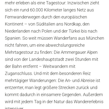
mehr erleben als eine Tagestour: Inzwischen zieht
sich ein rund 60.000 Kilometer langes Netz aus
Fernwanderwegen durch den europäischen
Kontinent – von Süditalien ans Nordkap, den
Niederlanden nach Polen und der Türkei bis nach
Spanien. So weit müssen Wanderfans aus München
nicht fahren, um eine abwechslungsreiche
Mehrtagestour zu finden: Die Ammergauer Alpen
sind von der Landeshauptstadt zwei Stunden mit
der Bahn entfernt – Weitwandern mit
Zuganschluss. Und mit dem besonderen Reiz
mehrtägiger Wanderungen: Die An- und Abreise ist
entzerrter, man legt größere Strecken zurück und
kommt dadurch in einsamere Gegenden. Außerdem
wird mit jedem Tag in der Natur das Wandererlebnis
intensiver.