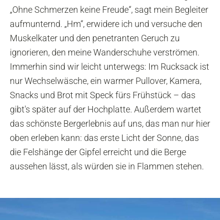
„Ohne Schmerzen keine Freude“, sagt mein Begleiter
aufmunternd. „Hm“, erwidere ich und versuche den
Muskelkater und den penetranten Geruch zu
ignorieren, den meine Wanderschuhe verströmen.
Immerhin sind wir leicht unterwegs: Im Rucksack ist
nur Wechselwäsche, ein warmer Pullover, Kamera,
Snacks und Brot mit Speck fürs Frühstück – das
gibt's später auf der Hochplatte. Außerdem wartet
das schönste Bergerlebnis auf uns, das man nur hier
oben erleben kann: das erste Licht der Sonne, das
die Felshänge der Gipfel erreicht und die Berge
aussehen lässt, als würden sie in Flammen stehen.