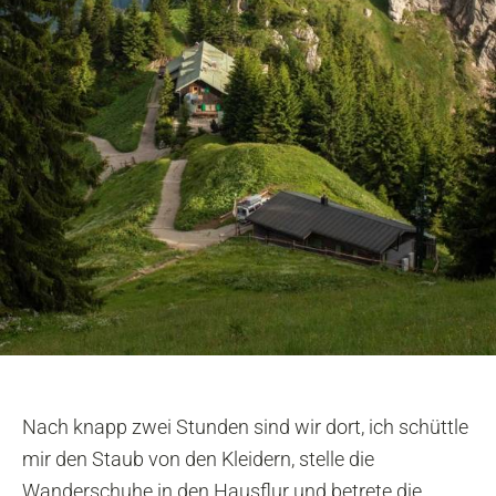
Nach knapp zwei Stunden sind wir dort, ich schüttle
mir den Staub von den Kleidern, stelle die
Wanderschuhe in den Hausflur und betrete die