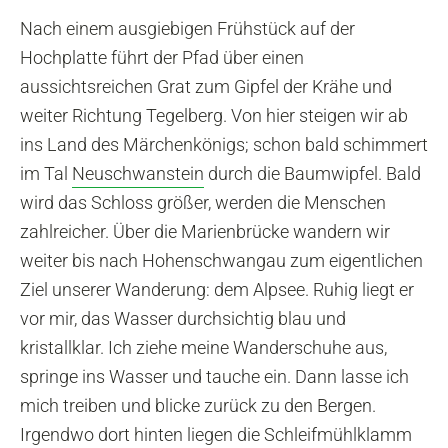
Nach einem ausgiebigen Frühstück auf der
Hochplatte führt der Pfad über einen
aussichtsreichen Grat zum Gipfel der Krähe und
weiter Richtung Tegelberg. Von hier steigen wir ab
ins Land des Märchenkönigs; schon bald schimmert
im Tal
Neuschwanstein
durch die Baumwipfel. Bald
wird das Schloss größer, werden die Menschen
zahlreicher. Über die Marienbrücke wandern wir
weiter bis nach Hohenschwangau zum eigentlichen
Ziel unserer Wanderung: dem Alpsee. Ruhig liegt er
vor mir, das Wasser durchsichtig blau und
kristallklar. Ich ziehe meine Wanderschuhe aus,
springe ins Wasser und tauche ein. Dann lasse ich
mich treiben und blicke zurück zu den Bergen.
Irgendwo dort hinten liegen die Schleifmühlklamm