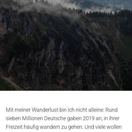
Mit meiner Wanderlust bin ich nicht alleine: Rund
sieben Millionen Deutsche gaben 2019 an, in ihrer
Freizeit häufig wandern zu gehen. Und viele wollen