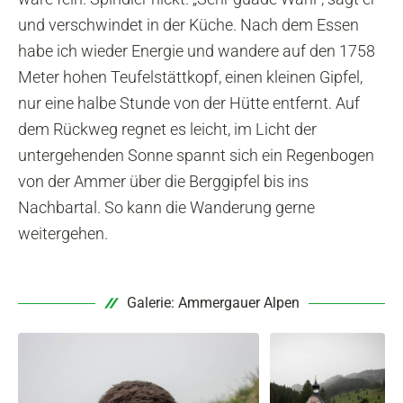
und verschwindet in der Küche. Nach dem Essen
habe ich wieder Energie und wandere auf den 1758
Meter hohen Teufelstättkopf, einen kleinen Gipfel,
nur eine halbe Stunde von der Hütte entfernt. Auf
dem Rückweg regnet es leicht, im Licht der
untergehenden Sonne spannt sich ein Regenbogen
von der Ammer über die Berggipfel bis ins
Nachbartal. So kann die Wanderung gerne
weitergehen.
Galerie: Ammergauer Alpen