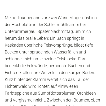
Meine Tour begann vor zwei Wandertagen, östlich
der Hochplatte in der Schleifmühlklamm bei
Unterammergau. Später Nachmittag, um mich
herum das pralle Leben: Ein Bach springt in
Kaskaden über hohe Felsvorsprünge, bildet tiefe
Becken unter sprudelnden Wasserfällen und
schlängelt sich um einzelne Felsblöcke. Farn
bedeckt die Felswände, bemooste Buchen und
Fichten krallen ihre Wurzeln in den kargen Boden.
Kurz hinter der Klamm weitet sich das Tal, der
Fichtenwald wird lichter; auf Almwiesen
Farbteppiche aus Sumpfdotterblumen, Orchideen
und Vergissmeinnicht. Zwischen den Bäumen, oben