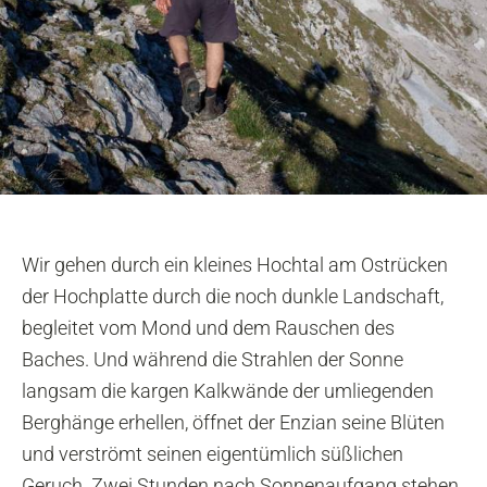
Wir gehen durch ein kleines Hochtal am Ostrücken
der Hochplatte durch die noch dunkle Landschaft,
begleitet vom Mond und dem Rauschen des
Baches. Und während die Strahlen der Sonne
langsam die kargen Kalkwände der umliegenden
Berghänge erhellen, öffnet der Enzian seine Blüten
und verströmt seinen eigentümlich süßlichen
Geruch. Zwei Stunden nach Sonnenaufgang stehen