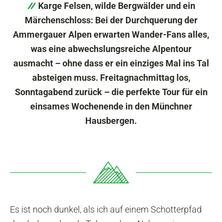
Karge Felsen, wilde Bergwälder und ein
Märchenschloss: Bei der Durchquerung der
Ammergauer Alpen erwarten Wander-Fans alles,
was eine abwechslungsreiche Alpentour
ausmacht – ohne dass er ein einziges Mal ins Tal
absteigen muss. Freitagnachmittag los,
Sonntagabend zurück – die perfekte Tour für ein
einsames Wochenende in den Münchner
Hausbergen.
Es ist noch dunkel, als ich auf einem Schotterpfad