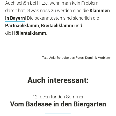
Auch schön bei Hitze, wenn man kein Problem
damit hat, etwas nass zu werden sind die
Klammen
in Bayern
! Die bekanntesten sind sicherlich die
Partnachklamm
,
Breitachklamm
und
die
Höllentalklamm
.
Text: Anja Schauberger; Fotos: Dominik Morbitzer
Auch interessant:
12 Ideen für den Sommer
Vom Badesee in den Biergarten