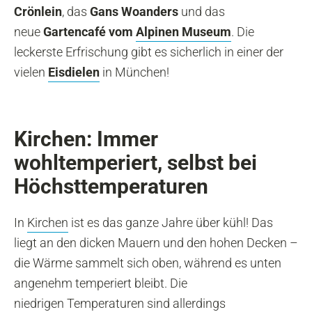
Crönlein
, das
Gans Woanders
und das
neue
Gartencafé vom
Alpinen Museum
. Die
leckerste Erfrischung gibt es sicherlich in einer der
vielen
Eisdielen
in München!
Kirchen: Immer
wohltemperiert, selbst bei
Höchsttemperaturen
In
Kirchen
ist es das ganze Jahre über kühl! Das
liegt an den dicken Mauern und den hohen Decken –
die Wärme sammelt sich oben, während es unten
angenehm temperiert bleibt. Die
niedrigen Temperaturen sind allerdings