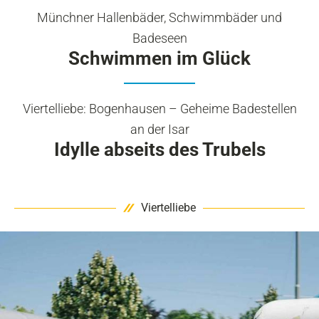
Münchner Hallenbäder, Schwimmbäder und
Badeseen
Schwimmen im Glück
Viertelliebe: Bogenhausen – Geheime Badestellen
an der Isar
Idylle abseits des Trubels
Viertelliebe