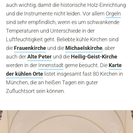
auch wichtig, damit die historische Holz-Einrichtung
und die Instrumente nicht leiden. Vor allem
Orgeln
sind sehr empfindlich, wenn es um schwankende
Temperaturen und Unterschiede in der
Luftfeuchtigkeit geht. Beliebte kühle Kirchen sind
die
Frauenkirche
und die
Michaelskirche
, aber
auch der
Alte Peter
und die
Heilig-Geist-Kirche
werden in der
Innenstadt
gerne besucht. Die
Karte
der kühlen Orte
listet insgesamt fast 80 Kirchen in
München, die an heißen Tagen ein guter
Zufluchtsort sein können.