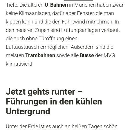
Tiefe. Die älteren
U-Bahnen
in München haben zwar
keine Klimaanlagen, dafür aber Fenster, die man
kippen kann und die den Fahrtwind mitnehmen. In
den neueren Zügen sind Lüftungsanlagen verbaut,
die auch ohne Türöffnung einen
Luftaustausch ermöglichen. Außerdem sind die
meisten
Trambahnen
sowie alle
Busse
der MVG
klimatisiert!
Jetzt gehts runter –
Füh
rungen in den kühlen
Untergrund
Unter der Erde ist es auch an heißen Tagen schön