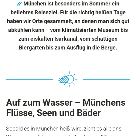
München ist besonders im Sommer ein
beliebtes Reiseziel. Für die richtig heißen Tage
haben wir Orte gesammelt, an denen man sich gut
abkühlen kann – vom klimatisierten Museum bis
zum eiskalten Isarkanal, vom schattigen
Biergarten bis zum Ausflug in die Berge.
Auf zum Wasser – Münchens
Flüsse, Seen und Bäder
Sobald es in München heiß wird, zieht es alle ans