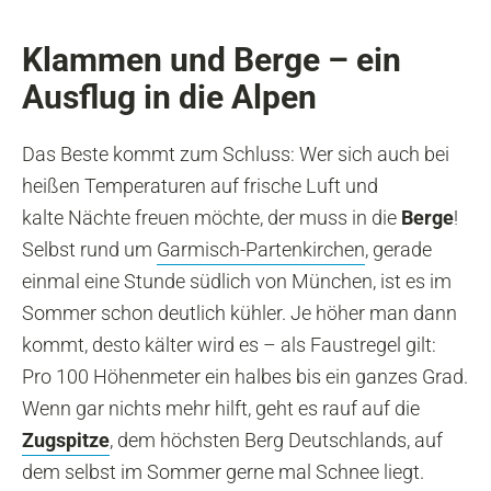
Klammen und Berge – ein
Ausflug in die Alpen
Das Beste kommt zum Schluss: Wer sich auch bei
heißen Temperaturen auf frische Luft und
kalte Nächte freuen möchte, der muss in die
Berge
!
Selbst rund um
Garmisch-Partenkirchen
, gerade
einmal eine Stunde südlich von München, ist es im
Sommer schon deutlich kühler. Je höher man dann
kommt, desto kälter wird es – als Faustregel gilt:
Pro 100 Höhenmeter ein halbes bis ein ganzes Grad.
Wenn gar nichts mehr hilft, geht es rauf auf die
Zugspitze
, dem höchsten Berg Deutschlands, auf
dem selbst im Sommer gerne mal Schnee liegt.