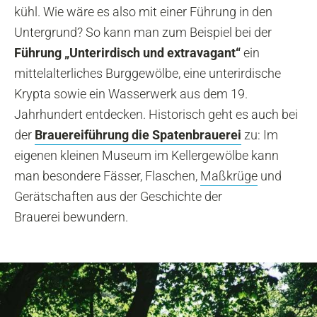
kühl. Wie wäre es also mit einer Führung in den
Untergrund? So kann man zum Beispiel bei der
Führung „Unterirdisch und extravagant“
ein
mittelalterliches Burggewölbe, eine unterirdische
Krypta sowie ein Wasserwerk aus dem 19.
Jahrhundert entdecken. Historisch geht es auch bei
der
Brauereiführung die Spatenbrauerei
zu: Im
eigenen kleinen Museum im Kellergewölbe kann
man besondere Fässer, Flaschen,
Maßkrüge
und
Gerätschaften aus der Geschichte der
Brauerei bewundern.