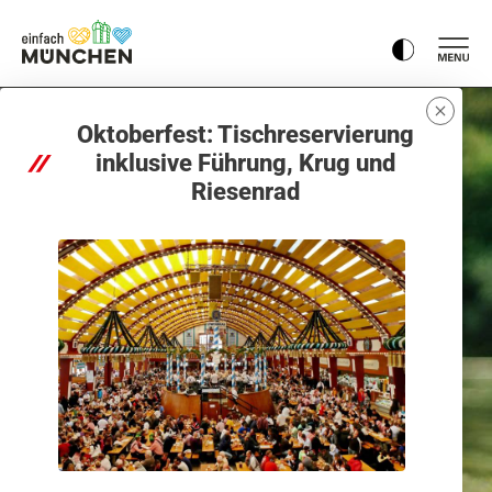
Oktoberfest: Tischreservierung
inklusive Führung, Krug und
Riesenrad