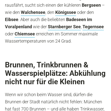
rausfährt, sucht sich einen der kühleren
Bergseen
–
wie den
Walchensee
, den
Königssee
oder den
Eibsee
. Aber auch die beliebten
Badeseen im
Voralpenland
wie der
Starnberger See
,
Tegernsee
oder
Chiemsee
erreichen im Sommer maximale
Wassertemperaturen von 24 Grad.
Brunnen, Trinkbrunnen &
Wasserspielplätze: Abkühlung
nicht nur für die Kleinen
Wenn wir schon beim Wasser sind, dürfen die
Brunnen der Stadt natürlich nicht fehlen: München
hat fast 700 Brunnen – und alle haben Trinkwasser,