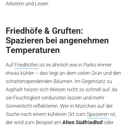
Arbeiten und Lesen.
Friedhöfe & Gruften:
Spazieren bei angenehmen
Temperaturen
Auf
Friedhöfen
ist es ähnlich wie in Parks immer
etwas kühler – das liegt an dem vielen Grün und den
schattenspendenden Bäumen. Im Gegensatz zu
Asphalt heizen sich Wiesen nicht so schnell auf, da
sie Feuchtigkeit verdunsten lassen und mehr
Sonnenlicht reflektieren. Wer in München auf der
Suche nach einem kühleren Ort zum
Spazieren
ist,
der wird zum Beispiel am
Alten Südfriedhof
oder