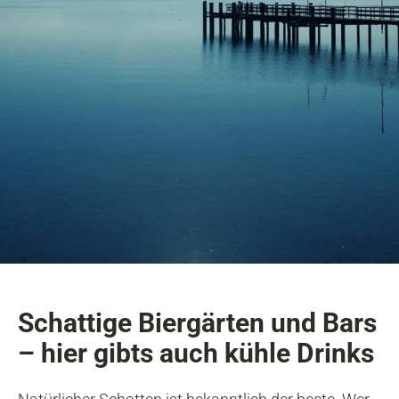
Schattige Biergärten und Bars
– hier gibts auch kühle Drinks