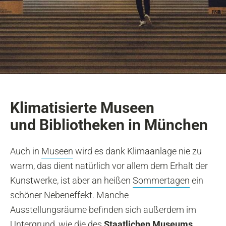
Klimatisierte Museen
und Bibliotheken in München
Auch in
Museen
wird es dank Klimaanlage nie zu
warm, das dient natürlich vor allem dem Erhalt der
Kunstwerke, ist aber an heißen
Sommertagen
ein
schöner Nebeneffekt. Manche
Ausstellungsräume befinden sich außerdem im
Untergrund, wie die des
Staatlichen Museums