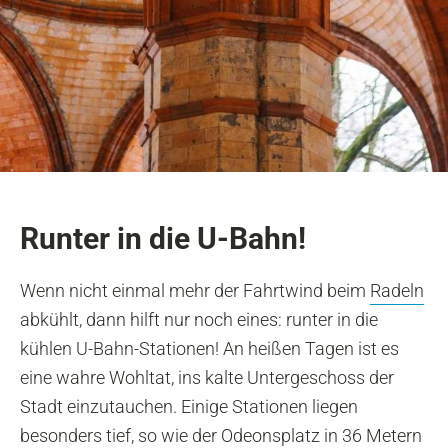
Runter in die U-Bahn!
Wenn nicht einmal mehr der Fahrtwind beim
Radeln
abkühlt, dann hilft nur noch eines: runter in die
kühlen U-Bahn-Stationen! An heißen Tagen ist es
eine wahre Wohltat, ins kalte Untergeschoss der
Stadt einzutauchen. Einige Stationen liegen
besonders tief, so wie der
Odeonsplatz
in 36 Metern